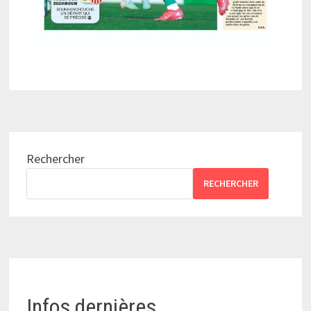
Rechercher
RECHERCHER
Infos dernières