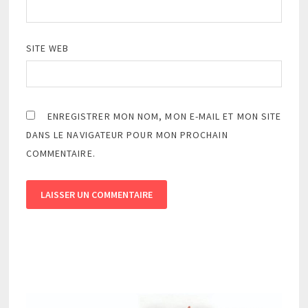
SITE WEB
ENREGISTRER MON NOM, MON E-MAIL ET MON SITE
DANS LE NAVIGATEUR POUR MON PROCHAIN
COMMENTAIRE.