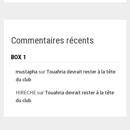
Commentaires récents
BOX 1
mustapha
sur
Touahria devrait rester à la tête
du club
HIRECHE
sur
Touahria devrait rester à la tête
du club