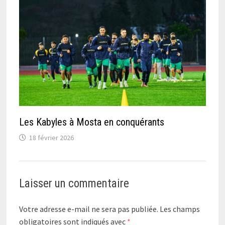
Les Kabyles à Mosta en conquérants
18 février 2026
Laisser un commentaire
Votre adresse e-mail ne sera pas publiée.
Les champs
obligatoires sont indiqués avec
*