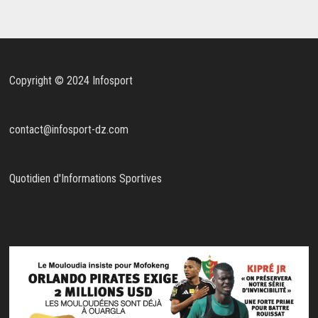
Copyright © 2024 Infosport
contact@infosport-dz.com
Quotidien d'Informations Sportives