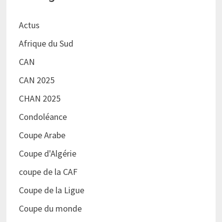
Actus
Afrique du Sud
CAN
CAN 2025
CHAN 2025
Condoléance
Coupe Arabe
Coupe d'Algérie
coupe de la CAF
Coupe de la Ligue
Coupe du monde