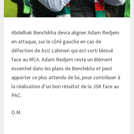
Abdelhak Benchikha devra aligner Adam Redjem
en attaque, sur le côté gauche en cas de
défection de Aziz Lahmeri qui est sorti blessé
face au MCA. Adam Redjem reste un élément
essentiel dans les plans de Benchikha et peut
apporter ce plus attendu de lui, pour contribuer à
la réalisation d’un bon résultat de la JSK face au
PAC.
O.M.