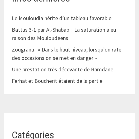
Le Mouloudia hérite d’un tableau favorable
Battus 3-1 par Al-Shabab : La saturation a eu
raison des Mouloudéens
Zougrana : « Dans le haut niveau, lorsqu’on rate
des occasions on se met en danger »
Une prestation très décevante de Ramdane
Ferhat et Boucherit étaient de la partie
Catégories