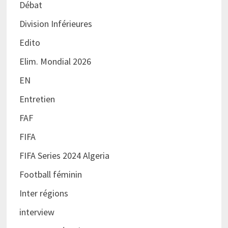
Débat
Division Inférieures
Edito
Elim. Mondial 2026
EN
Entretien
FAF
FIFA
FIFA Series 2024 Algeria
Football féminin
Inter régions
interview