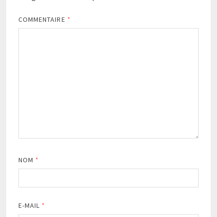
COMMENTAIRE
*
NOM
*
E-MAIL
*