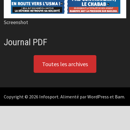
Screenshot
Journal PDF
Toutes les archives
Copyright © 2026
Infosport
. Alimenté par
WordPress
et
Bam
.