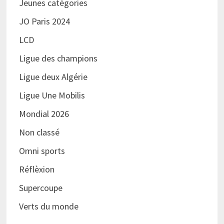
Jeunes catégories
JO Paris 2024
LCD
Ligue des champions
Ligue deux Algérie
Ligue Une Mobilis
Mondial 2026
Non classé
Omni sports
Réflèxion
Supercoupe
Verts du monde