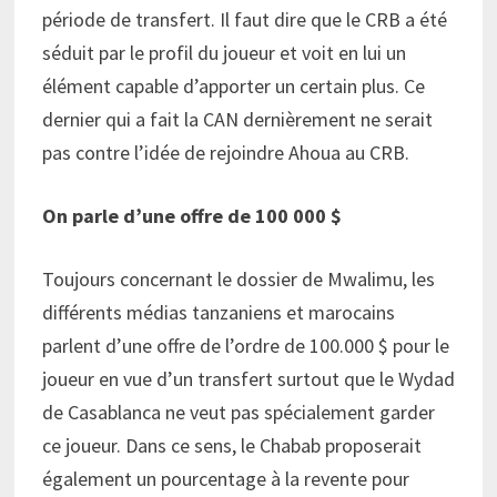
période de transfert. Il faut dire que le CRB a été
séduit par le profil du joueur et voit en lui un
élément capable d’apporter un certain plus. Ce
dernier qui a fait la CAN dernièrement ne serait
pas contre l’idée de rejoindre Ahoua au CRB.
On parle d’une offre de 100 000 $
Toujours concernant le dossier de Mwalimu, les
différents médias tanzaniens et marocains
parlent d’une offre de l’ordre de 100.000 $ pour le
joueur en vue d’un transfert surtout que le Wydad
de Casablanca ne veut pas spécialement garder
ce joueur. Dans ce sens, le Chabab proposerait
également un pourcentage à la revente pour