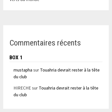
Commentaires récents
BOX 1
mustapha
sur
Touahria devrait rester à la tête
du club
HIRECHE
sur
Touahria devrait rester à la tête
du club