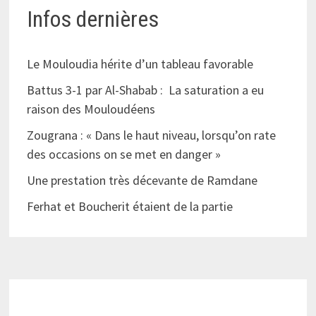
Infos dernières
Le Mouloudia hérite d’un tableau favorable
Battus 3-1 par Al-Shabab : La saturation a eu
raison des Mouloudéens
Zougrana : « Dans le haut niveau, lorsqu’on rate
des occasions on se met en danger »
Une prestation très décevante de Ramdane
Ferhat et Boucherit étaient de la partie