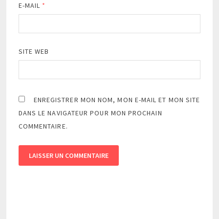
E-MAIL
*
SITE WEB
ENREGISTRER MON NOM, MON E-MAIL ET MON SITE
DANS LE NAVIGATEUR POUR MON PROCHAIN
COMMENTAIRE.