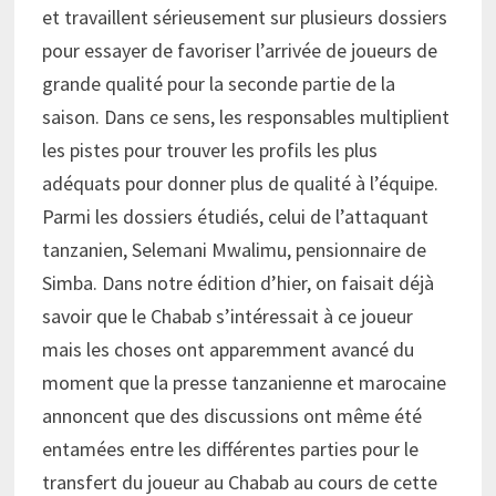
et travaillent sérieusement sur plusieurs dossiers
pour essayer de favoriser l’arrivée de joueurs de
grande qualité pour la seconde partie de la
saison. Dans ce sens, les responsables multiplient
les pistes pour trouver les profils les plus
adéquats pour donner plus de qualité à l’équipe.
Parmi les dossiers étudiés, celui de l’attaquant
tanzanien, Selemani Mwalimu, pensionnaire de
Simba. Dans notre édition d’hier, on faisait déjà
savoir que le Chabab s’intéressait à ce joueur
mais les choses ont apparemment avancé du
moment que la presse tanzanienne et marocaine
annoncent que des discussions ont même été
entamées entre les différentes parties pour le
transfert du joueur au Chabab au cours de cette