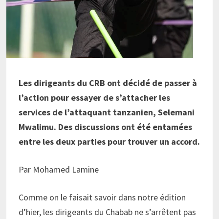
Les dirigeants du CRB ont décidé de passer à
l’action pour essayer de s’attacher les
services de l’attaquant tanzanien, Selemani
Mwalimu. Des discussions ont été entamées
entre les deux parties pour trouver un accord.
Par Mohamed Lamine
Comme on le faisait savoir dans notre édition
d’hier, les dirigeants du Chabab ne s’arrêtent pas