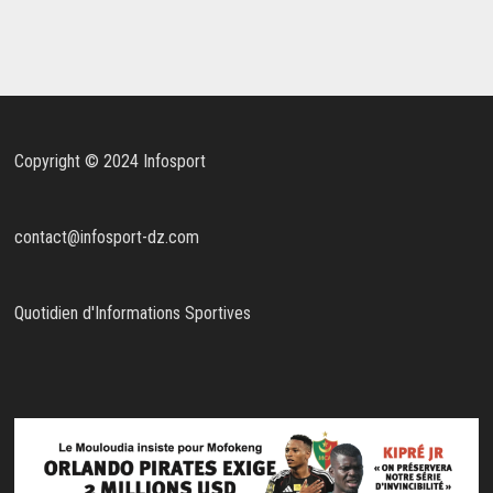
Copyright © 2024 Infosport
contact@infosport-dz.com
Quotidien d'Informations Sportives