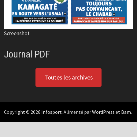
Screenshot
Journal PDF
Toutes les archives
Copyright © 2026
Infosport
. Alimenté par
WordPress
et
Bam
.