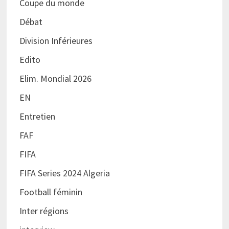
Coupe du monde
Débat
Division Inférieures
Edito
Elim. Mondial 2026
EN
Entretien
FAF
FIFA
FIFA Series 2024 Algeria
Football féminin
Inter régions