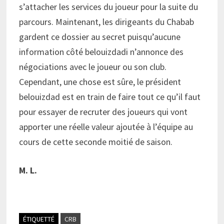
s’attacher les services du joueur pour la suite du
parcours. Maintenant, les dirigeants du Chabab
gardent ce dossier au secret puisqu’aucune
information côté belouizdadi n’annonce des
négociations avec le joueur ou son club.
Cependant, une chose est sûre, le président
belouizdad est en train de faire tout ce qu’il faut
pour essayer de recruter des joueurs qui vont
apporter une réelle valeur ajoutée à l’équipe au
cours de cette seconde moitié de saison.
M. L.
ÉTIQUETTÉ
CRB