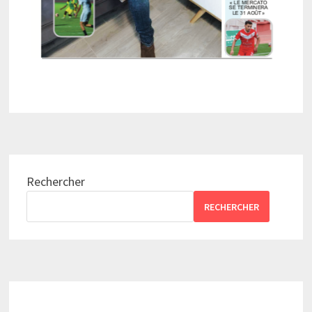
Rechercher
RECHERCHER