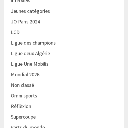
interview
Jeunes catégories
JO Paris 2024
LCD
Ligue des champions
Ligue deux Algérie
Ligue Une Mobilis
Mondial 2026
Non classé
Omni sports
Réflèxion
Supercoupe
Verts du monde