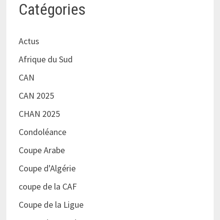
Catégories
Actus
Afrique du Sud
CAN
CAN 2025
CHAN 2025
Condoléance
Coupe Arabe
Coupe d'Algérie
coupe de la CAF
Coupe de la Ligue