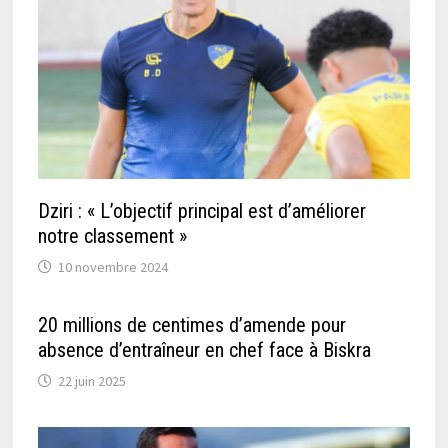
Dziri : « L’objectif principal est d’améliorer
notre classement »
10 novembre 2024
20 millions de centimes d’amende pour
absence d’entraîneur en chef face à Biskra
22 juin 2025