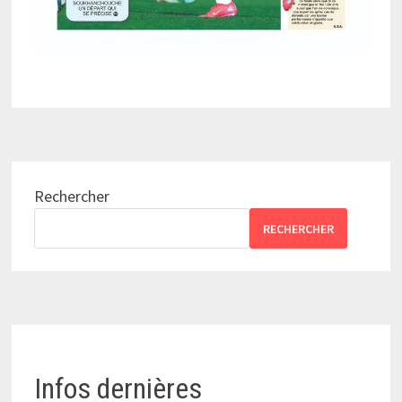
Rechercher
RECHERCHER
Infos dernières