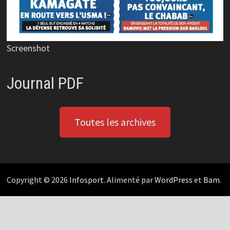
Screenshot
Journal PDF
Toutes les archives
Copyright © 2026
Infosport
. Alimenté par
WordPress
et
Bam
.