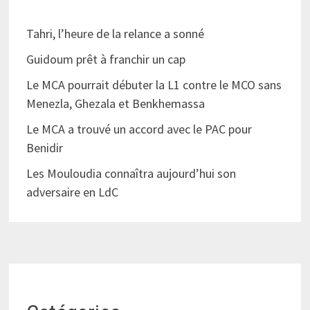
Tahri, l’heure de la relance a sonné
Guidoum prêt à franchir un cap
Le MCA pourrait débuter la L1 contre le MCO sans
Menezla, Ghezala et Benkhemassa
Le MCA a trouvé un accord avec le PAC pour
Benidir
Les Mouloudia connaîtra aujourd’hui son
adversaire en LdC