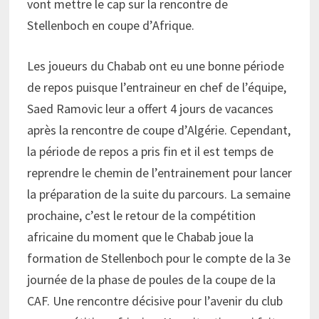
vont mettre le cap sur la rencontre de
Stellenboch en coupe d’Afrique.
Les joueurs du Chabab ont eu une bonne période
de repos puisque l’entraineur en chef de l’équipe,
Saed Ramovic leur a offert 4 jours de vacances
après la rencontre de coupe d’Algérie. Cependant,
la période de repos a pris fin et il est temps de
reprendre le chemin de l’entrainement pour lancer
la préparation de la suite du parcours. La semaine
prochaine, c’est le retour de la compétition
africaine du moment que le Chabab joue la
formation de Stellenboch pour le compte de la 3e
journée de la phase de poules de la coupe de la
CAF. Une rencontre décisive pour l’avenir du club