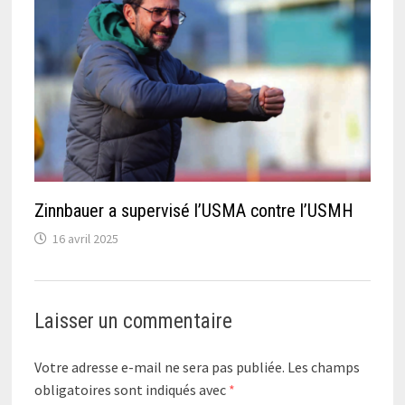
Zinnbauer a supervisé l’USMA contre l’USMH
16 avril 2025
Laisser un commentaire
Votre adresse e-mail ne sera pas publiée.
Les champs
obligatoires sont indiqués avec
*