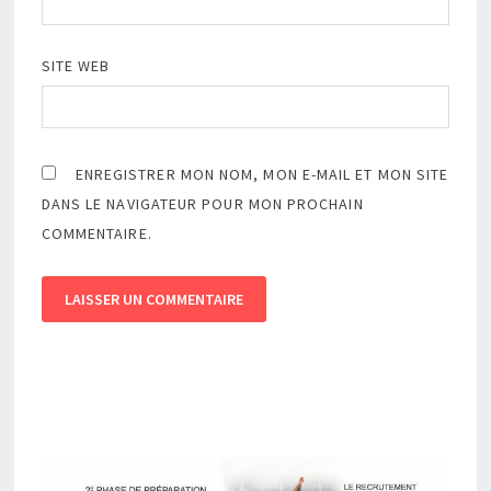
SITE WEB
ENREGISTRER MON NOM, MON E-MAIL ET MON SITE
DANS LE NAVIGATEUR POUR MON PROCHAIN
COMMENTAIRE.