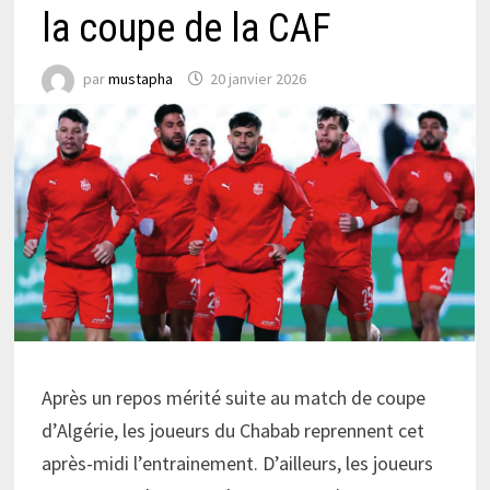
la coupe de la CAF
par
mustapha
20 janvier 2026
Après un repos mérité suite au match de coupe
d’Algérie, les joueurs du Chabab reprennent cet
après-midi l’entrainement. D’ailleurs, les joueurs