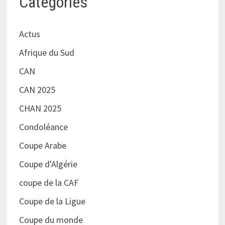
Catégories
Actus
Afrique du Sud
CAN
CAN 2025
CHAN 2025
Condoléance
Coupe Arabe
Coupe d'Algérie
coupe de la CAF
Coupe de la Ligue
Coupe du monde