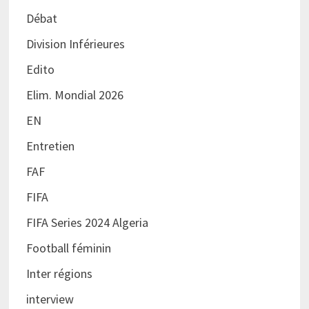
Débat
Division Inférieures
Edito
Elim. Mondial 2026
EN
Entretien
FAF
FIFA
FIFA Series 2024 Algeria
Football féminin
Inter régions
interview