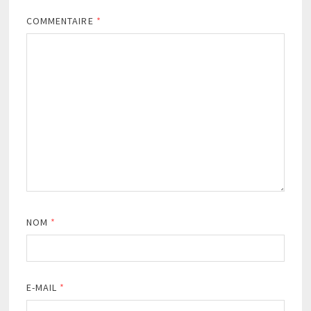
COMMENTAIRE
*
NOM
*
E-MAIL
*