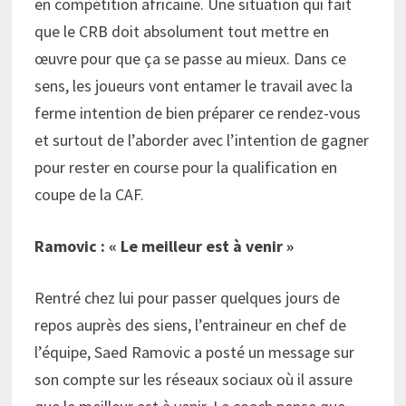
en compétition africaine. Une situation qui fait
que le CRB doit absolument tout mettre en
œuvre pour que ça se passe au mieux. Dans ce
sens, les joueurs vont entamer le travail avec la
ferme intention de bien préparer ce rendez-vous
et surtout de l’aborder avec l’intention de gagner
pour rester en course pour la qualification en
coupe de la CAF.
Ramovic : « Le meilleur est à venir »
Rentré chez lui pour passer quelques jours de
repos auprès des siens, l’entraineur en chef de
l’équipe, Saed Ramovic a posté un message sur
son compte sur les réseaux sociaux où il assure