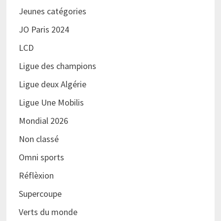
Jeunes catégories
JO Paris 2024
LCD
Ligue des champions
Ligue deux Algérie
Ligue Une Mobilis
Mondial 2026
Non classé
Omni sports
Réflèxion
Supercoupe
Verts du monde