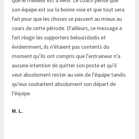
que le meilleur est à venir. Le coach pense que
son équipe est sur la bonne voie et que tout sera
fait pour que les choses se passent au mieux au
cours de cette période. D’ailleurs, ce message a
fait réagir les supporters belouizdadis et
évidemment, ils n’étaient pas contents du
moment qu’ils ont compris que l’entraineur n’a
aucune intention de quitter son poste et qu’il
veut absolument rester au sein de l’équipe tandis
qu’eux souhaitent absolument son départ de
l’équipe.
M. L.