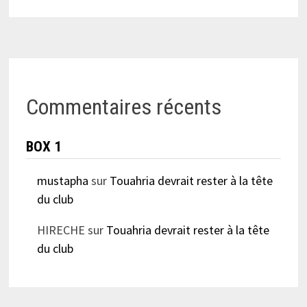
Commentaires récents
BOX 1
mustapha
sur
Touahria devrait rester à la tête
du club
HIRECHE
sur
Touahria devrait rester à la tête
du club