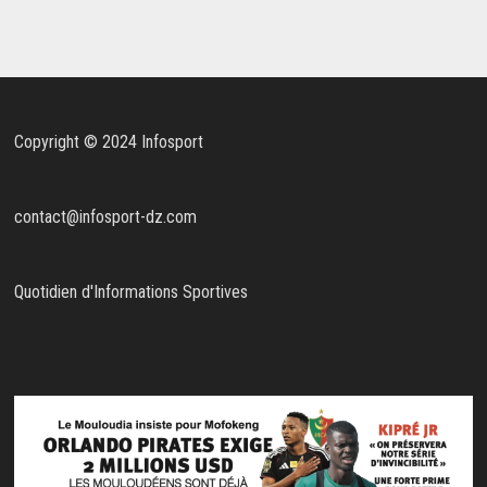
Copyright © 2024 Infosport
contact@infosport-dz.com
Quotidien d'Informations Sportives