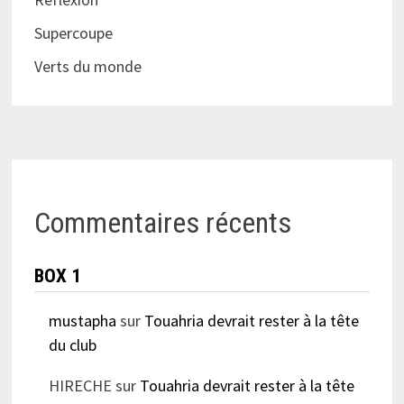
Supercoupe
Verts du monde
Commentaires récents
BOX 1
mustapha
sur
Touahria devrait rester à la tête
du club
HIRECHE
sur
Touahria devrait rester à la tête