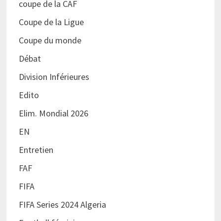
coupe de la CAF
Coupe de la Ligue
Coupe du monde
Débat
Division Inférieures
Edito
Elim. Mondial 2026
EN
Entretien
FAF
FIFA
FIFA Series 2024 Algeria