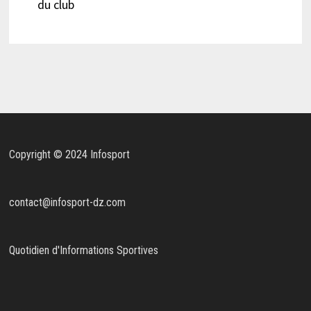
du club
Copyright © 2024 Infosport
contact@infosport-dz.com
Quotidien d'Informations Sportives