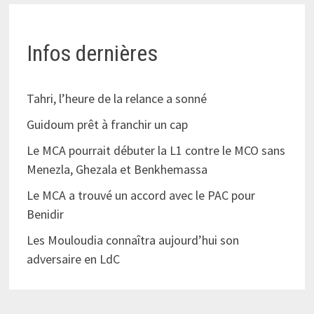
Infos dernières
Tahri, l’heure de la relance a sonné
Guidoum prêt à franchir un cap
Le MCA pourrait débuter la L1 contre le MCO sans
Menezla, Ghezala et Benkhemassa
Le MCA a trouvé un accord avec le PAC pour
Benidir
Les Mouloudia connaîtra aujourd’hui son
adversaire en LdC