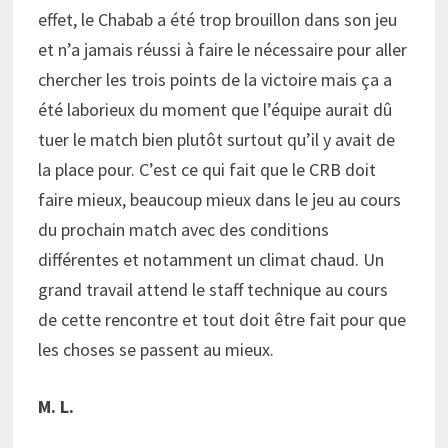
effet, le Chabab a été trop brouillon dans son jeu
et n’a jamais réussi à faire le nécessaire pour aller
chercher les trois points de la victoire mais ça a
été laborieux du moment que l’équipe aurait dû
tuer le match bien plutôt surtout qu’il y avait de
la place pour. C’est ce qui fait que le CRB doit
faire mieux, beaucoup mieux dans le jeu au cours
du prochain match avec des conditions
différentes et notamment un climat chaud. Un
grand travail attend le staff technique au cours
de cette rencontre et tout doit être fait pour que
les choses se passent au mieux.
M. L.