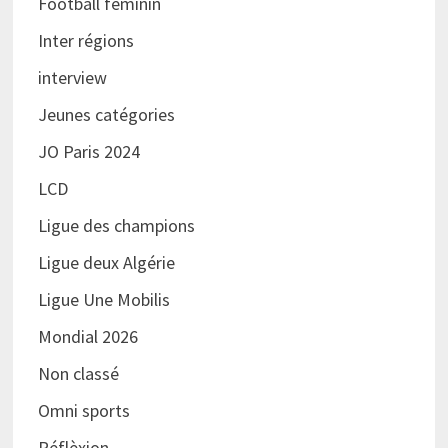
Football féminin
Inter régions
interview
Jeunes catégories
JO Paris 2024
LCD
Ligue des champions
Ligue deux Algérie
Ligue Une Mobilis
Mondial 2026
Non classé
Omni sports
Réflèxion