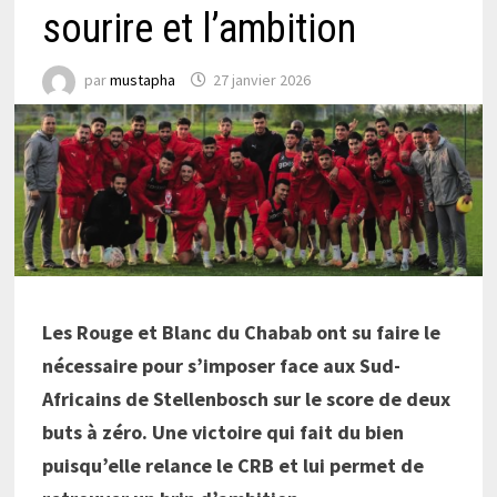
sourire et l’ambition
par
mustapha
27 janvier 2026
Les Rouge et Blanc du Chabab ont su faire le
nécessaire pour s’imposer face aux Sud-
Africains de Stellenbosch sur le score de deux
buts à zéro. Une victoire qui fait du bien
puisqu’elle relance le CRB et lui permet de