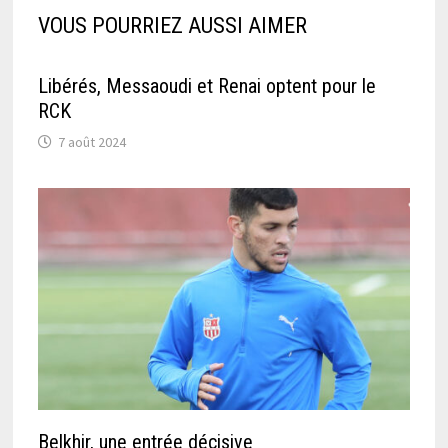
VOUS POURRIEZ AUSSI AIMER
Libérés, Messaoudi et Renai optent pour le
RCK
7 août 2024
Belkhir, une entrée décisive