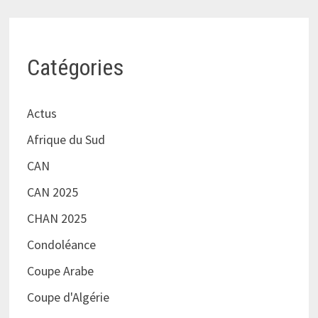
Catégories
Actus
Afrique du Sud
CAN
CAN 2025
CHAN 2025
Condoléance
Coupe Arabe
Coupe d'Algérie