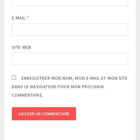
E-MAIL
*
SITE WEB
ENREGISTRER MON NOM, MON E-MAIL ET MON SITE
DANS LE NAVIGATEUR POUR MON PROCHAIN
COMMENTAIRE.