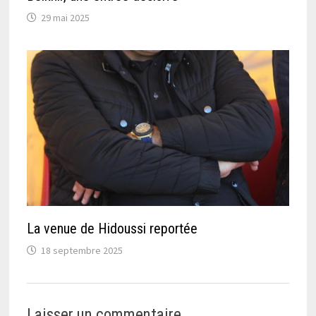
29 mai 2025
La venue de Hidoussi reportée
18 septembre 2025
Laisser un commentaire