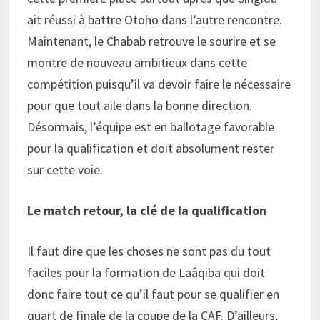
ait réussi à battre Otoho dans l’autre rencontre.
Maintenant, le Chabab retrouve le sourire et se
montre de nouveau ambitieux dans cette
compétition puisqu’il va devoir faire le nécessaire
pour que tout aile dans la bonne direction.
Désormais, l’équipe est en ballotage favorable
pour la qualification et doit absolument rester
sur cette voie.
Le match retour, la clé de la qualification
Il faut dire que les choses ne sont pas du tout
faciles pour la formation de Laâqiba qui doit
donc faire tout ce qu’il faut pour se qualifier en
quart de finale de la coupe de la CAF. D’ailleurs,