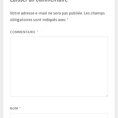
Votre adresse e-mail ne sera pas publiée.
Les champs
obligatoires sont indiqués avec
*
COMMENTAIRE
*
NOM
*