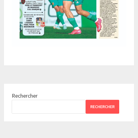
Rechercher
RECHERCHER