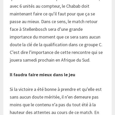
avec 6 unités au compteur, le Chabab doit
maintenant faire ce qu’il faut pour que ça se
passe au mieux. Dans ce sens, le match retour
face à Stellenbosch sera d’une grande
importance du moment que ce sera sans aucun
doute la clé de la qualification dans ce groupe C.
C’est dire l’importance de cette rencontre qui se
jouera samedi prochain en Afrique du Sud.
Il faudra faire mieux dans le jeu
Si la victoire a été bonne à prendre et qu’elle est
sans aucun doute méritée, il n’en demeure pas
moins que le contenu n’a pas du tout été à la
hauteur des attentes au cours de ce match. En