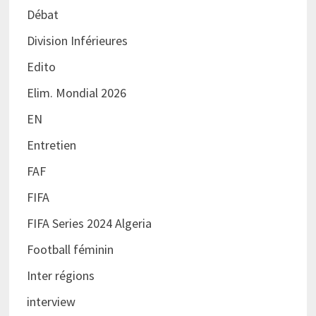
Débat
Division Inférieures
Edito
Elim. Mondial 2026
EN
Entretien
FAF
FIFA
FIFA Series 2024 Algeria
Football féminin
Inter régions
interview