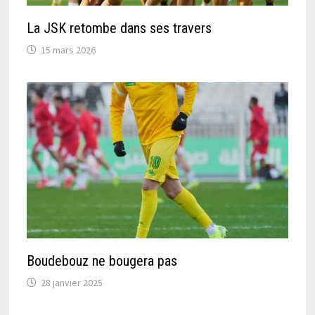
La JSK retombe dans ses travers
15 mars 2026
Boudebouz ne bougera pas
28 janvier 2025