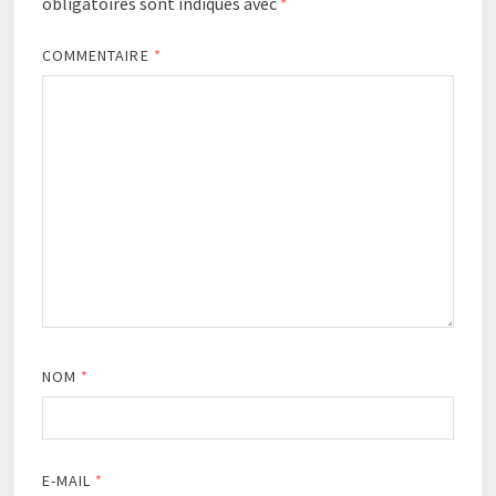
obligatoires sont indiqués avec
*
COMMENTAIRE
*
NOM
*
E-MAIL
*