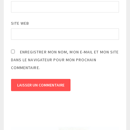
SITE WEB
ENREGISTRER MON NOM, MON E-MAIL ET MON SITE
DANS LE NAVIGATEUR POUR MON PROCHAIN
COMMENTAIRE.