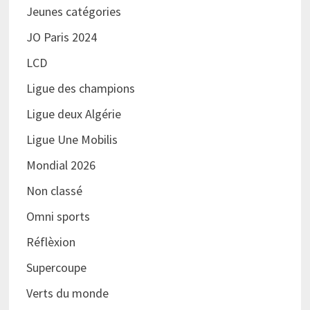
Jeunes catégories
JO Paris 2024
LCD
Ligue des champions
Ligue deux Algérie
Ligue Une Mobilis
Mondial 2026
Non classé
Omni sports
Réflèxion
Supercoupe
Verts du monde