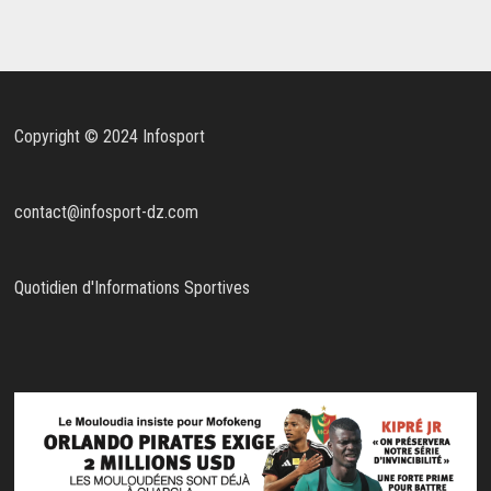
Copyright © 2024 Infosport
contact@infosport-dz.com
Quotidien d'Informations Sportives