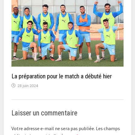
La préparation pour le match a débuté hier
28 juin 2024
Laisser un commentaire
Votre adresse e-mail ne sera pas publiée.
Les champs