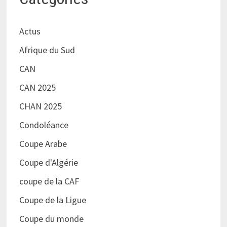
Actus
Afrique du Sud
CAN
CAN 2025
CHAN 2025
Condoléance
Coupe Arabe
Coupe d'Algérie
coupe de la CAF
Coupe de la Ligue
Coupe du monde