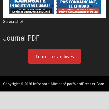
Screenshot
Journal PDF
Toutes les archives
Copyright © 2026
Infosport
. Alimenté par
WordPress
et
Bam
.