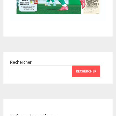
Rechercher
RECHERCHER