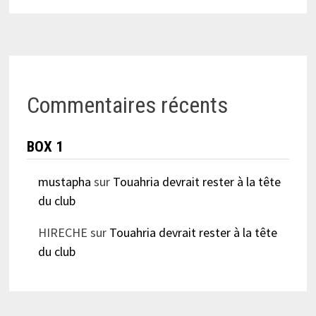
Commentaires récents
BOX 1
mustapha
sur
Touahria devrait rester à la tête
du club
HIRECHE
sur
Touahria devrait rester à la tête
du club