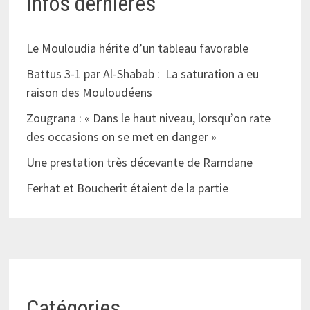
Infos dernières
Le Mouloudia hérite d’un tableau favorable
Battus 3-1 par Al-Shabab : La saturation a eu
raison des Mouloudéens
Zougrana : « Dans le haut niveau, lorsqu’on rate
des occasions on se met en danger »
Une prestation très décevante de Ramdane
Ferhat et Boucherit étaient de la partie
Catégories