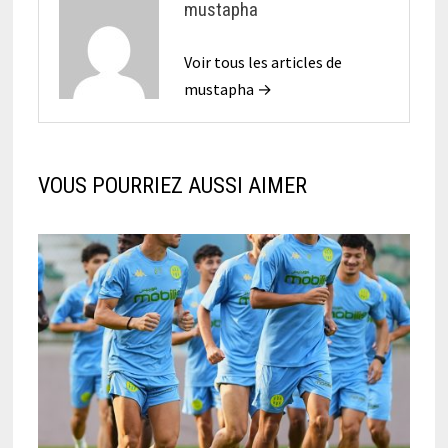
mustapha
Voir tous les articles de
mustapha →
VOUS POURRIEZ AUSSI AIMER