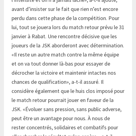
avant d’insister sur le fait que rien n’est encore
perdu dans cette phase de la compétition. Pour
lui, tout se jouera lors du match retour prévu le 31
janvier à Rabat. Une rencontre décisive que les
joueurs de la JSK aborderont avec détermination.
«Il reste un autre match contre la même équipe
et on va tout donner là-bas pour essayer de
décrocher la victoire et maintenir intactes nos
chances de qualification», a-t-il assuré. Il
considère également que le huis clos imposé pour
le match retour pourrait jouer en faveur de la
JSK. «Évoluer sans pression, sans public adverse,
peut être un avantage pour nous. À nous de
rester concentrés, solidaires et combatifs pour