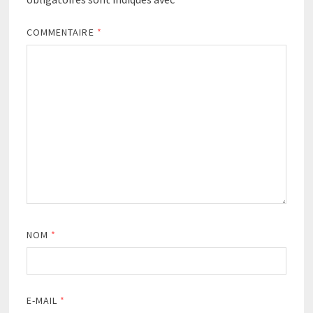
COMMENTAIRE
*
NOM
*
E-MAIL
*