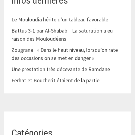
Infos dernières
Le Mouloudia hérite d’un tableau favorable
Battus 3-1 par Al-Shabab : La saturation a eu
raison des Mouloudéens
Zougrana : « Dans le haut niveau, lorsqu’on rate
des occasions on se met en danger »
Une prestation très décevante de Ramdane
Ferhat et Boucherit étaient de la partie
Catégories