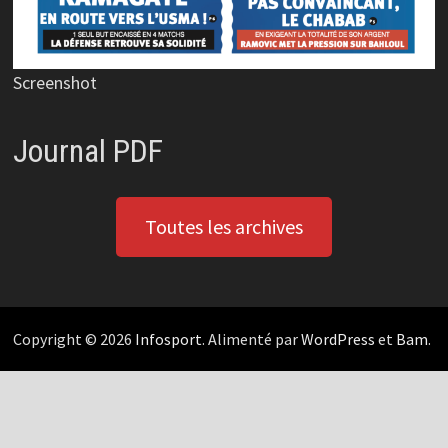
Screenshot
Journal PDF
Toutes les archives
Copyright © 2026
Infosport
. Alimenté par
WordPress
et
Bam
.