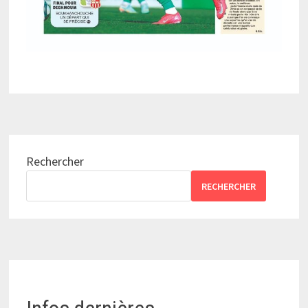
Rechercher
RECHERCHER