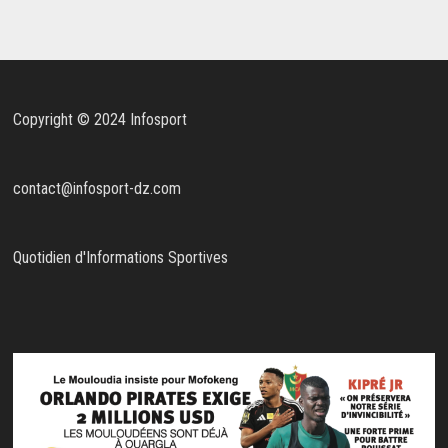
Copyright © 2024 Infosport
contact@infosport-dz.com
Quotidien d'Informations Sportives