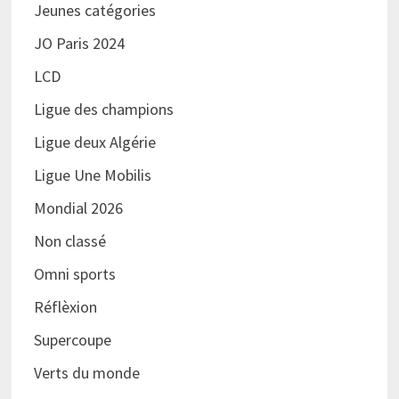
Jeunes catégories
JO Paris 2024
LCD
Ligue des champions
Ligue deux Algérie
Ligue Une Mobilis
Mondial 2026
Non classé
Omni sports
Réflèxion
Supercoupe
Verts du monde