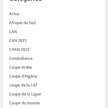
Actus
Afrique du Sud
CAN
CAN 2025
CHAN 2025
Condoléance
Coupe Arabe
Coupe d'Algérie
coupe de la CAF
Coupe de la Ligue
Coupe du monde