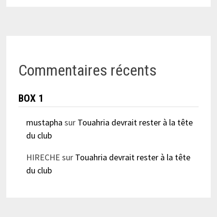
Commentaires récents
BOX 1
mustapha
sur
Touahria devrait rester à la tête
du club
HIRECHE
sur
Touahria devrait rester à la tête
du club