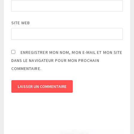
SITE WEB
ENREGISTRER MON NOM, MON E-MAIL ET MON SITE
DANS LE NAVIGATEUR POUR MON PROCHAIN
COMMENTAIRE.