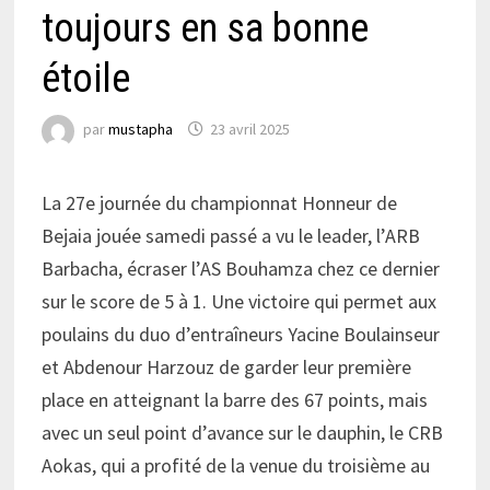
toujours en sa bonne
étoile
par
mustapha
23 avril 2025
La 27e journée du championnat Honneur de
Bejaia jouée samedi passé a vu le leader, l’ARB
Barbacha, écraser l’AS Bouhamza chez ce dernier
sur le score de 5 à 1. Une victoire qui permet aux
poulains du duo d’entraîneurs Yacine Boulainseur
et Abdenour Harzouz de garder leur première
place en atteignant la barre des 67 points, mais
avec un seul point d’avance sur le dauphin, le CRB
Aokas, qui a profité de la venue du troisième au