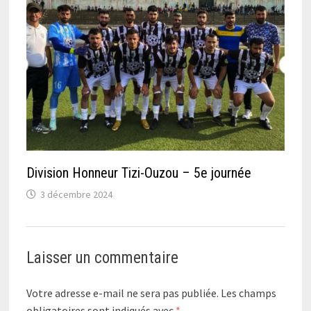
Division Honneur Tizi-Ouzou – 5e journée
3 décembre 2024
Laisser un commentaire
Votre adresse e-mail ne sera pas publiée.
Les champs
obligatoires sont indiqués avec
*