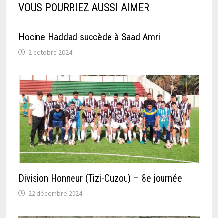
VOUS POURRIEZ AUSSI AIMER
Hocine Haddad succède à Saad Amri
2 octobre 2024
Division Honneur (Tizi-Ouzou) – 8e journée
22 décembre 2024