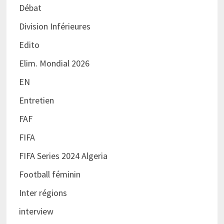
Débat
Division Inférieures
Edito
Elim. Mondial 2026
EN
Entretien
FAF
FIFA
FIFA Series 2024 Algeria
Football féminin
Inter régions
interview