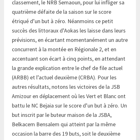
classement, le NRB Semaoun, pour lui infliger sa
quatrième défaite de la saison sur le score
étriqué d’un but à zéro. Néanmoins ce petit
succès des littoraux d’Aokas les laisse dans leurs
prévisions, en écartant momentanément un autre
concurrent à la montée en Régionale 2, et en
accentuant son écart à cinq points, en attendant
la grande explication entre le chef de file actuel
(ARBB) et l’actuel deuxième (CRBA). Pour les
autres résultats, notons les victoires de la JSB
Amizour en déplacement où les Vert et Blanc ont
battu le NC Bejaia sur le score d’un but à zéro. Un
but inscrit par le buteur maison de la JSBA,
Belkacem Bensalem qui atteint par la même
occasion la barre des 19 buts, soit le deuxième