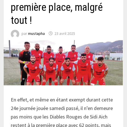
première place, malgré
tout !
par
mustapha
23 avril 2025
En effet, et même en étant exempt durant cette
24e journée jouée samedi passé, il n’en demeure
pas moins que les Diables Rouges de Sidi Aich
restent à la première place avec 62 points, mais