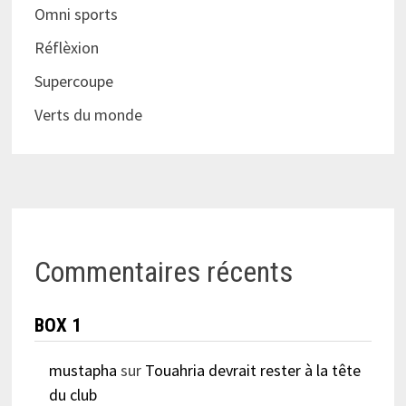
Omni sports
Réflèxion
Supercoupe
Verts du monde
Commentaires récents
BOX 1
mustapha
sur
Touahria devrait rester à la tête
du club