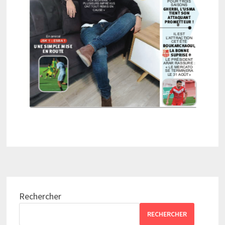
Rechercher
RECHERCHER