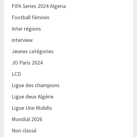
FIFA Series 2024 Algeria
Football féminin
Inter régions
interview
Jeunes catégories
JO Paris 2024
LCD
Ligue des champions
Ligue deux Algérie
Ligue Une Mobilis
Mondial 2026
Non classé