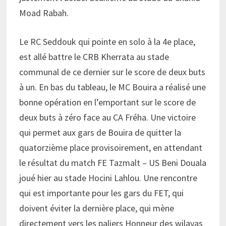
Moad Rabah.
Le RC Seddouk qui pointe en solo à la 4e place,
est allé battre le CRB Kherrata au stade
communal de ce dernier sur le score de deux buts
à un. En bas du tableau, le MC Bouira a réalisé une
bonne opération en l’emportant sur le score de
deux buts à zéro face au CA Fréha. Une victoire
qui permet aux gars de Bouira de quitter la
quatorzième place provisoirement, en attendant
le résultat du match FE Tazmalt – US Beni Douala
joué hier au stade Hocini Lahlou. Une rencontre
qui est importante pour les gars du FET, qui
doivent éviter la dernière place, qui mène
directement vers les paliers Honneur des wilayas