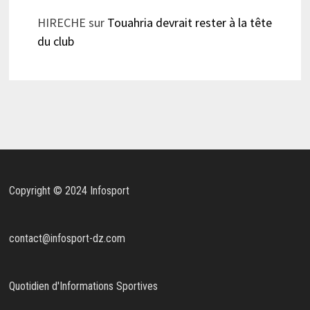
HIRECHE
sur
Touahria devrait rester à la tête
du club
Copyright © 2024 Infosport
contact@infosport-dz.com
Quotidien d'Informations Sportives