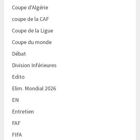
Coupe d'Algérie
coupe de la CAF
Coupe de la Ligue
Coupe du monde
Débat
Division Inférieures
Edito
Elim. Mondial 2026
EN
Entretien
FAF
FIFA