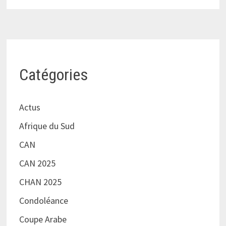
Catégories
Actus
Afrique du Sud
CAN
CAN 2025
CHAN 2025
Condoléance
Coupe Arabe