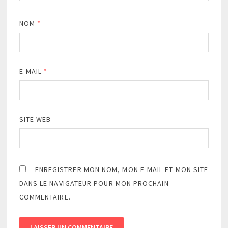
NOM
*
E-MAIL
*
SITE WEB
ENREGISTRER MON NOM, MON E-MAIL ET MON SITE
DANS LE NAVIGATEUR POUR MON PROCHAIN
COMMENTAIRE.