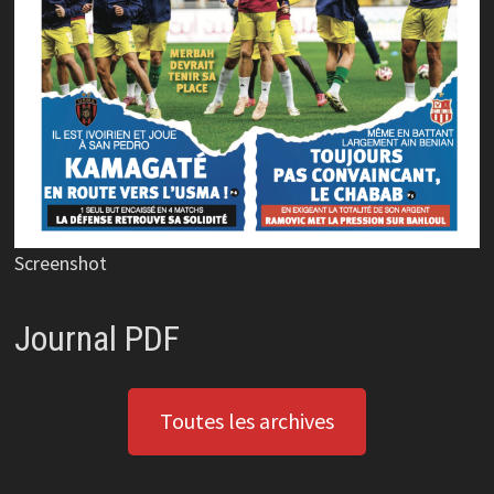
Screenshot
Journal PDF
Toutes les archives