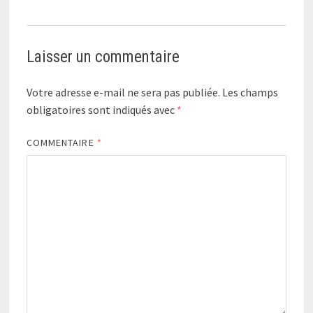
Laisser un commentaire
Votre adresse e-mail ne sera pas publiée.
Les champs
obligatoires sont indiqués avec
*
COMMENTAIRE
*