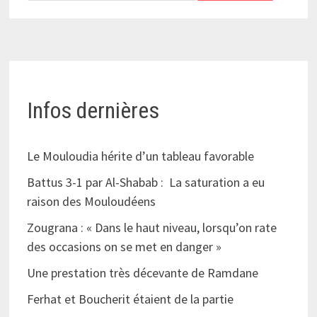
Infos dernières
Le Mouloudia hérite d’un tableau favorable
Battus 3-1 par Al-Shabab : La saturation a eu
raison des Mouloudéens
Zougrana : « Dans le haut niveau, lorsqu’on rate
des occasions on se met en danger »
Une prestation très décevante de Ramdane
Ferhat et Boucherit étaient de la partie