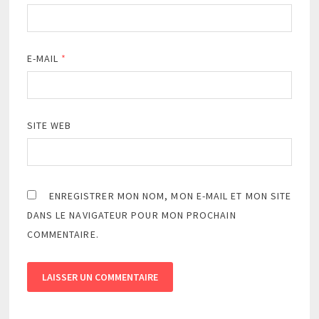
E-MAIL
*
SITE WEB
ENREGISTRER MON NOM, MON E-MAIL ET MON SITE
DANS LE NAVIGATEUR POUR MON PROCHAIN
COMMENTAIRE.