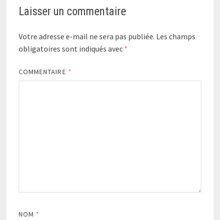
Laisser un commentaire
Votre adresse e-mail ne sera pas publiée.
Les champs
obligatoires sont indiqués avec
*
COMMENTAIRE
*
NOM
*