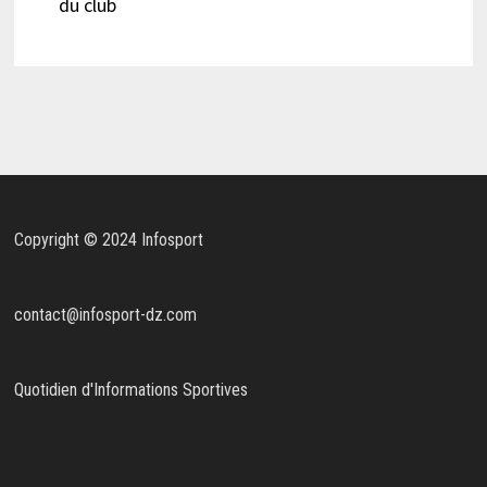
du club
Copyright © 2024 Infosport
contact@infosport-dz.com
Quotidien d'Informations Sportives