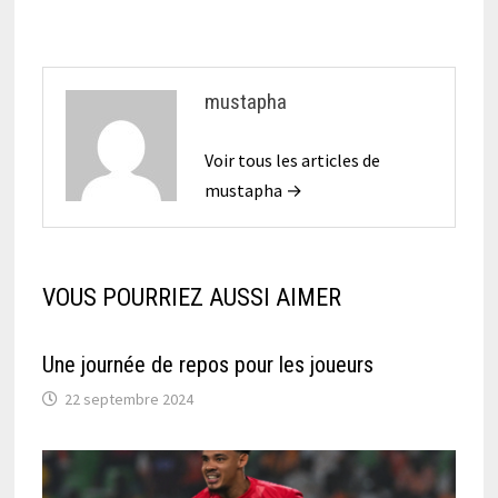
mustapha
Voir tous les articles de
mustapha →
VOUS POURRIEZ AUSSI AIMER
Une journée de repos pour les joueurs
22 septembre 2024