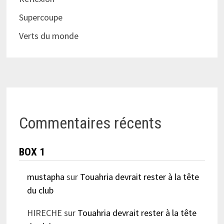
Supercoupe
Verts du monde
Commentaires récents
BOX 1
mustapha
sur
Touahria devrait rester à la tête
du club
HIRECHE
sur
Touahria devrait rester à la tête