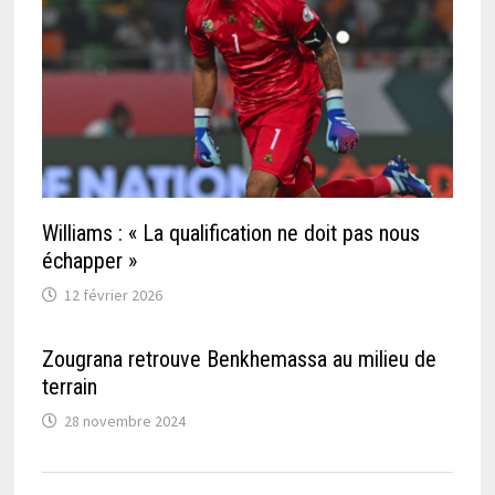
Williams : « La qualification ne doit pas nous
échapper »
12 février 2026
Zougrana retrouve Benkhemassa au milieu de
terrain
28 novembre 2024