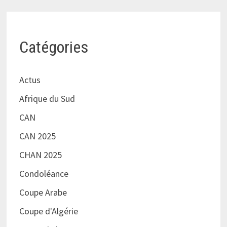
Catégories
Actus
Afrique du Sud
CAN
CAN 2025
CHAN 2025
Condoléance
Coupe Arabe
Coupe d'Algérie