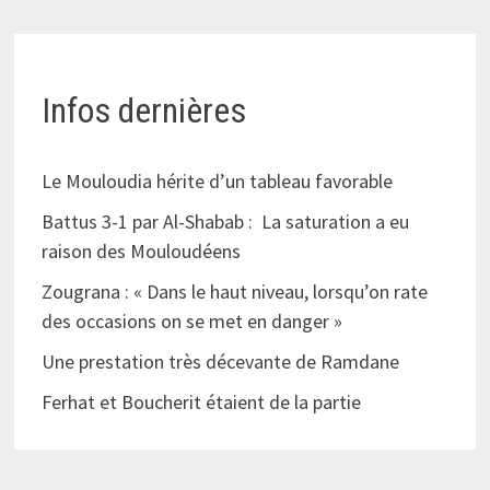
Infos dernières
Le Mouloudia hérite d’un tableau favorable
Battus 3-1 par Al-Shabab : La saturation a eu
raison des Mouloudéens
Zougrana : « Dans le haut niveau, lorsqu’on rate
des occasions on se met en danger »
Une prestation très décevante de Ramdane
Ferhat et Boucherit étaient de la partie