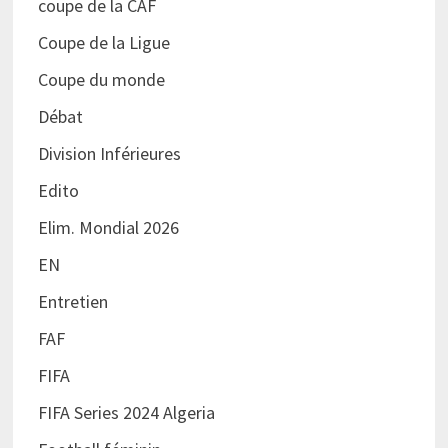
coupe de la CAF
Coupe de la Ligue
Coupe du monde
Débat
Division Inférieures
Edito
Elim. Mondial 2026
EN
Entretien
FAF
FIFA
FIFA Series 2024 Algeria