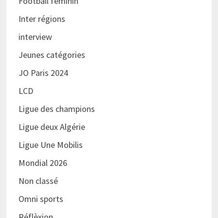
Football féminin
Inter régions
interview
Jeunes catégories
JO Paris 2024
LCD
Ligue des champions
Ligue deux Algérie
Ligue Une Mobilis
Mondial 2026
Non classé
Omni sports
Réflèxion