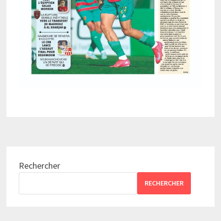
Rechercher
RECHERCHER