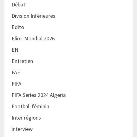
Débat
Division Inférieures
Edito
Elim. Mondial 2026
EN
Entretien
FAF
FIFA
FIFA Series 2024 Algeria
Football féminin
Inter régions
interview