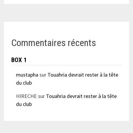
Commentaires récents
BOX 1
mustapha
sur
Touahria devrait rester à la tête
du club
HIRECHE
sur
Touahria devrait rester à la tête
du club