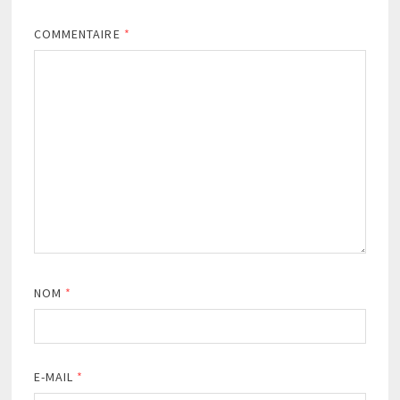
COMMENTAIRE
*
NOM
*
E-MAIL
*