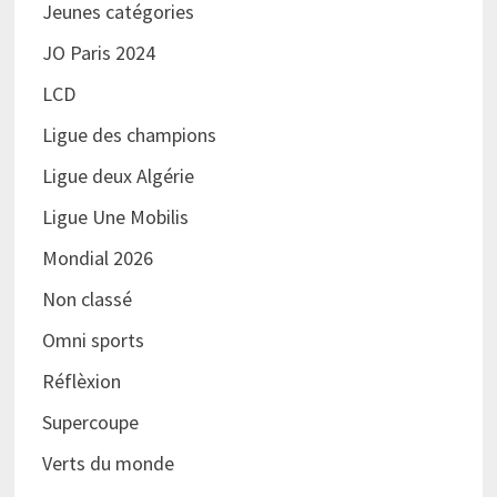
Jeunes catégories
JO Paris 2024
LCD
Ligue des champions
Ligue deux Algérie
Ligue Une Mobilis
Mondial 2026
Non classé
Omni sports
Réflèxion
Supercoupe
Verts du monde