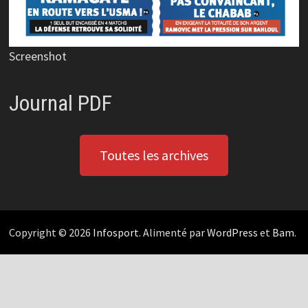
Screenshot
Journal PDF
Toutes les archives
Copyright © 2026
Infosport
. Alimenté par
WordPress
et
Bam
.