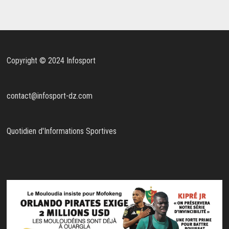
Copyright © 2024 Infosport
contact@infosport-dz.com
Quotidien d'Informations Sportives