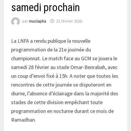
samedi prochain
par
mustapha
22 février 2026
La LNFA a rendu publique la nouvelle
programmation de la 21e journée du
championnat. Le match face au GCM se jouera le
samedi 28 février au stade Omar-Benrabah, avec
un coup d’envoi fixé à 15h. A noter que toutes les
rencontres de cette journée se disputeront en
diurne, l’absence d’éclairage dans la majorité des
stades de cette division empêchant toute
programmation en nocturne durant ce mois de
Ramadhan.