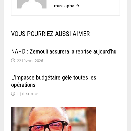
mustapha →
VOUS POURRIEZ AUSSI AIMER
NAHD : Zemouli assurera la reprise aujourd’hui
22 février 2026
L’impasse budgétaire gèle toutes les
opérations
1 juillet 2026