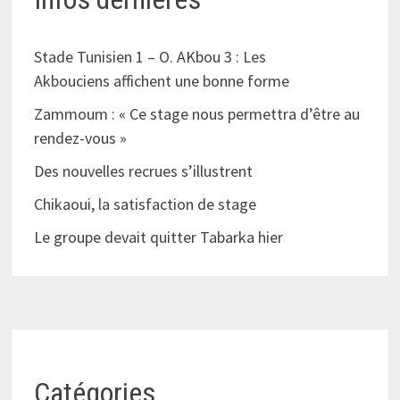
Stade Tunisien 1 – O. AKbou 3 : Les
Akbouciens affichent une bonne forme
Zammoum : « Ce stage nous permettra d’être au
rendez-vous »
Des nouvelles recrues s’illustrent
Chikaoui, la satisfaction de stage
Le groupe devait quitter Tabarka hier
Catégories