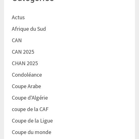
Actus
Afrique du Sud
CAN
CAN 2025
CHAN 2025
Condoléance
Coupe Arabe
Coupe d'Algérie
coupe de la CAF
Coupe de la Ligue
Coupe du monde