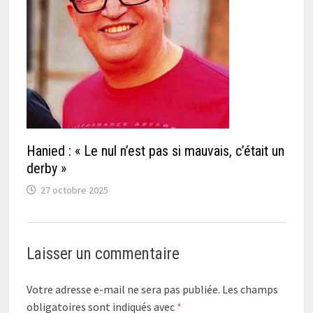
Hanied : « Le nul n’est pas si mauvais, c’était un
derby »
27 octobre 2025
Laisser un commentaire
Votre adresse e-mail ne sera pas publiée.
Les champs
obligatoires sont indiqués avec
*