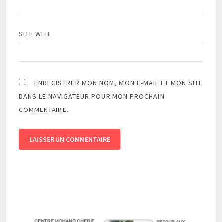
SITE WEB
ENREGISTRER MON NOM, MON E-MAIL ET MON SITE
DANS LE NAVIGATEUR POUR MON PROCHAIN
COMMENTAIRE.