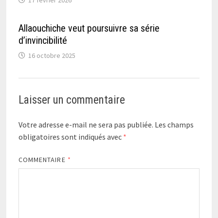
Allaouchiche veut poursuivre sa série
d’invincibilité
16 octobre 2025
Laisser un commentaire
Votre adresse e-mail ne sera pas publiée.
Les champs
obligatoires sont indiqués avec
*
COMMENTAIRE
*