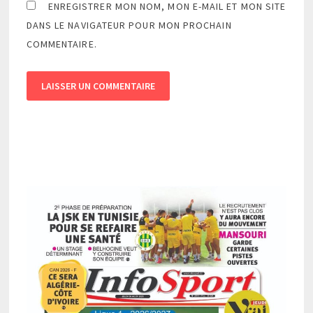
ENREGISTRER MON NOM, MON E-MAIL ET MON SITE
DANS LE NAVIGATEUR POUR MON PROCHAIN
COMMENTAIRE.