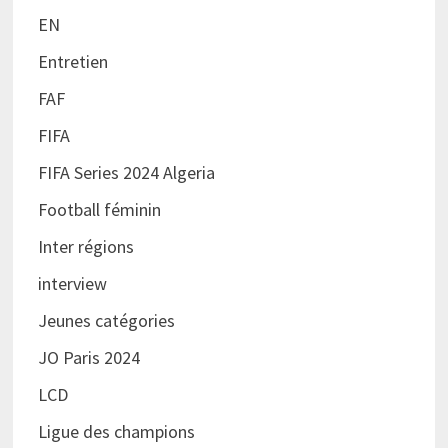
EN
Entretien
FAF
FIFA
FIFA Series 2024 Algeria
Football féminin
Inter régions
interview
Jeunes catégories
JO Paris 2024
LCD
Ligue des champions