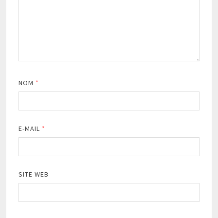
NOM
*
E-MAIL
*
SITE WEB