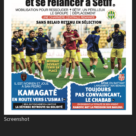
Screenshot