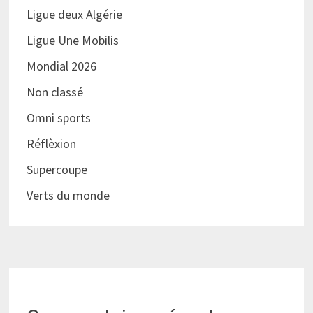
Ligue deux Algérie
Ligue Une Mobilis
Mondial 2026
Non classé
Omni sports
Réflèxion
Supercoupe
Verts du monde