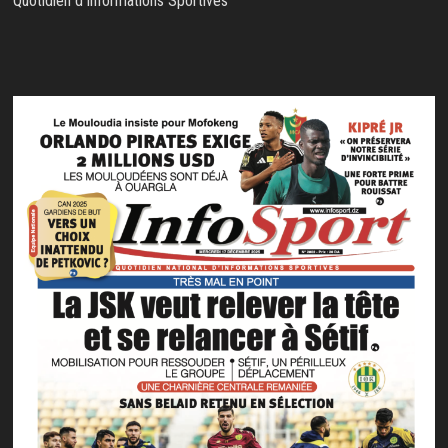
Quotidien d'Informations Sportives