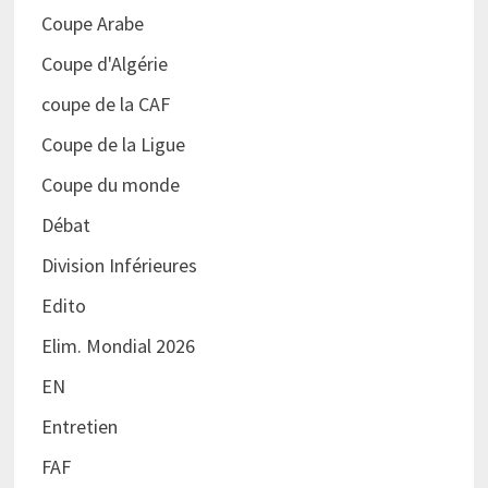
Coupe Arabe
Coupe d'Algérie
coupe de la CAF
Coupe de la Ligue
Coupe du monde
Débat
Division Inférieures
Edito
Elim. Mondial 2026
EN
Entretien
FAF