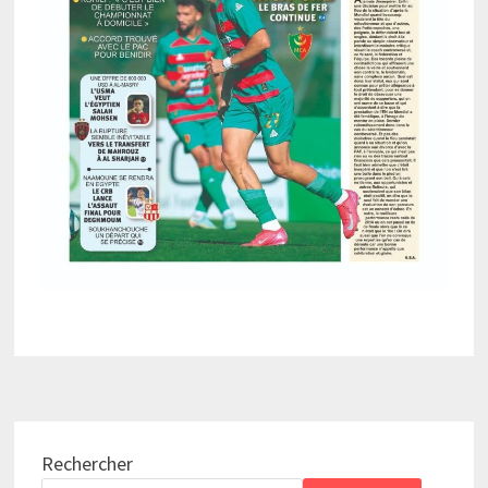
Rechercher