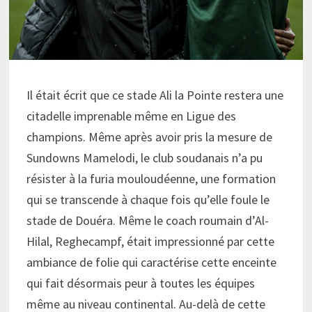
Il était écrit que ce stade Ali la Pointe restera une
citadelle imprenable même en Ligue des
champions. Même après avoir pris la mesure de
Sundowns Mamelodi, le club soudanais n’a pu
résister à la furia mouloudéenne, une formation
qui se transcende à chaque fois qu’elle foule le
stade de Douéra. Même le coach roumain d’Al-
Hilal, Reghecampf, était impressionné par cette
ambiance de folie qui caractérise cette enceinte
qui fait désormais peur à toutes les équipes
même au niveau continental. Au-delà de cette