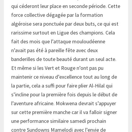
qui céderont leur place en seconde période. Cette
force collective dégagée par la formation
algéroise sera ponctuée par deux buts, ce qui est
rarissime surtout en Ligue des champions. Cela
fait des mois que l’attaque mouloudéenne
n’avait pas été à pareille fête avec deux
banderilles de toute beauté durant un seul acte.
Et même si les Vert et Rouge n’ont pas pu
maintenir ce niveau d’excellence tout au long de
la partie, cela a suffi pour faire plier Al-Hilal qui
s’incline pour la première fois depuis le début de
l’aventure africaine. Mokwena devrait s’appuyer
sur cette première manche car il va falloir signer
une performance similaire samedi prochain
contre Sundowns Mamelodi avec l’envie de