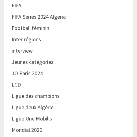
FIFA
FIFA Series 2024 Algeria
Football féminin
Inter régions
interview
Jeunes catégories
JO Paris 2024
LCD
Ligue des champions
Ligue deux Algérie
Ligue Une Mobilis
Mondial 2026