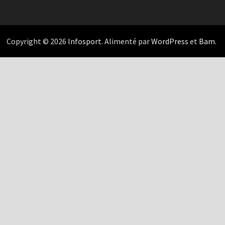
Copyright © 2026
Infosport
. Alimenté par
WordPress
et
Bam
.