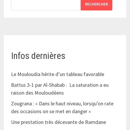
RECHERCHER
Infos dernières
Le Mouloudia hérite d’un tableau favorable
Battus 3-1 par Al-Shabab : La saturation a eu
raison des Mouloudéens
Zougrana : « Dans le haut niveau, lorsqu’on rate
des occasions on se met en danger »
Une prestation très décevante de Ramdane