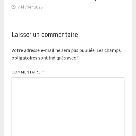
7 février 2026
Laisser un commentaire
Votre adresse e-mail ne sera pas publiée.
Les champs
obligatoires sont indiqués avec
*
COMMENTAIRE
*