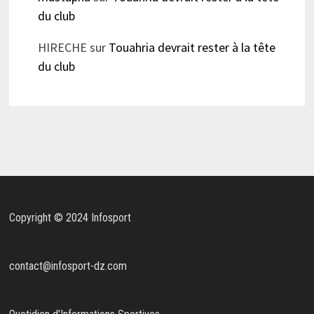
du club
HIRECHE
sur
Touahria devrait rester à la tête
du club
Copyright © 2024 Infosport
contact@infosport-dz.com