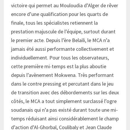
victoire qui permet au Mouloudia d’Alger de rêver
encore d’une qualification pour les quarts de
finale, tous les spécialistes retiennent la
prestation majuscule de l’équipe, surtout durant
le premier acte. Depuis l’ère Belaili, le MCA n’a
jamais été aussi performante collectivement et
individuellement. Pour tous les observateurs,
cette première mi-temps est la plus aboutie
depuis l’avènement Mokwena. Très performant
dans le contre pressing et percutant dans le jeu
de transition avec des débordements sur les deux
côtés, le MCA a tout simplement surclassé l’ogre
soudanais qui n’a pas existé durant toute une mi-
temps réduisant ainsi considérablement le champ
d’action d’Al-Ghorbal, Coulibaly et Jean Claude