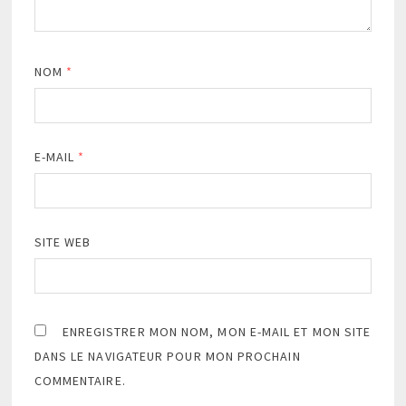
NOM
*
E-MAIL
*
SITE WEB
ENREGISTRER MON NOM, MON E-MAIL ET MON SITE
DANS LE NAVIGATEUR POUR MON PROCHAIN
COMMENTAIRE.