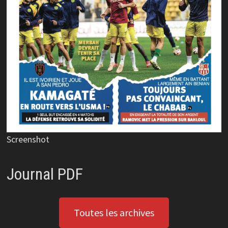
Screenshot
Journal PDF
Toutes les archives