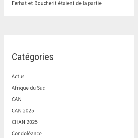
Ferhat et Boucherit étaient de la partie
Catégories
Actus
Afrique du Sud
CAN
CAN 2025
CHAN 2025
Condoléance