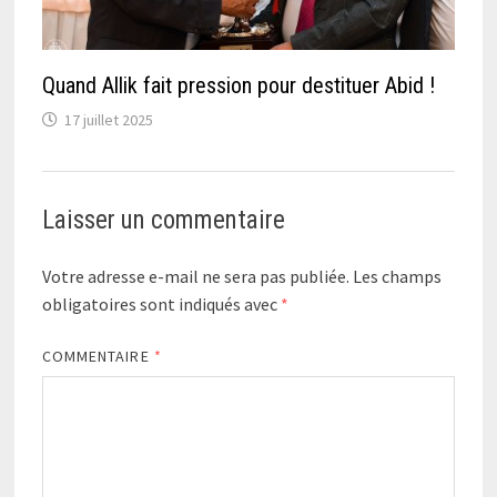
Quand Allik fait pression pour destituer Abid !
17 juillet 2025
Laisser un commentaire
Votre adresse e-mail ne sera pas publiée.
Les champs
obligatoires sont indiqués avec
*
COMMENTAIRE
*