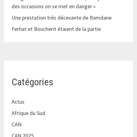
des occasions on se met en danger »
Une prestation très décevante de Ramdane
Ferhat et Boucherit étaient de la partie
Catégories
Actus
Afrique du Sud
CAN
CAN 2025