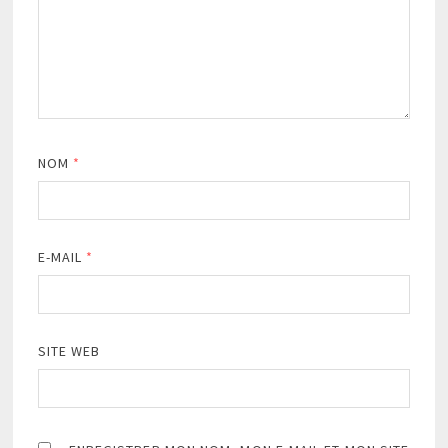
NOM
*
E-MAIL
*
SITE WEB