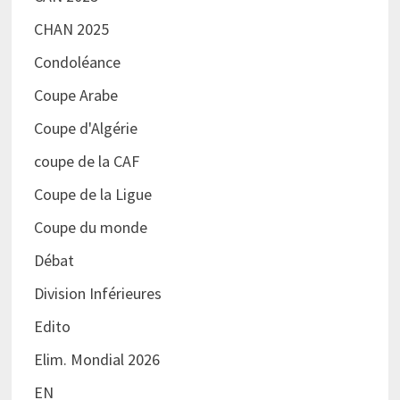
CHAN 2025
Condoléance
Coupe Arabe
Coupe d'Algérie
coupe de la CAF
Coupe de la Ligue
Coupe du monde
Débat
Division Inférieures
Edito
Elim. Mondial 2026
EN