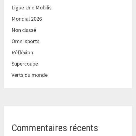
Ligue Une Mobilis
Mondial 2026
Non classé
Omni sports
Réflèxion
Supercoupe
Verts du monde
Commentaires récents