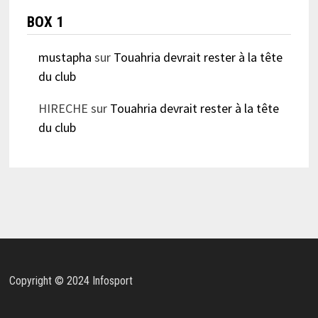
BOX 1
mustapha
sur
Touahria devrait rester à la tête
du club
HIRECHE
sur
Touahria devrait rester à la tête
du club
Copyright © 2024 Infosport