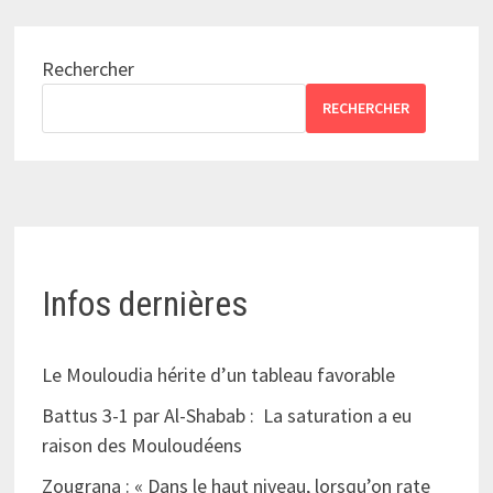
Rechercher
RECHERCHER
Infos dernières
Le Mouloudia hérite d’un tableau favorable
Battus 3-1 par Al-Shabab : La saturation a eu
raison des Mouloudéens
Zougrana : « Dans le haut niveau, lorsqu’on rate