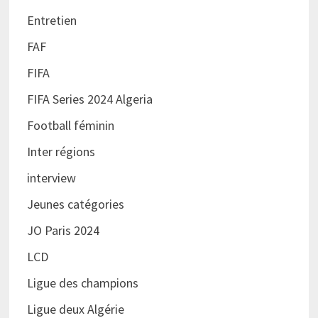
Entretien
FAF
FIFA
FIFA Series 2024 Algeria
Football féminin
Inter régions
interview
Jeunes catégories
JO Paris 2024
LCD
Ligue des champions
Ligue deux Algérie