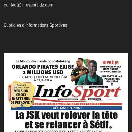
contact@infosport-dz.com
Quotidien d'Informations Sportives