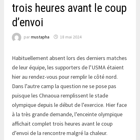
trois heures avant le coup
d’envoi
par
mustapha
18 mai 2024
Habituellement absent lors des derniers matches
de leur équipe, les supporters de l’USMA étaient
hier au rendez-vous pour remplir le côté nord.
Dans l’autre camp la question ne se pose pas
puisque les Chnaoua remplissent le stade
olympique depuis le début de l’exercice. Hier face
à la très grande demande, l’enceinte olympique
affichait complet trois heures avant le coup
d’envoi de la rencontre malgré la chaleur.