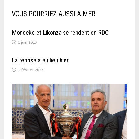
VOUS POURRIEZ AUSSI AIMER
Mondeko et Likonza se rendent en RDC
1 juin 2025
La reprise a eu lieu hier
1 février 2026