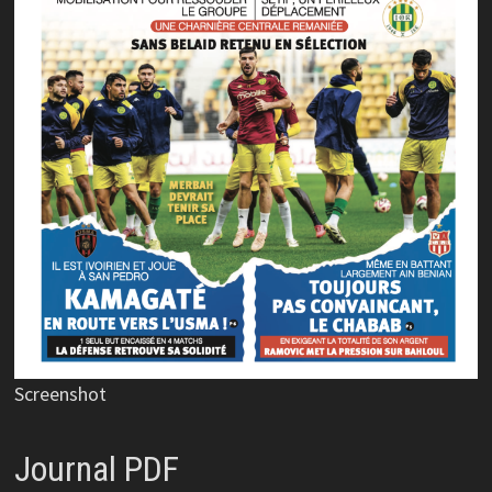
Screenshot
Journal PDF