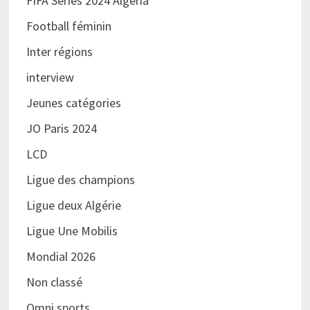
FIFA Series 2024 Algeria
Football féminin
Inter régions
interview
Jeunes catégories
JO Paris 2024
LCD
Ligue des champions
Ligue deux Algérie
Ligue Une Mobilis
Mondial 2026
Non classé
Omni sports