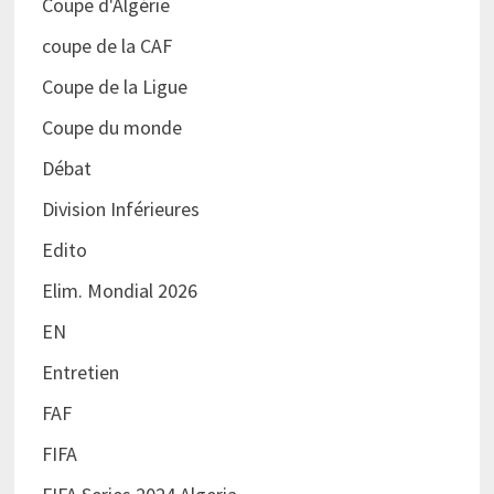
Coupe d'Algérie
coupe de la CAF
Coupe de la Ligue
Coupe du monde
Débat
Division Inférieures
Edito
Elim. Mondial 2026
EN
Entretien
FAF
FIFA