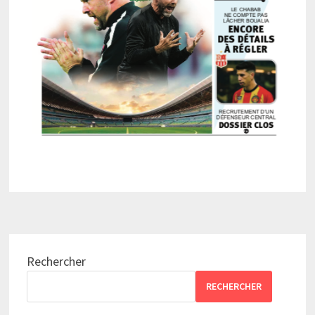
Rechercher
RECHERCHER