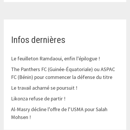
Infos dernières
Le feuilleton Ramdaoui, enfin l’épilogue !
The Panthers FC (Guinée-Équatoriale) ou ASPAC
FC (Bénin) pour commencer la défense du titre
Le travail acharné se poursuit !
Likonza refuse de partir !
Al-Masry décline l’offre de l’USMA pour Salah
Mohsen !