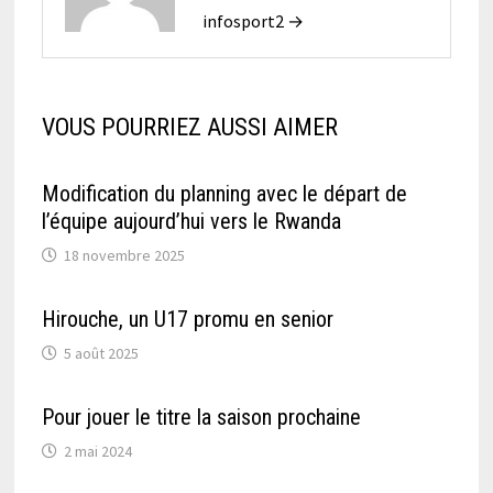
infosport2 →
VOUS POURRIEZ AUSSI AIMER
Modification du planning avec le départ de
l’équipe aujourd’hui vers le Rwanda
18 novembre 2025
Hirouche, un U17 promu en senior
5 août 2025
Pour jouer le titre la saison prochaine
2 mai 2024