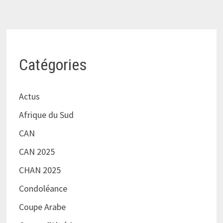
Catégories
Actus
Afrique du Sud
CAN
CAN 2025
CHAN 2025
Condoléance
Coupe Arabe