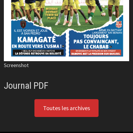
Screenshot
Journal PDF
Toutes les archives