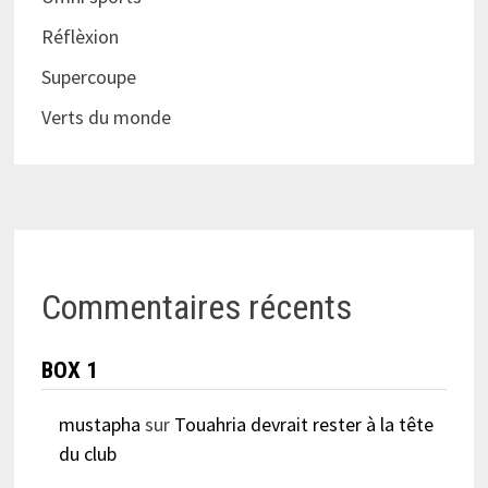
Réflèxion
Supercoupe
Verts du monde
Commentaires récents
BOX 1
mustapha
sur
Touahria devrait rester à la tête
du club