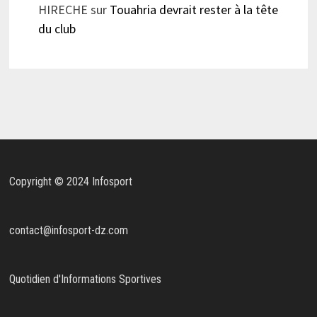
HIRECHE
sur
Touahria devrait rester à la tête
du club
Copyright © 2024 Infosport
contact@infosport-dz.com
Quotidien d'Informations Sportives