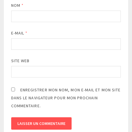
NOM
*
E-MAIL
*
SITE WEB
ENREGISTRER MON NOM, MON E-MAIL ET MON SITE
DANS LE NAVIGATEUR POUR MON PROCHAIN
COMMENTAIRE.