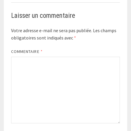
Laisser un commentaire
Votre adresse e-mail ne sera pas publiée.
Les champs
obligatoires sont indiqués avec
*
COMMENTAIRE
*