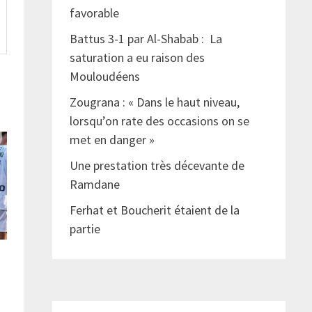
favorable
Battus 3-1 par Al-Shabab : La
saturation a eu raison des
Mouloudéens
Zougrana : « Dans le haut niveau,
lorsqu’on rate des occasions on se
met en danger »
Une prestation très décevante de
Ramdane
Ferhat et Boucherit étaient de la
partie