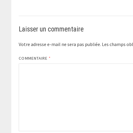
Laisser un commentaire
Votre adresse e-mail ne sera pas publiée.
Les champs obl
COMMENTAIRE
*