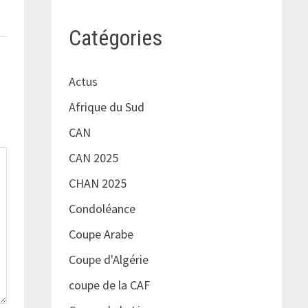
Catégories
Actus
Afrique du Sud
CAN
CAN 2025
CHAN 2025
Condoléance
Coupe Arabe
Coupe d'Algérie
coupe de la CAF