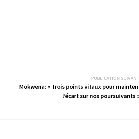
PUBLICATION SUIVAN
Mokwena: « Trois points vitaux pour mainten
l’écart sur nos poursuivants