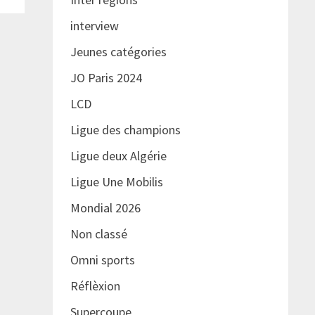
interview
Jeunes catégories
JO Paris 2024
LCD
Ligue des champions
Ligue deux Algérie
Ligue Une Mobilis
Mondial 2026
Non classé
Omni sports
Réflèxion
Supercoupe