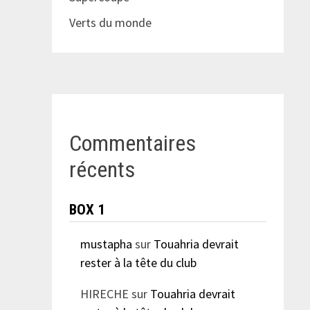
Verts du monde
Commentaires
récents
BOX 1
mustapha
sur
Touahria devrait
rester à la tête du club
HIRECHE
sur
Touahria devrait