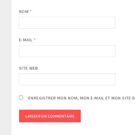
NOM
*
E-MAIL
*
SITE WEB
ENREGISTRER MON NOM, MON E-MAIL ET MON SITE 