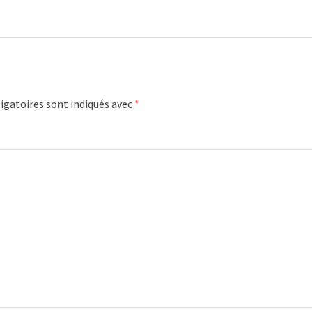
igatoires sont indiqués avec
*