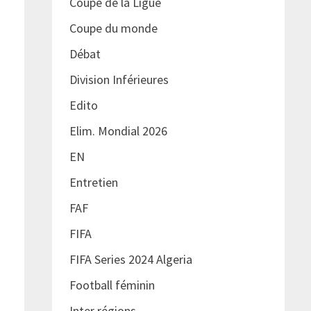
Coupe de la Ligue
Coupe du monde
Débat
Division Inférieures
Edito
Elim. Mondial 2026
EN
Entretien
FAF
FIFA
FIFA Series 2024 Algeria
Football féminin
Inter régions