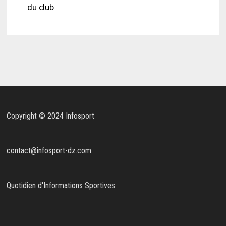
du club
Copyright © 2024 Infosport
contact@infosport-dz.com
Quotidien d'Informations Sportives