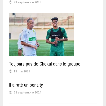
28 septembre 2025
Toujours pas de Chekal dans le groupe
18 mai 2025
Il a raté un penalty
22 septembre 2024