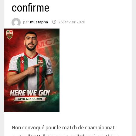
confirme
par
mustapha
26 janvier 2026
Non convoqué pour le match de championnat