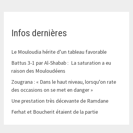
Infos dernières
Le Mouloudia hérite d’un tableau favorable
Battus 3-1 par Al-Shabab : La saturation a eu
raison des Mouloudéens
Zougrana : « Dans le haut niveau, lorsqu’on rate
des occasions on se met en danger »
Une prestation très décevante de Ramdane
Ferhat et Boucherit étaient de la partie