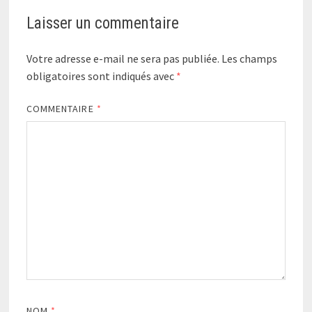
Laisser un commentaire
Votre adresse e-mail ne sera pas publiée.
Les champs
obligatoires sont indiqués avec
*
COMMENTAIRE
*
NOM
*