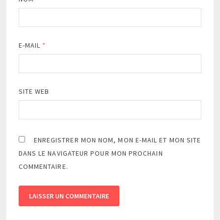
E-MAIL
*
SITE WEB
ENREGISTRER MON NOM, MON E-MAIL ET MON SITE
DANS LE NAVIGATEUR POUR MON PROCHAIN
COMMENTAIRE.