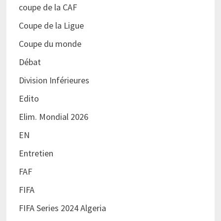
coupe de la CAF
Coupe de la Ligue
Coupe du monde
Débat
Division Inférieures
Edito
Elim. Mondial 2026
EN
Entretien
FAF
FIFA
FIFA Series 2024 Algeria