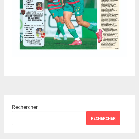
Rechercher
RECHERCHER