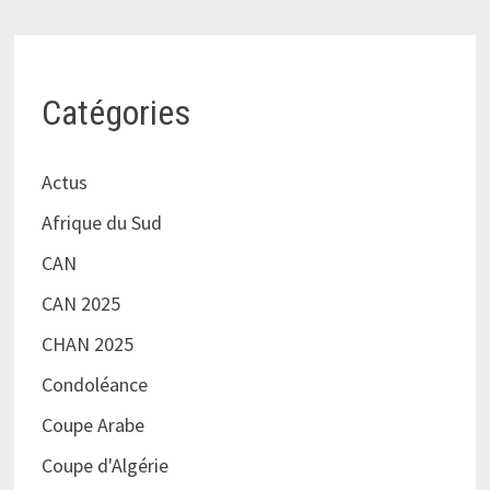
Catégories
Actus
Afrique du Sud
CAN
CAN 2025
CHAN 2025
Condoléance
Coupe Arabe
Coupe d'Algérie