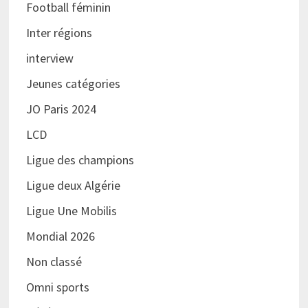
Football féminin
Inter régions
interview
Jeunes catégories
JO Paris 2024
LCD
Ligue des champions
Ligue deux Algérie
Ligue Une Mobilis
Mondial 2026
Non classé
Omni sports