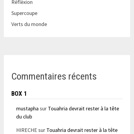
Réflèxion
Supercoupe
Verts du monde
Commentaires récents
BOX 1
mustapha
sur
Touahria devrait rester à la tête
du club
HIRECHE
sur
Touahria devrait rester à la tête