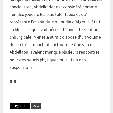
spécialistes, Abdelkader est considéré comme
l’un des joueurs les plus talentueux et qu’il
représente l’avenir du Mouloudia d’Alger. N’était
sa blessure qui avait nécessité une intervention
chirurgicale, Menezla aurait disposé d’un volume
de jeu très important surtout que Ghezala et
Abdellaoui avaient manqué plusieurs rencontres
pour des soucis physiques ou suite à des
suspensions.
R.R.
ÉTIQUETTÉ
MCA