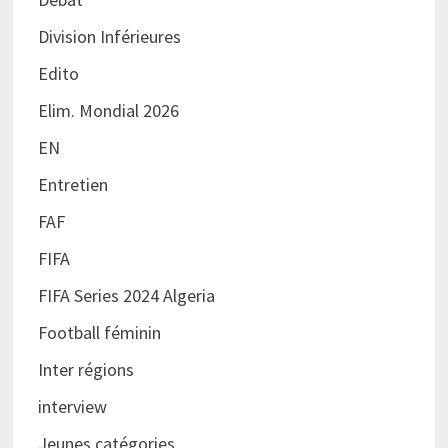
Division Inférieures
Edito
Elim. Mondial 2026
EN
Entretien
FAF
FIFA
FIFA Series 2024 Algeria
Football féminin
Inter régions
interview
Jeunes catégories