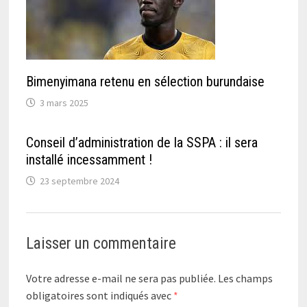
Bimenyimana retenu en sélection burundaise
3 mars 2025
Conseil d’administration de la SSPA : il sera
installé incessamment !
23 septembre 2024
Laisser un commentaire
Votre adresse e-mail ne sera pas publiée.
Les champs
obligatoires sont indiqués avec
*