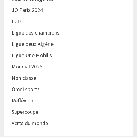
JO Paris 2024
LCD
Ligue des champions
Ligue deux Algérie
Ligue Une Mobilis
Mondial 2026
Non classé
Omni sports
Réflèxion
Supercoupe
Verts du monde