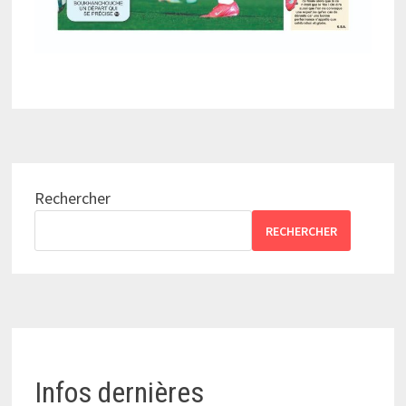
Rechercher
RECHERCHER
Infos dernières