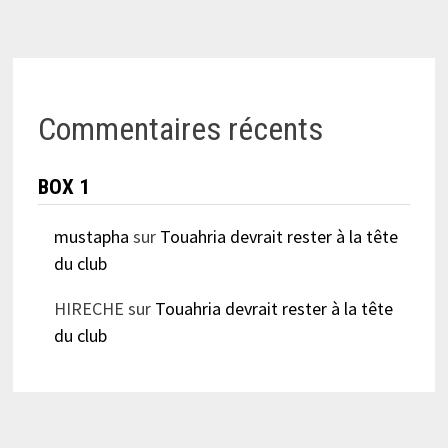
Commentaires récents
BOX 1
mustapha
sur
Touahria devrait rester à la tête
du club
HIRECHE
sur
Touahria devrait rester à la tête
du club