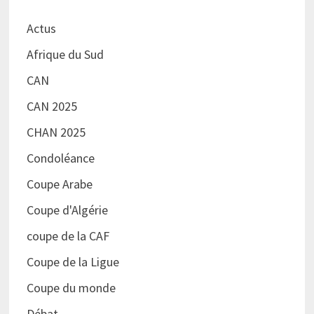
Actus
Afrique du Sud
CAN
CAN 2025
CHAN 2025
Condoléance
Coupe Arabe
Coupe d'Algérie
coupe de la CAF
Coupe de la Ligue
Coupe du monde
Débat