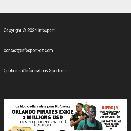
Copyright © 2024 Infosport
contact@infosport-dz.com
Quotidien d'Informations Sportives