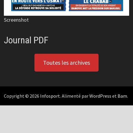
Screenshot
Journal PDF
Toutes les archives
Copyright © 2026
Infosport
. Alimenté par
WordPress
et
Bam
.