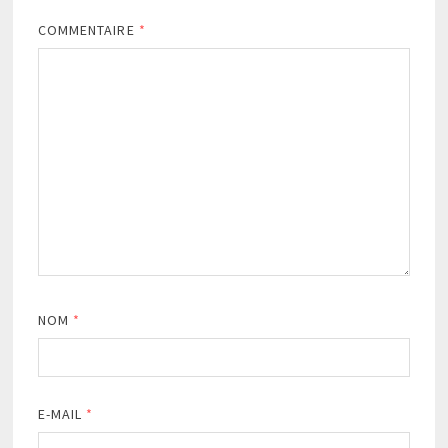
COMMENTAIRE
*
NOM
*
E-MAIL
*