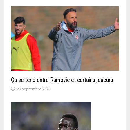
Ça se tend entre Ramovic et certains joueurs
29 septembre 2025