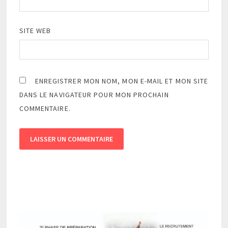
SITE WEB
ENREGISTRER MON NOM, MON E-MAIL ET MON SITE
DANS LE NAVIGATEUR POUR MON PROCHAIN
COMMENTAIRE.