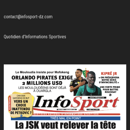
contact@infosport-dz.com
Quotidien d'Informations Sportives