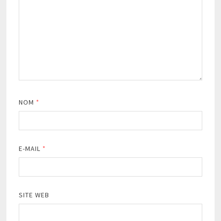
NOM
*
E-MAIL
*
SITE WEB