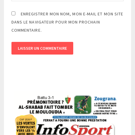
ENREGISTRER MON NOM, MON E-MAIL ET MON SITE
DANS LE NAVIGATEUR POUR MON PROCHAIN
COMMENTAIRE.