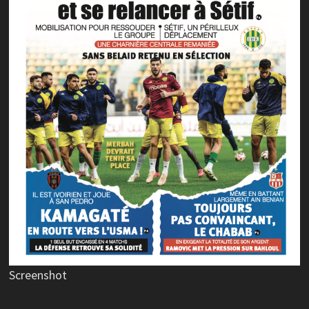
Screenshot