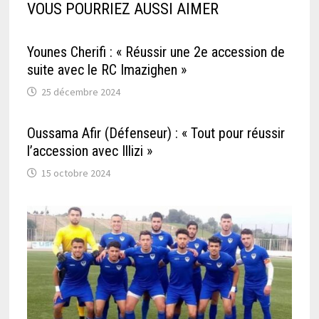
VOUS POURRIEZ AUSSI AIMER
Younes Cherifi : « Réussir une 2e accession de
suite avec le RC Imazighen »
25 décembre 2024
Oussama Afir (Défenseur) : « Tout pour réussir
l’accession avec Illizi »
15 octobre 2024