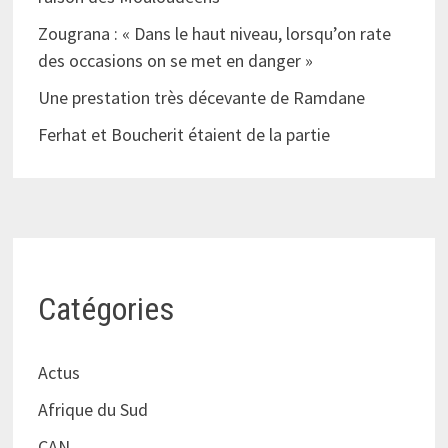
Zougrana : « Dans le haut niveau, lorsqu’on rate
des occasions on se met en danger »
Une prestation très décevante de Ramdane
Ferhat et Boucherit étaient de la partie
Catégories
Actus
Afrique du Sud
CAN