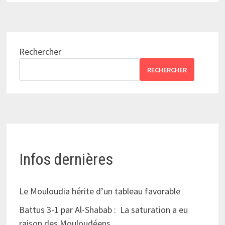
Rechercher
RECHERCHER
Infos dernières
Le Mouloudia hérite d’un tableau favorable
Battus 3-1 par Al-Shabab : La saturation a eu
raison des Mouloudéens