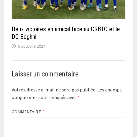
Deux victoires en amical face au CRBTO et le
DC Boghni
6 octobre 2024
Laisser un commentaire
Votre adresse e-mail ne sera pas publiée.
Les champs
obligatoires sont indiqués avec
*
COMMENTAIRE
*