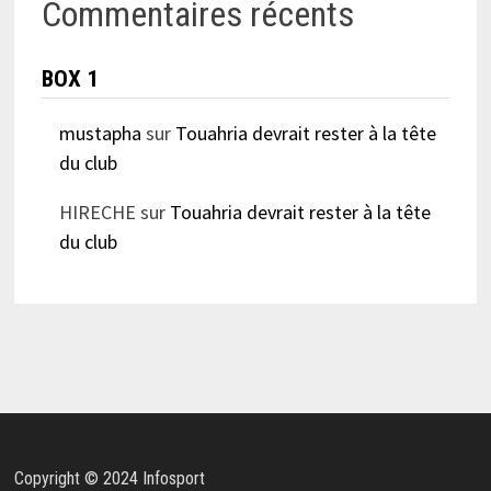
Commentaires récents
BOX 1
mustapha
sur
Touahria devrait rester à la tête
du club
HIRECHE
sur
Touahria devrait rester à la tête
du club
Copyright © 2024 Infosport