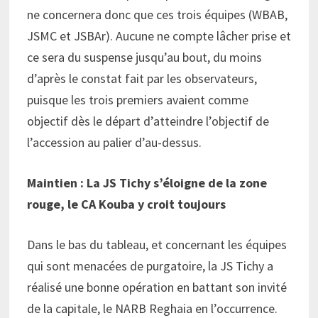
ne concernera donc que ces trois équipes (WBAB,
JSMC et JSBAr). Aucune ne compte lâcher prise et
ce sera du suspense jusqu’au bout, du moins
d’après le constat fait par les observateurs,
puisque les trois premiers avaient comme
objectif dès le départ d’atteindre l’objectif de
l’accession au palier d’au-dessus.
Maintien : La JS Tichy s’éloigne de la zone
rouge, le CA Kouba y croit toujours
Dans le bas du tableau, et concernant les équipes
qui sont menacées de purgatoire, la JS Tichy a
réalisé une bonne opération en battant son invité
de la capitale, le NARB Reghaia en l’occurrence.