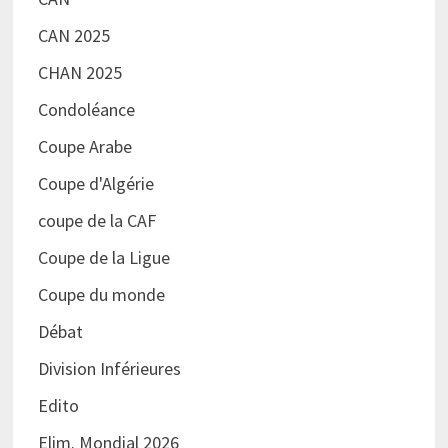
CAN 2025
CHAN 2025
Condoléance
Coupe Arabe
Coupe d'Algérie
coupe de la CAF
Coupe de la Ligue
Coupe du monde
Débat
Division Inférieures
Edito
Elim. Mondial 2026