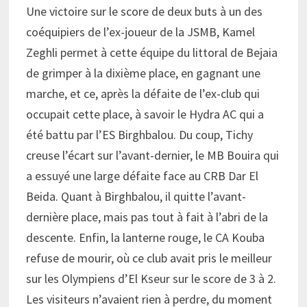
Une victoire sur le score de deux buts à un des
coéquipiers de l’ex-joueur de la JSMB, Kamel
Zeghli permet à cette équipe du littoral de Bejaia
de grimper à la dixième place, en gagnant une
marche, et ce, après la défaite de l’ex-club qui
occupait cette place, à savoir le Hydra AC qui a
été battu par l’ES Birghbalou. Du coup, Tichy
creuse l’écart sur l’avant-dernier, le MB Bouira qui
a essuyé une large défaite face au CRB Dar El
Beida. Quant à Birghbalou, il quitte l’avant-
dernière place, mais pas tout à fait à l’abri de la
descente. Enfin, la lanterne rouge, le CA Kouba
refuse de mourir, où ce club avait pris le meilleur
sur les Olympiens d’El Kseur sur le score de 3 à 2.
Les visiteurs n’avaient rien à perdre, du moment