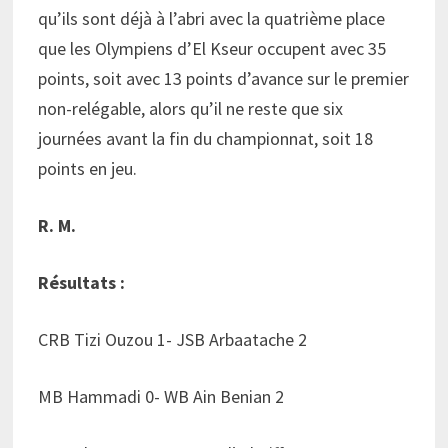
qu’ils sont déjà à l’abri avec la quatrième place
que les Olympiens d’El Kseur occupent avec 35
points, soit avec 13 points d’avance sur le premier
non-relégable, alors qu’il ne reste que six
journées avant la fin du championnat, soit 18
points en jeu.
R. M.
Résultats :
CRB Tizi Ouzou 1- JSB Arbaatache 2
MB Hammadi 0- WB Ain Benian 2