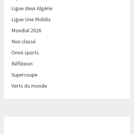
Ligue deux Algérie
Ligue Une Mobilis
Mondial 2026
Non classé
Omni sports
Réflèxion
Supercoupe
Verts du monde