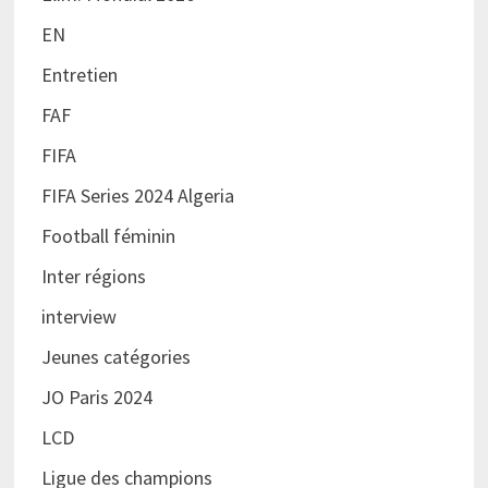
EN
Entretien
FAF
FIFA
FIFA Series 2024 Algeria
Football féminin
Inter régions
interview
Jeunes catégories
JO Paris 2024
LCD
Ligue des champions