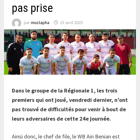
pas prise
par
mustapha
23 avril 2025
Dans le groupe de la Régionale 1, les trois
premiers qui ont joué, vendredi dernier, n’ont
pas trouvé de difficultés pour venir à bout de
leurs adversaires de cette 24e journée.
Ainsi donc, le chef de file, le WB Ain Benian est