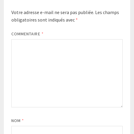
Votre adresse e-mail ne sera pas publiée.
Les champs
obligatoires sont indiqués avec
*
COMMENTAIRE
*
NOM
*