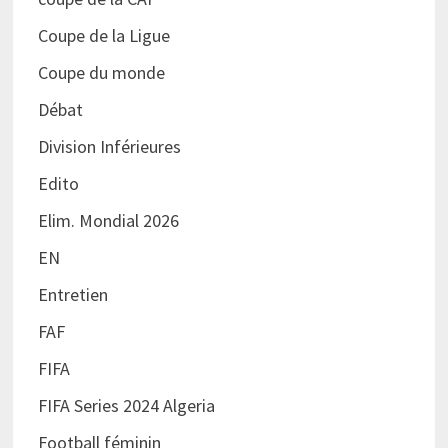
Coupe de la Ligue
Coupe du monde
Débat
Division Inférieures
Edito
Elim. Mondial 2026
EN
Entretien
FAF
FIFA
FIFA Series 2024 Algeria
Football féminin