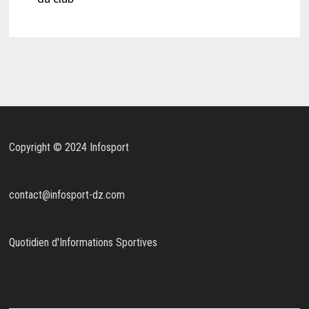
Copyright © 2024 Infosport
contact@infosport-dz.com
Quotidien d'Informations Sportives