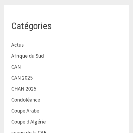
Catégories
Actus
Afrique du Sud
CAN
CAN 2025
CHAN 2025
Condoléance
Coupe Arabe
Coupe d'Algérie
coupe de la CAF