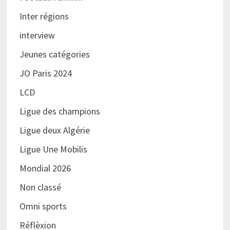
Inter régions
interview
Jeunes catégories
JO Paris 2024
LCD
Ligue des champions
Ligue deux Algérie
Ligue Une Mobilis
Mondial 2026
Non classé
Omni sports
Réflèxion