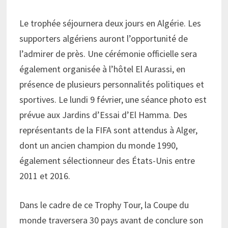
Le trophée séjournera deux jours en Algérie. Les
supporters algériens auront l’opportunité de
l’admirer de près. Une cérémonie officielle sera
également organisée à l’hôtel El Aurassi, en
présence de plusieurs personnalités politiques et
sportives. Le lundi 9 février, une séance photo est
prévue aux Jardins d’Essai d’El Hamma. Des
représentants de la FIFA sont attendus à Alger,
dont un ancien champion du monde 1990,
également sélectionneur des États-Unis entre
2011 et 2016.
Dans le cadre de ce Trophy Tour, la Coupe du
monde traversera 30 pays avant de conclure son