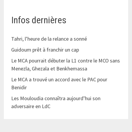
Infos dernières
Tahri, l’heure de la relance a sonné
Guidoum prêt à franchir un cap
Le MCA pourrait débuter la L1 contre le MCO sans
Menezla, Ghezala et Benkhemassa
Le MCA a trouvé un accord avec le PAC pour
Benidir
Les Mouloudia connaîtra aujourd’hui son
adversaire en LdC