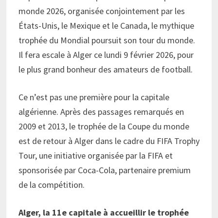
monde 2026, organisée conjointement par les
États-Unis, le Mexique et le Canada, le mythique
trophée du Mondial poursuit son tour du monde.
Il fera escale à Alger ce lundi 9 février 2026, pour
le plus grand bonheur des amateurs de football.
Ce n’est pas une première pour la capitale
algérienne. Après des passages remarqués en
2009 et 2013, le trophée de la Coupe du monde
est de retour à Alger dans le cadre du FIFA Trophy
Tour, une initiative organisée par la FIFA et
sponsorisée par Coca-Cola, partenaire premium
de la compétition.
Alger, la 11e capitale à accueillir le trophée