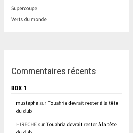
Supercoupe
Verts du monde
Commentaires récents
BOX 1
mustapha
sur
Touahria devrait rester à la tête
du club
HIRECHE
sur
Touahria devrait rester à la tête
du club