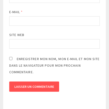
E-MAIL
*
SITE WEB
ENREGISTRER MON NOM, MON E-MAIL ET MON SITE
DANS LE NAVIGATEUR POUR MON PROCHAIN
COMMENTAIRE.