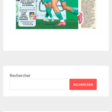
Rechercher
RECHERCHER