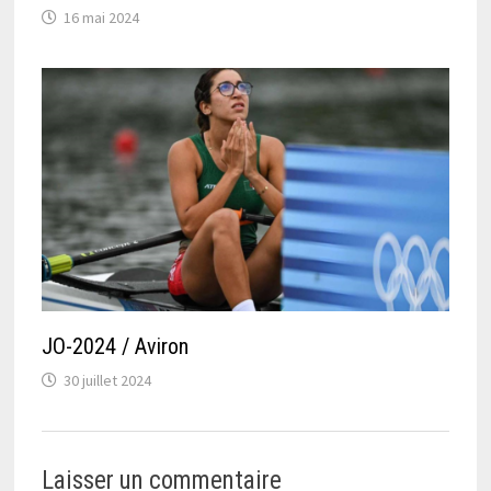
16 mai 2024
JO-2024 / Aviron
30 juillet 2024
Laisser un commentaire