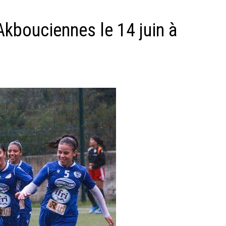
Akbouciennes le 14 juin à