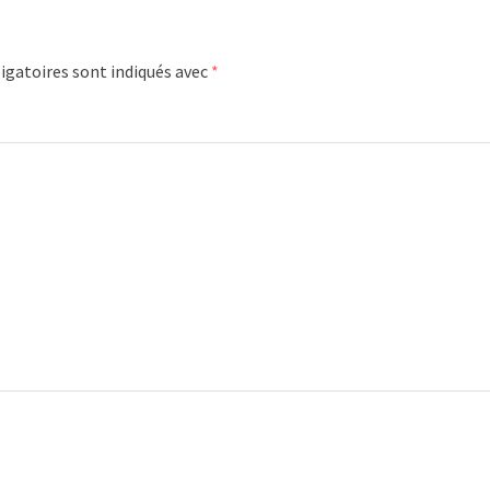
igatoires sont indiqués avec
*