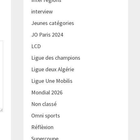
interview
Jeunes catégories
JO Paris 2024
LCD
Ligue des champions
Ligue deux Algérie
Ligue Une Mobilis
Mondial 2026
Non classé
Omni sports
Réflèxion
Supercoupe