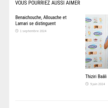
VOUS POURRIEZ AUSSI AIMER
Benaichouche, Allouache et
Lamari se distinguent
1 septembre 2024
Thiziri Baâli
9 juin 2024