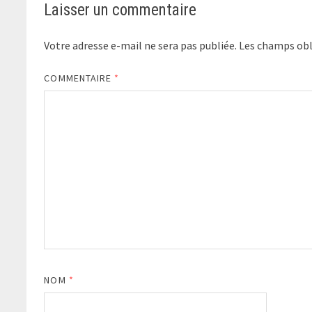
Laisser un commentaire
Votre adresse e-mail ne sera pas publiée.
Les champs obl
COMMENTAIRE
*
NOM
*