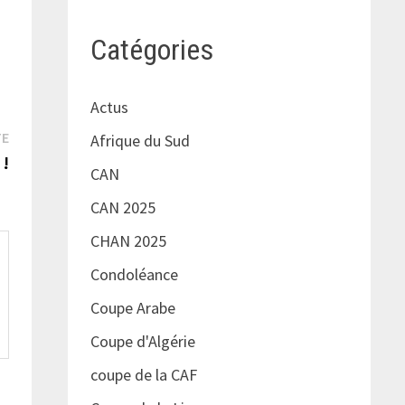
Catégories
Actus
Publication
TE
Afrique du Sud
suivante :
 !
CAN
CAN 2025
CHAN 2025
Condoléance
Coupe Arabe
Coupe d'Algérie
coupe de la CAF