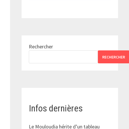
Rechercher
RECHERCHER
r
Infos dernières
Le Mouloudia hérite d’un tableau