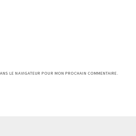
DANS LE NAVIGATEUR POUR MON PROCHAIN COMMENTAIRE.