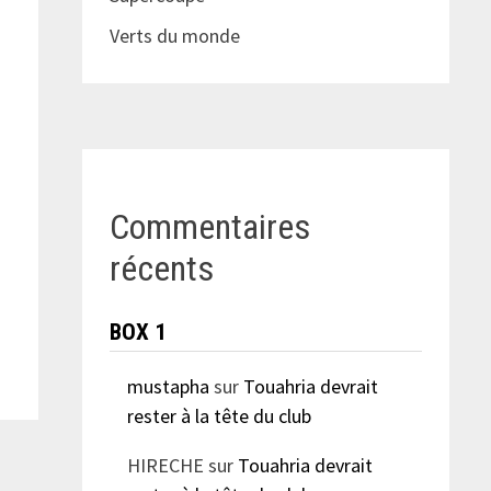
Verts du monde
Commentaires
récents
BOX 1
mustapha
sur
Touahria devrait
rester à la tête du club
HIRECHE
sur
Touahria devrait