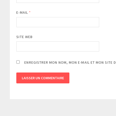
E-MAIL
*
SITE WEB
ENREGISTRER MON NOM, MON E-MAIL ET MON SITE 