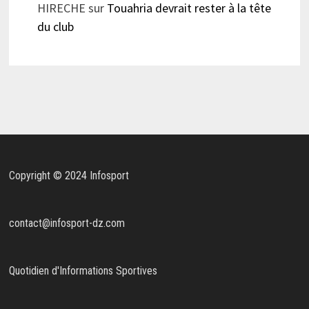
HIRECHE
sur
Touahria devrait rester à la tête
du club
Copyright © 2024 Infosport
contact@infosport-dz.com
Quotidien d'Informations Sportives