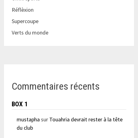
Réflèxion
Supercoupe
Verts du monde
Commentaires récents
BOX 1
mustapha
sur
Touahria devrait rester à la tête
du club