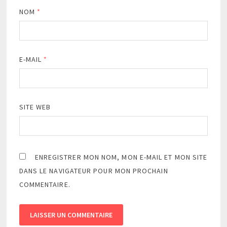
NOM
*
E-MAIL
*
SITE WEB
ENREGISTRER MON NOM, MON E-MAIL ET MON SITE
DANS LE NAVIGATEUR POUR MON PROCHAIN
COMMENTAIRE.