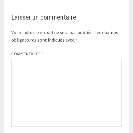
Laisser un commentaire
Votre adresse e-mail ne sera pas publiée.
Les champs
obligatoires sont indiqués avec
*
COMMENTAIRE
*