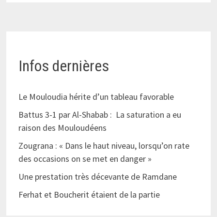
Infos dernières
Le Mouloudia hérite d’un tableau favorable
Battus 3-1 par Al-Shabab : La saturation a eu
raison des Mouloudéens
Zougrana : « Dans le haut niveau, lorsqu’on rate
des occasions on se met en danger »
Une prestation très décevante de Ramdane
Ferhat et Boucherit étaient de la partie