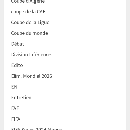
Coupe d'Algérie
coupe de la CAF
Coupe de la Ligue
Coupe du monde
Débat
Division Inférieures
Edito
Elim. Mondial 2026
EN
Entretien
FAF
FIFA
FIFA Series 2024 Algeria