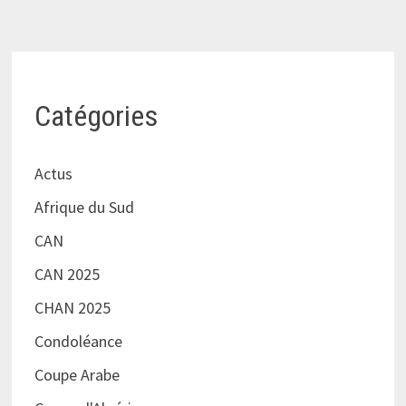
Catégories
Actus
Afrique du Sud
CAN
CAN 2025
CHAN 2025
Condoléance
Coupe Arabe