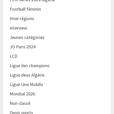
Football féminin
Inter régions
interview
Jeunes catégories
JO Paris 2024
LCD
Ligue des champions
Ligue deux Algérie
Ligue Une Mobilis
Mondial 2026
Non classé
Omni sports