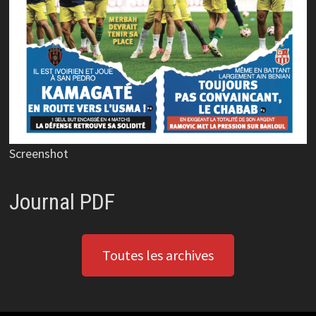
Screenshot
Journal PDF
Toutes les archives