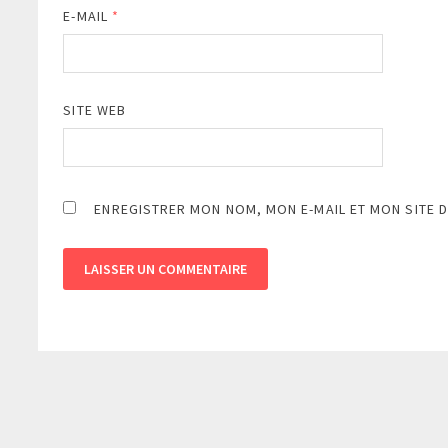
E-MAIL
*
SITE WEB
ENREGISTRER MON NOM, MON E-MAIL ET MON SITE 