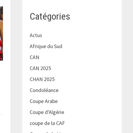
Catégories
Actus
Afrique du Sud
CAN
CAN 2025
CHAN 2025
Condoléance
Coupe Arabe
Coupe d'Algérie
coupe de la CAF