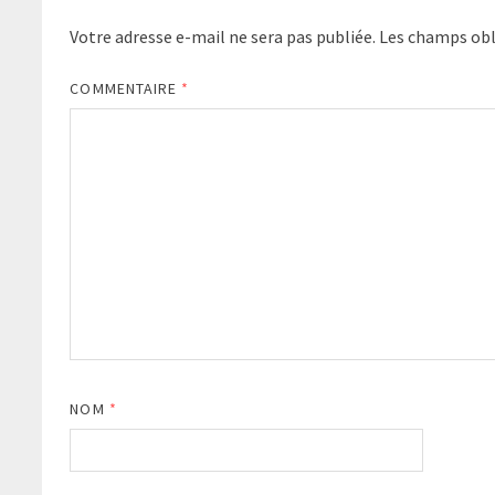
Votre adresse e-mail ne sera pas publiée.
Les champs obl
COMMENTAIRE
*
NOM
*