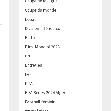
Coupe de la Ligue
Coupe du monde
Débat
Division Inférieures
Edito
Elim. Mondial 2026
EN
Entretien
FAF
FIFA
FIFA Series 2024 Algeria
Football féminin
Inter régions