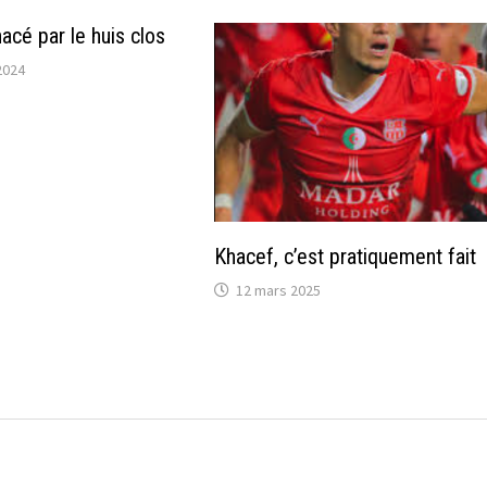
acé par le huis clos
2024
Khacef, c’est pratiquement fait
12 mars 2025