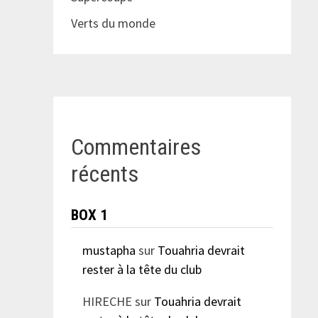
Verts du monde
Commentaires
récents
BOX 1
mustapha
sur
Touahria devrait
rester à la tête du club
HIRECHE
sur
Touahria devrait