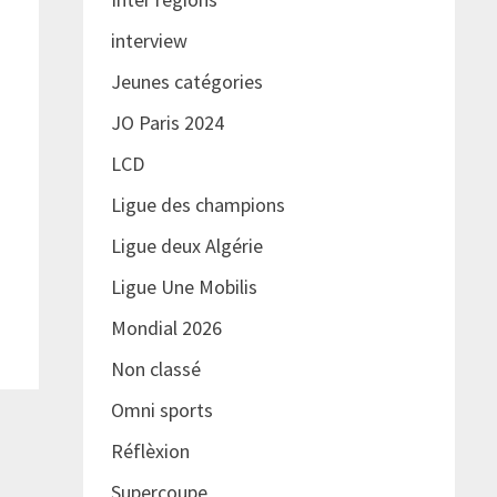
interview
Jeunes catégories
JO Paris 2024
LCD
Ligue des champions
Ligue deux Algérie
Ligue Une Mobilis
Mondial 2026
Non classé
Omni sports
Réflèxion
Supercoupe