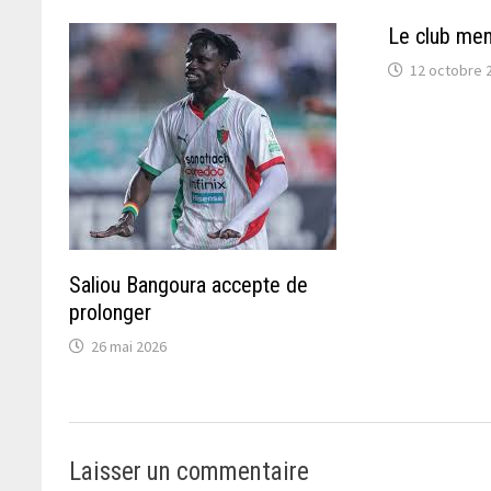
Le club men
12 octobre 
Saliou Bangoura accepte de
prolonger
26 mai 2026
Laisser un commentaire