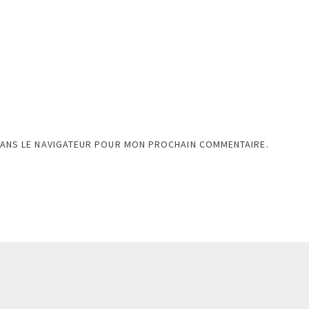
DANS LE NAVIGATEUR POUR MON PROCHAIN COMMENTAIRE.