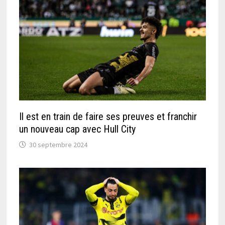
Il est en train de faire ses preuves et franchir
un nouveau cap avec Hull City
30 septembre 2024