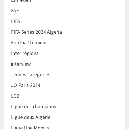
FAF
FIFA
FIFA Series 2024 Algeria
Football féminin
Inter régions
interview
Jeunes catégories
JO Paris 2024
LCD
Ligue des champions
Ligue deux Algérie
Ligue Une Mobilis