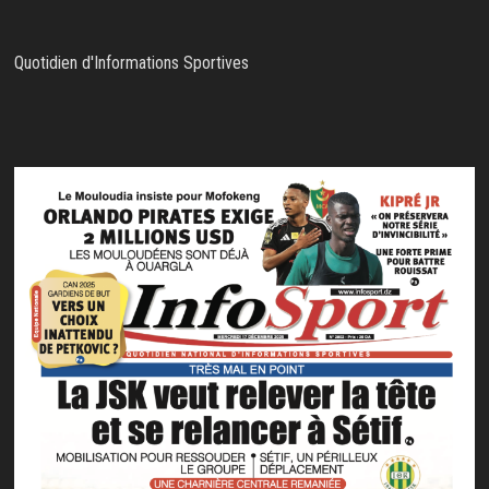
Quotidien d'Informations Sportives