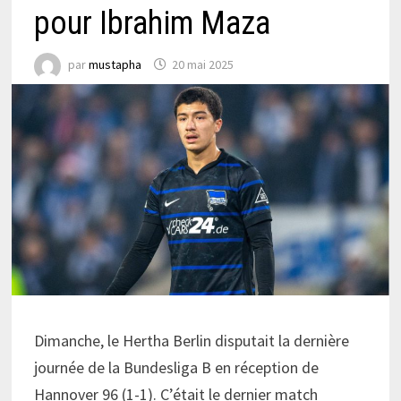
pour Ibrahim Maza
par
mustapha
20 mai 2025
Dimanche, le Hertha Berlin disputait la dernière
journée de la Bundesliga B en réception de
Hannover 96 (1-1). C’était le dernier match