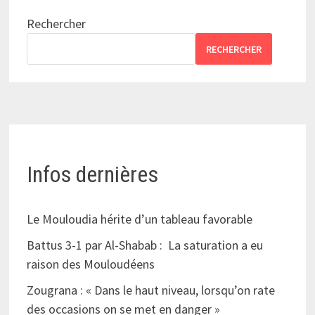
Rechercher
RECHERCHER
Infos dernières
Le Mouloudia hérite d’un tableau favorable
Battus 3-1 par Al-Shabab : La saturation a eu
raison des Mouloudéens
Zougrana : « Dans le haut niveau, lorsqu’on rate
des occasions on se met en danger »