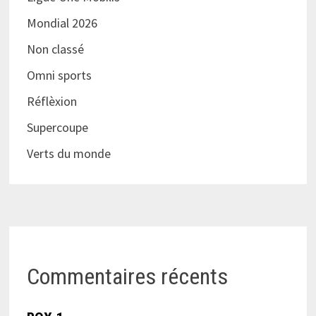
Mondial 2026
Non classé
Omni sports
Réflèxion
Supercoupe
Verts du monde
Commentaires récents