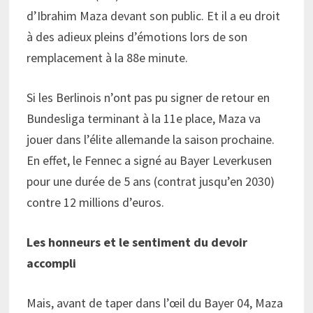
d’Ibrahim Maza devant son public. Et il a eu droit
à des adieux pleins d’émotions lors de son
remplacement à la 88e minute.
Si les Berlinois n’ont pas pu signer de retour en
Bundesliga terminant à la 11e place, Maza va
jouer dans l’élite allemande la saison prochaine.
En effet, le Fennec a signé au Bayer Leverkusen
pour une durée de 5 ans (contrat jusqu’en 2030)
contre 12 millions d’euros.
Les honneurs et le sentiment du devoir
accompli
Mais, avant de taper dans l’œil du Bayer 04, Maza