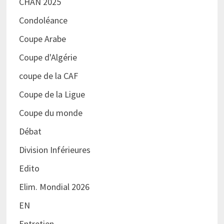
CHAN 2025
Condoléance
Coupe Arabe
Coupe d'Algérie
coupe de la CAF
Coupe de la Ligue
Coupe du monde
Débat
Division Inférieures
Edito
Elim. Mondial 2026
EN
Entretien