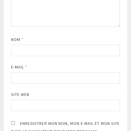
NOM
*
E-MAIL
*
SITE WEB
ENREGISTRER MON NOM, MON E-MAIL ET MON SITE