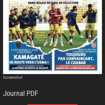
Screenshot
Journal PDF