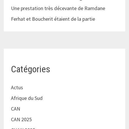
Une prestation très décevante de Ramdane
Ferhat et Boucherit étaient de la partie
Catégories
Actus
Afrique du Sud
CAN
CAN 2025