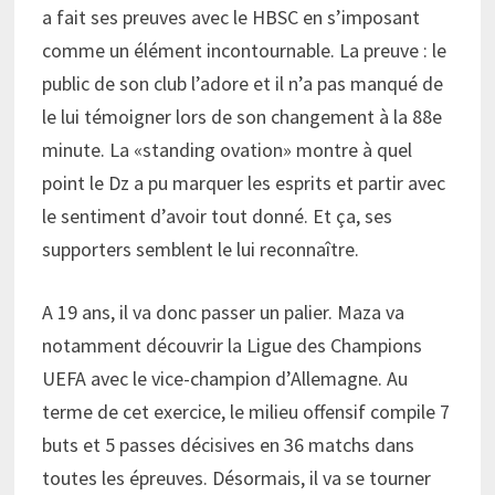
a fait ses preuves avec le HBSC en s’imposant
comme un élément incontournable. La preuve : le
public de son club l’adore et il n’a pas manqué de
le lui témoigner lors de son changement à la 88e
minute. La «standing ovation» montre à quel
point le Dz a pu marquer les esprits et partir avec
le sentiment d’avoir tout donné. Et ça, ses
supporters semblent le lui reconnaître.
A 19 ans, il va donc passer un palier. Maza va
notamment découvrir la Ligue des Champions
UEFA avec le vice-champion d’Allemagne. Au
terme de cet exercice, le milieu offensif compile 7
buts et 5 passes décisives en 36 matchs dans
toutes les épreuves. Désormais, il va se tourner