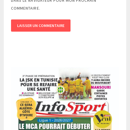
DANS LE NAVIGATEUR POUR MON PROCHAIN
COMMENTAIRE.