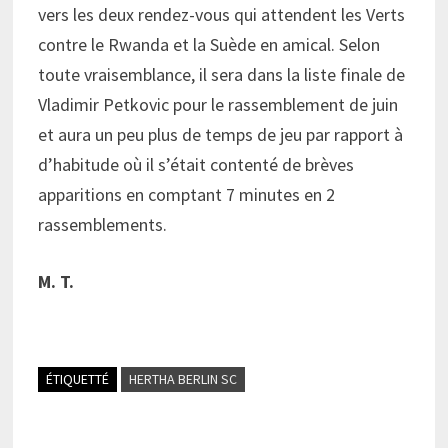
vers les deux rendez-vous qui attendent les Verts
contre le Rwanda et la Suède en amical. Selon
toute vraisemblance, il sera dans la liste finale de
Vladimir Petkovic pour le rassemblement de juin
et aura un peu plus de temps de jeu par rapport à
d’habitude où il s’était contenté de brèves
apparitions en comptant 7 minutes en 2
rassemblements.
M. T.
ÉTIQUETTÉ
HERTHA BERLIN SC