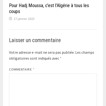
Pour Hadj Moussa, c’est l’Algérie à tous les
coups
27 janvier 2025
Laisser un commentaire
Votre adresse e-mail ne sera pas publiée.
Les champs
obligatoires sont indiqués avec
*
COMMENTAIRE
*