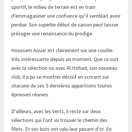
sportif, le milieu de terrain est en train
d’emmagasiner une confiance qu’il semblait avoir
perdue. Son superbe début de saison peut laisser
présager une renaissance du prodige.
Houssem Aouar est clairement sur une courbe
très intéressante depuis un moment. Que ce soit
avec la sélection ou avec Al Ittihad, son nouveau
club, il a pu se montrer décisif en scorant sur
chacune de ses 5 dernières apparitions toutes
épreuves réunies.
D’ailleurs, avec les Verts, il reste sur deux
sélections qui l’ont vu trouver le chemin des
filets. Et ses buts ont valu leur pesant d’or. En