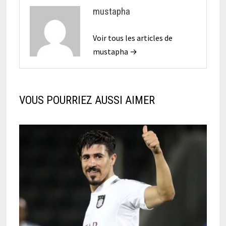
mustapha
Voir tous les articles de
mustapha →
VOUS POURRIEZ AUSSI AIMER