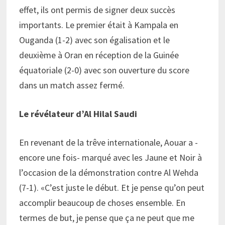
effet, ils ont permis de signer deux succès
importants. Le premier était à Kampala en
Ouganda (1-2) avec son égalisation et le
deuxième à Oran en réception de la Guinée
équatoriale (2-0) avec son ouverture du score
dans un match assez fermé.
Le révélateur d’Al Hilal Saudi
En revenant de la trêve internationale, Aouar a -
encore une fois- marqué avec les Jaune et Noir à
l’occasion de la démonstration contre Al Wehda
(7-1). «C’est juste le début. Et je pense qu’on peut
accomplir beaucoup de choses ensemble. En
termes de but, je pense que ça ne peut que me