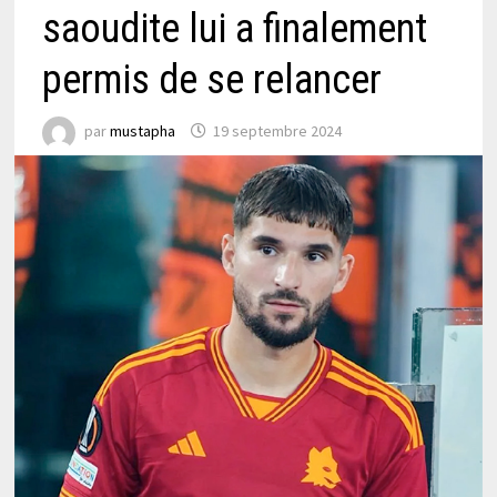
saoudite lui a finalement
permis de se relancer
par
mustapha
19 septembre 2024