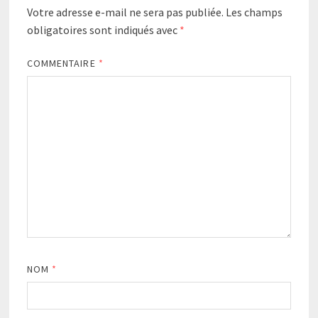
Votre adresse e-mail ne sera pas publiée.
Les champs
obligatoires sont indiqués avec
*
COMMENTAIRE
*
NOM
*