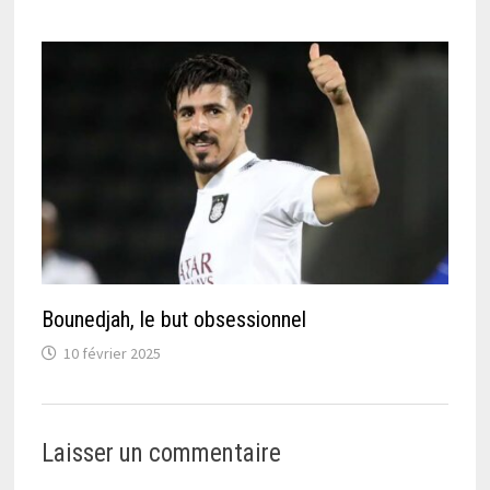
Bounedjah, le but obsessionnel
10 février 2025
Laisser un commentaire