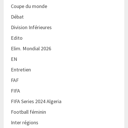
Coupe du monde
Débat
Division Inférieures
Edito
Elim. Mondial 2026
EN
Entretien
FAF
FIFA
FIFA Series 2024 Algeria
Football féminin
Inter régions