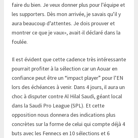
faire du bien. Je veux donner plus pour l’équipe et
les supporters. Dès mon arrivée, je savais qu’il y
aura beaucoup d’attentes. Je dois prouver et
montrer ce que je vaux», avait-il déclaré dans la
foulée.
Il est évident que cette cadence très intéressante
pourrait profiter à la sélection car un Aouar en
confiance peut être un “impact player” pour l’EN
lors des échéances à venir. Dans 4 jours, il aura un
choc à disputer contre Al Hilal Saudi, géant local
dans la Saudi Pro League (SPL). Et cette
opposition nous donnera des indications plus
concrètes sur la forme de celui qui compte déjà 4
buts avec les Fennecs en 10 sélections et 6