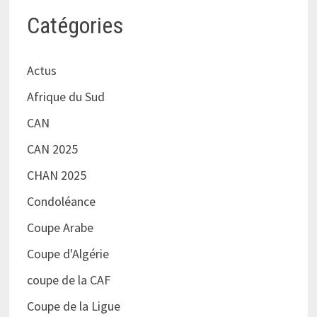
Catégories
Actus
Afrique du Sud
CAN
CAN 2025
CHAN 2025
Condoléance
Coupe Arabe
Coupe d'Algérie
coupe de la CAF
Coupe de la Ligue