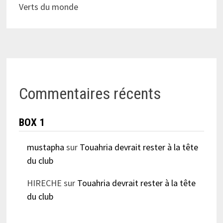
Verts du monde
Commentaires récents
BOX 1
mustapha
sur
Touahria devrait rester à la tête
du club
HIRECHE
sur
Touahria devrait rester à la tête
du club