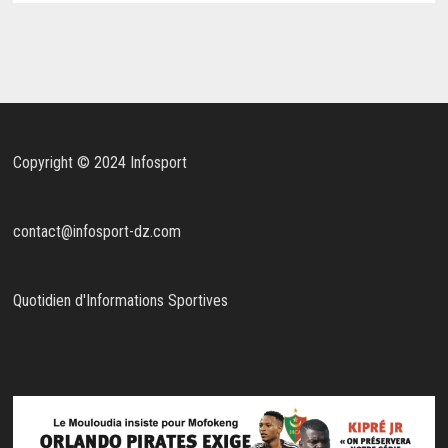
Copyright © 2024 Infosport
contact@infosport-dz.com
Quotidien d'Informations Sportives