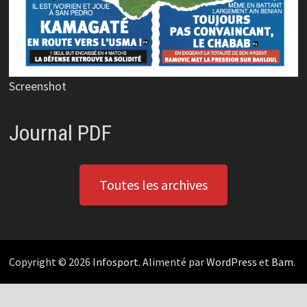
Screenshot
Journal PDF
Toutes les archives
Copyright © 2026
Infosport
. Alimenté par
WordPress
et
Bam
.