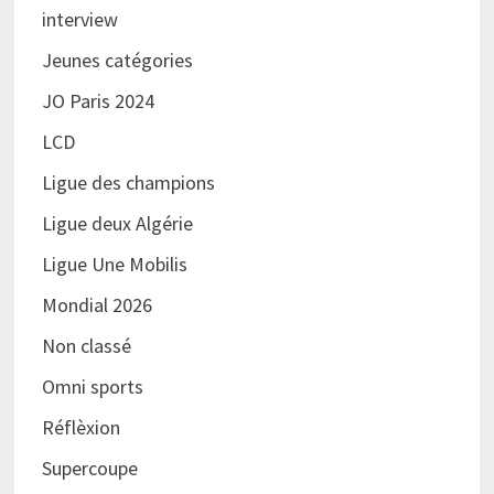
interview
Jeunes catégories
JO Paris 2024
LCD
Ligue des champions
Ligue deux Algérie
Ligue Une Mobilis
Mondial 2026
Non classé
Omni sports
Réflèxion
Supercoupe