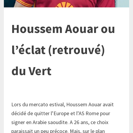
Houssem Aouar ou
l’éclat (retrouvé)
du Vert
Lors du mercato estival, Houssem Aouar avait
décidé de quitter l’Europe et l’AS Rome pour
signer en Arabie saoudite. A 26 ans, ce choix
paraissait un peu précoce. Mais, sur le plan