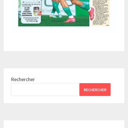
Rechercher
RECHERCHER