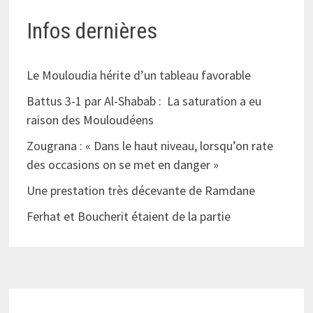
Infos dernières
Le Mouloudia hérite d’un tableau favorable
Battus 3-1 par Al-Shabab : La saturation a eu
raison des Mouloudéens
Zougrana : « Dans le haut niveau, lorsqu’on rate
des occasions on se met en danger »
Une prestation très décevante de Ramdane
Ferhat et Boucherit étaient de la partie