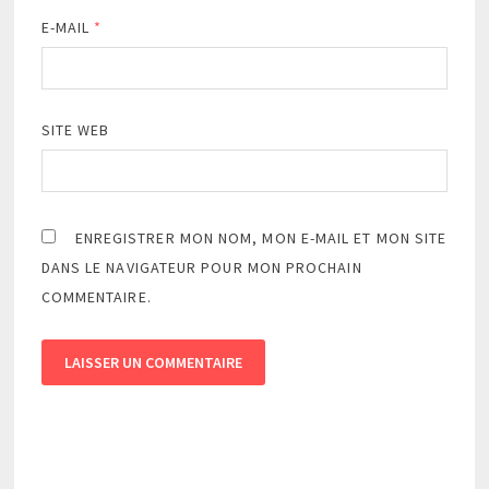
E-MAIL
*
SITE WEB
ENREGISTRER MON NOM, MON E-MAIL ET MON SITE
DANS LE NAVIGATEUR POUR MON PROCHAIN
COMMENTAIRE.