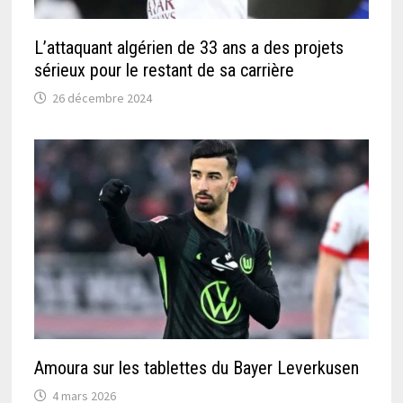
L’attaquant algérien de 33 ans a des projets
sérieux pour le restant de sa carrière
26 décembre 2024
Amoura sur les tablettes du Bayer Leverkusen
4 mars 2026