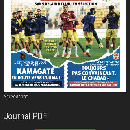
Screenshot
Journal PDF