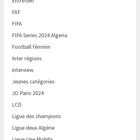
Entretien
FAF
FIFA
FIFA Series 2024 Algeria
Football féminin
Inter régions
interview
Jeunes catégories
JO Paris 2024
LCD
Ligue des champions
Ligue deux Algérie
Ligue Une Mobilis