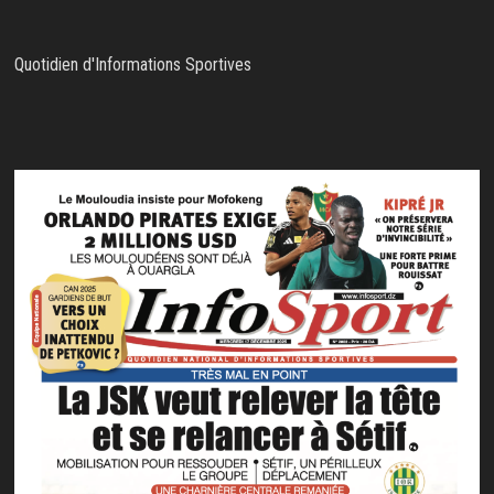
Quotidien d'Informations Sportives