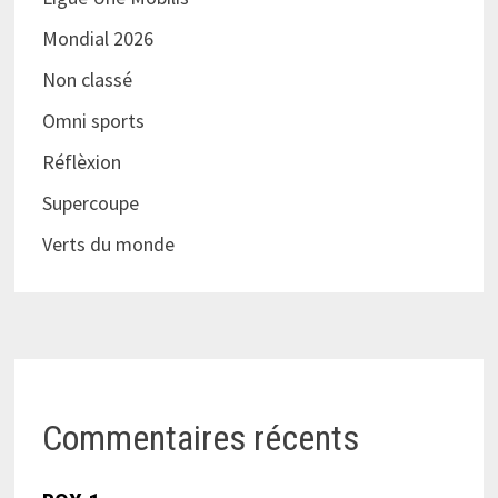
Mondial 2026
Non classé
Omni sports
Réflèxion
Supercoupe
Verts du monde
Commentaires récents