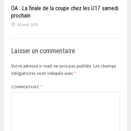
OA : La finale de la coupe chez les U17 samedi
prochain
30 avril 2025
Laisser un commentaire
Votre adresse e-mail ne sera pas publiée.
Les champs
obligatoires sont indiqués avec
*
COMMENTAIRE
*