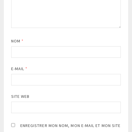
NOM
*
E-MAIL
*
SITE WEB
ENREGISTRER MON NOM, MON E-MAIL ET MON SITE