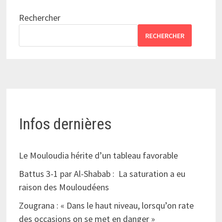
Rechercher
RECHERCHER
Infos dernières
Le Mouloudia hérite d’un tableau favorable
Battus 3-1 par Al-Shabab : La saturation a eu
raison des Mouloudéens
Zougrana : « Dans le haut niveau, lorsqu’on rate
des occasions on se met en danger »