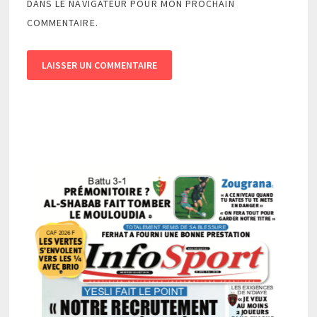
DANS LE NAVIGATEUR POUR MON PROCHAIN
COMMENTAIRE.