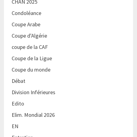
CHAN 2025
Condoléance
Coupe Arabe
Coupe d'Algérie
coupe de la CAF
Coupe de la Ligue
Coupe du monde
Débat
Division Inférieures
Edito
Elim. Mondial 2026
EN