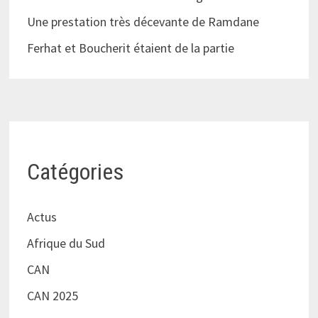
Une prestation très décevante de Ramdane
Ferhat et Boucherit étaient de la partie
Catégories
Actus
Afrique du Sud
CAN
CAN 2025