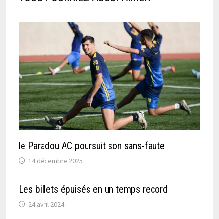
le Paradou AC poursuit son sans-faute
14 décembre 2025
Les billets épuisés en un temps record
24 avril 2024