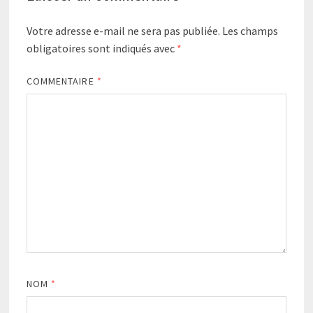
Votre adresse e-mail ne sera pas publiée.
Les champs
obligatoires sont indiqués avec
*
COMMENTAIRE
*
NOM
*