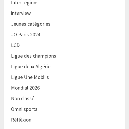
Inter régions
interview
Jeunes catégories
JO Paris 2024
LCD
Ligue des champions
Ligue deux Algérie
Ligue Une Mobilis
Mondial 2026
Non classé
Omni sports
Réflèxion