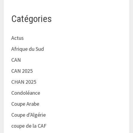
Catégories
Actus
Afrique du Sud
CAN
CAN 2025
CHAN 2025
Condoléance
Coupe Arabe
Coupe d'Algérie
coupe de la CAF