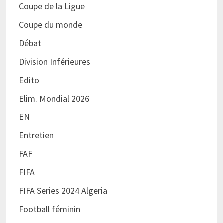
Coupe de la Ligue
Coupe du monde
Débat
Division Inférieures
Edito
Elim. Mondial 2026
EN
Entretien
FAF
FIFA
FIFA Series 2024 Algeria
Football féminin