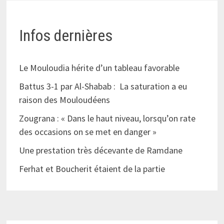
Infos dernières
Le Mouloudia hérite d’un tableau favorable
Battus 3-1 par Al-Shabab : La saturation a eu
raison des Mouloudéens
Zougrana : « Dans le haut niveau, lorsqu’on rate
des occasions on se met en danger »
Une prestation très décevante de Ramdane
Ferhat et Boucherit étaient de la partie