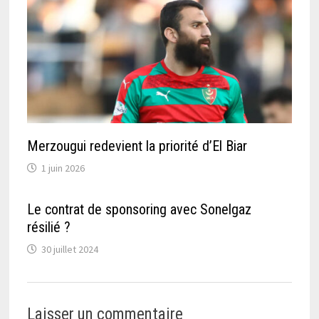
Merzougui redevient la priorité d’El Biar
1 juin 2026
Le contrat de sponsoring avec Sonelgaz
résilié ?
30 juillet 2024
Laisser un commentaire