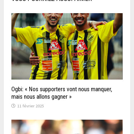
Ogbi: « Nos supporters vont nous manquer,
mais nous allons gagner »
11 février 2025