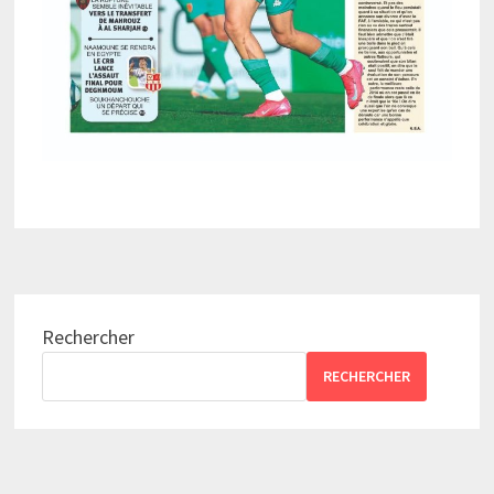
Rechercher
RECHERCHER