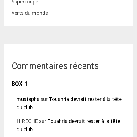
Supercoupe
Verts du monde
Commentaires récents
BOX 1
mustapha
sur
Touahria devrait rester à la tête
du club
HIRECHE
sur
Touahria devrait rester à la tête
du club