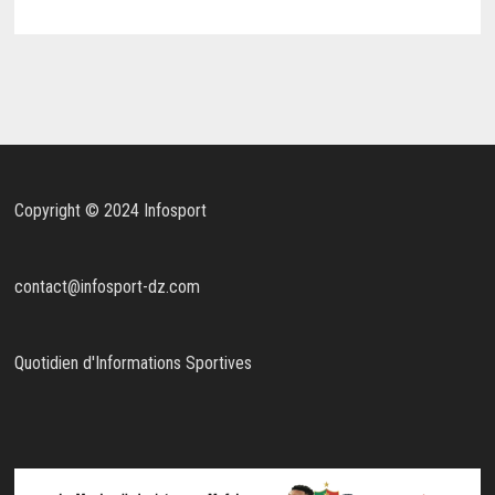
Copyright © 2024 Infosport
contact@infosport-dz.com
Quotidien d'Informations Sportives