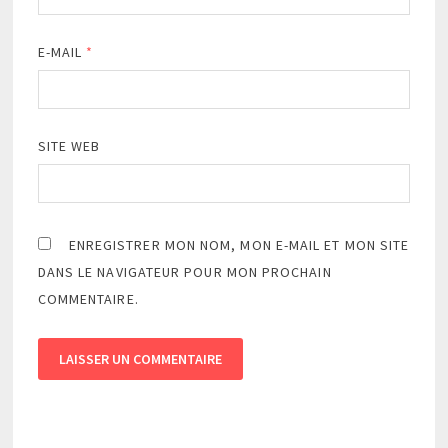
E-MAIL
*
SITE WEB
ENREGISTRER MON NOM, MON E-MAIL ET MON SITE
DANS LE NAVIGATEUR POUR MON PROCHAIN
COMMENTAIRE.