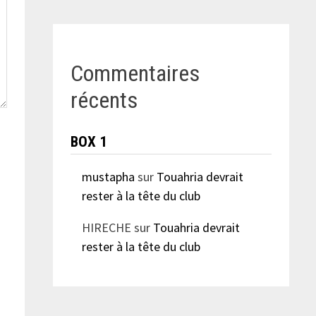
Commentaires
récents
BOX 1
mustapha
sur
Touahria devrait
rester à la tête du club
HIRECHE
sur
Touahria devrait
rester à la tête du club