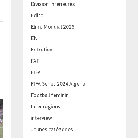
Division Inférieures
Edito
Elim. Mondial 2026
EN
Entretien
FAF
FIFA
FIFA Series 2024 Algeria
Football féminin
Inter régions
interview
Jeunes catégories