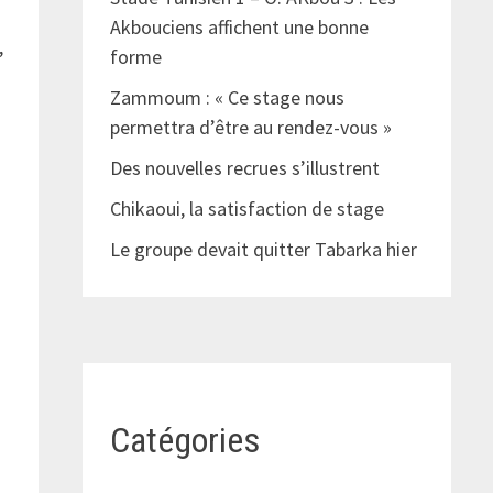
i
Akbouciens affichent une bonne
,
forme
Zammoum : « Ce stage nous
permettra d’être au rendez-vous »
Des nouvelles recrues s’illustrent
Chikaoui, la satisfaction de stage
Le groupe devait quitter Tabarka hier
Catégories