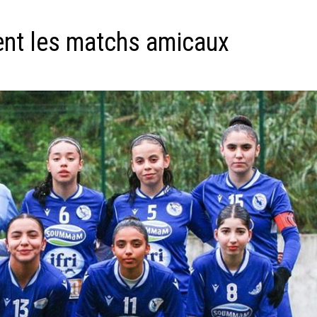
ent les matchs amicaux