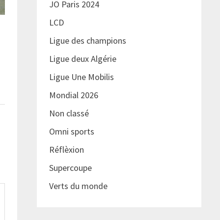
JO Paris 2024
LCD
Ligue des champions
Ligue deux Algérie
Ligue Une Mobilis
Mondial 2026
Non classé
Omni sports
Réflèxion
Supercoupe
Verts du monde