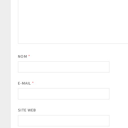
NOM
*
E-MAIL
*
SITE WEB