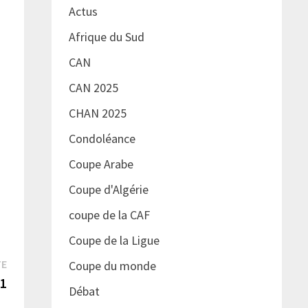
Actus
Afrique du Sud
CAN
CAN 2025
CHAN 2025
Condoléance
Coupe Arabe
Coupe d'Algérie
coupe de la CAF
Coupe de la Ligue
Publication
TE
Coupe du monde
suivante :
 1
Débat