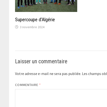
Supercoupe d’Algérie
3 novembre 2024
Laisser un commentaire
Votre adresse e-mail ne sera pas publiée.
Les champs obl
COMMENTAIRE
*