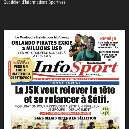
Quotidien d'Informations Sportives