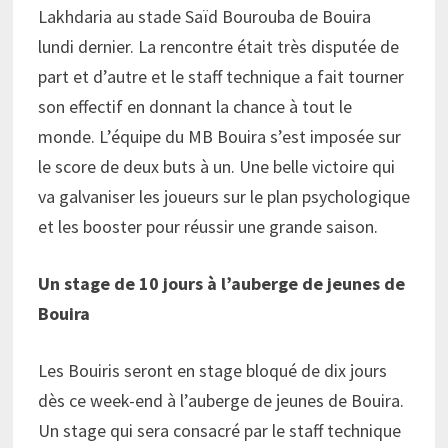
Lakhdaria au stade Saïd Bourouba de Bouira
lundi dernier. La rencontre était très disputée de
part et d’autre et le staff technique a fait tourner
son effectif en donnant la chance à tout le
monde. L’équipe du MB Bouira s’est imposée sur
le score de deux buts à un. Une belle victoire qui
va galvaniser les joueurs sur le plan psychologique
et les booster pour réussir une grande saison.
Un stage de 10 jours à l’auberge de jeunes de
Bouira
Les Bouiris seront en stage bloqué de dix jours
dès ce week-end à l’auberge de jeunes de Bouira.
Un stage qui sera consacré par le staff technique