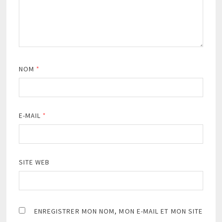
NOM
*
E-MAIL
*
SITE WEB
ENREGISTRER MON NOM, MON E-MAIL ET MON SITE