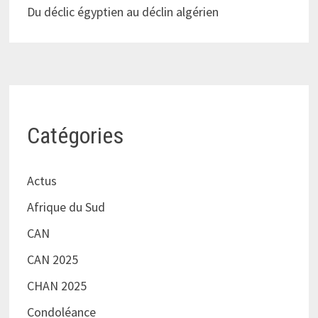
Du déclic égyptien au déclin algérien
Catégories
Actus
Afrique du Sud
CAN
CAN 2025
CHAN 2025
Condoléance