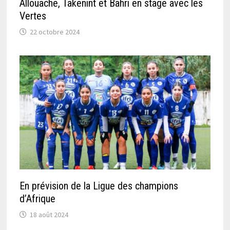
Allouache, Takenint et Bahri en stage avec les
Vertes
22 octobre 2024
En prévision de la Ligue des champions
d’Afrique
18 août 2024