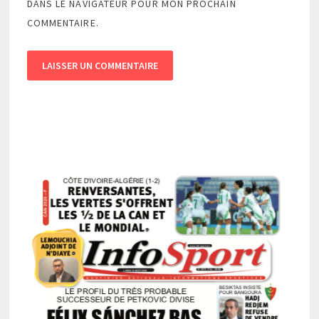
DANS LE NAVIGATEUR POUR MON PROCHAIN
COMMENTAIRE.