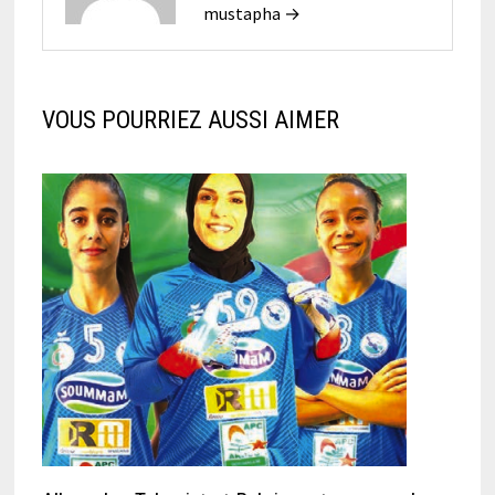
mustapha →
VOUS POURRIEZ AUSSI AIMER