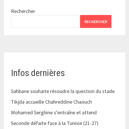
Rechercher
RECHERCHER
Infos dernières
Sahbane souhaite résoudre la question du stade
Tikjda accueille Chahreddine Chaouch
Mohamed Serghine s’entraîne et attend
Seconde défaite face à la Tunisie (21-27)