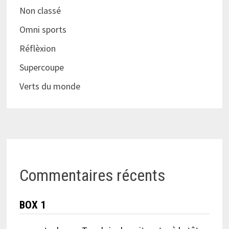
Non classé
Omni sports
Réflèxion
Supercoupe
Verts du monde
Commentaires récents
BOX 1