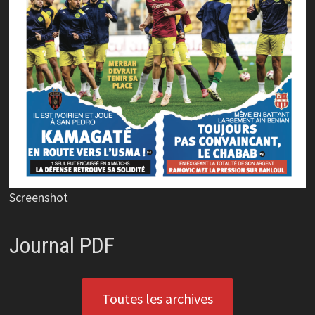
Screenshot
Journal PDF
Toutes les archives