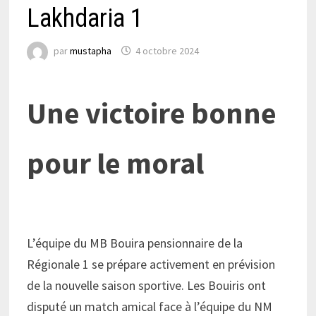
Lakhdaria 1
par
mustapha
4 octobre 2024
Une victoire bonne
pour le moral
L’équipe du MB Bouira pensionnaire de la
Régionale 1 se prépare activement en prévision
de la nouvelle saison sportive. Les Bouiris ont
disputé un match amical face à l’équipe du NM