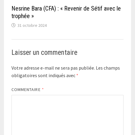
Nesrine Bara (CFA) : « Revenir de Sétif avec le
trophée »
31 octobre 2024
Laisser un commentaire
Votre adresse e-mail ne sera pas publiée.
Les champs
obligatoires sont indiqués avec
*
COMMENTAIRE
*