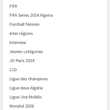
FIFA
FIFA Series 2024 Algeria
Football féminin
Inter régions
interview
Jeunes catégories
JO Paris 2024
LCD
Ligue des champions
Ligue deux Algérie
Ligue Une Mobilis
Mondial 2026