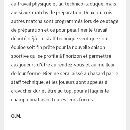
au travail physique et au technico-tactique, mais
aussi aux matchs de préparation. Deux ou trois
autres matchs sont programmés lors de ce stage
de préparation et ce pour peaufiner le travail
débuté déjà. Le staff technique veut que son
équipe soit fin prête pour la nouvelle saison
sportive qui se profile à l’horizon et permettre
aux joueurs d’être au rendez-vous et au meilleur
de leur forme. Rien ne sera laissé au hasard par le
staff technique, et les joueurs sont appelés à
cravacher dur et être au top, pour attaquer le
championnat avec toutes leurs forces.
O.M.