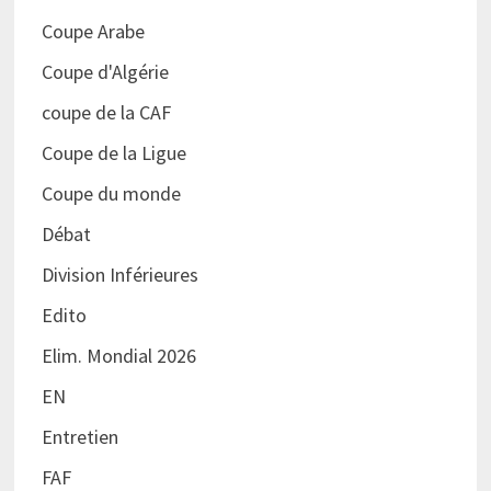
Coupe Arabe
Coupe d'Algérie
coupe de la CAF
Coupe de la Ligue
Coupe du monde
Débat
Division Inférieures
Edito
Elim. Mondial 2026
EN
Entretien
FAF