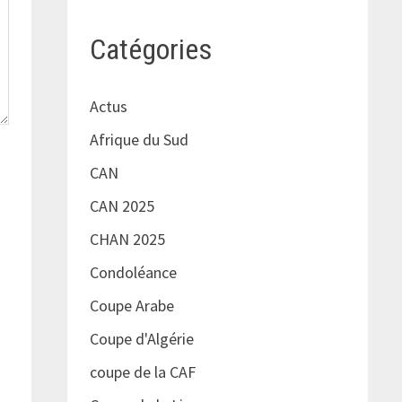
Catégories
Actus
Afrique du Sud
CAN
CAN 2025
CHAN 2025
Condoléance
Coupe Arabe
Coupe d'Algérie
coupe de la CAF