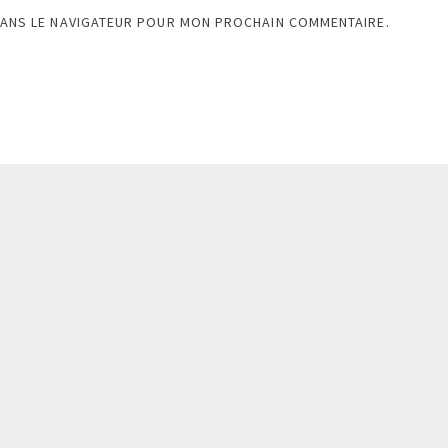
DANS LE NAVIGATEUR POUR MON PROCHAIN COMMENTAIRE.