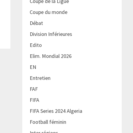
Coupe de la Ligue
Coupe du monde
Débat
Division Inférieures
Edito
Elim. Mondial 2026
EN
Entretien
FAF
FIFA
FIFA Series 2024 Algeria
Football féminin
Inter régions