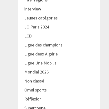
interview
Jeunes catégories
JO Paris 2024
LCD
Ligue des champions
Ligue deux Algérie
Ligue Une Mobilis
Mondial 2026
Non classé
Omni sports
Réflèxion
Supercoupe