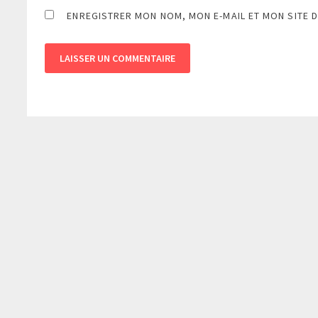
ENREGISTRER MON NOM, MON E-MAIL ET MON SITE 