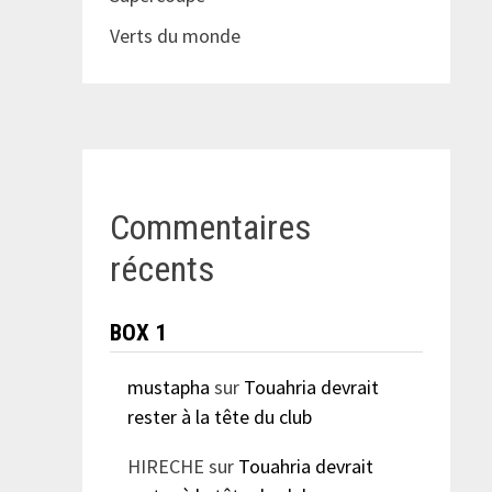
Verts du monde
Commentaires
récents
BOX 1
mustapha
sur
Touahria devrait
rester à la tête du club
HIRECHE
sur
Touahria devrait