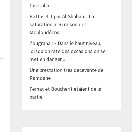
favorable
Battus 3-1 par Al-Shabab : La
saturation a eu raison des
Mouloudéens
Zougrana : « Dans le haut niveau,
lorsqu’on rate des occasions on se
met en danger »
Une prestation très décevante de
Ramdane
Ferhat et Boucherit étaient de la
partie