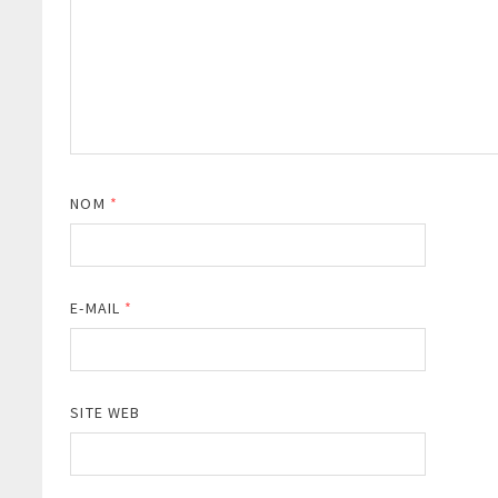
NOM
*
E-MAIL
*
SITE WEB