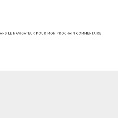
DANS LE NAVIGATEUR POUR MON PROCHAIN COMMENTAIRE.