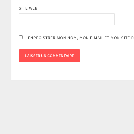
SITE WEB
ENREGISTRER MON NOM, MON E-MAIL ET MON SITE 