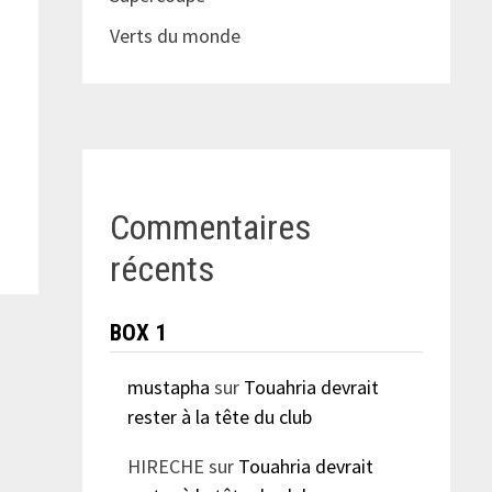
Verts du monde
Commentaires
récents
BOX 1
mustapha
sur
Touahria devrait
rester à la tête du club
HIRECHE
sur
Touahria devrait