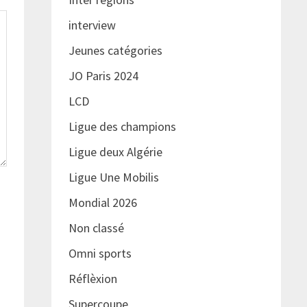
interview
Jeunes catégories
JO Paris 2024
LCD
Ligue des champions
Ligue deux Algérie
Ligue Une Mobilis
Mondial 2026
Non classé
Omni sports
Réflèxion
Supercoupe