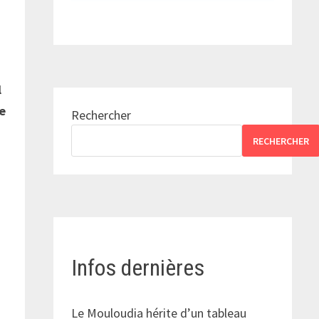
l
de
Rechercher
RECHERCHER
Infos dernières
Le Mouloudia hérite d’un tableau