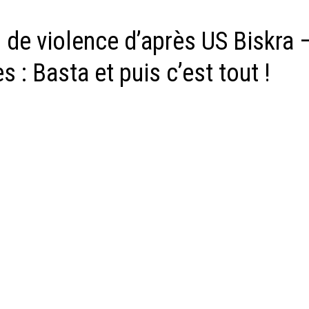
 de violence d’après US Biskra 
 : Basta et puis c’est tout !