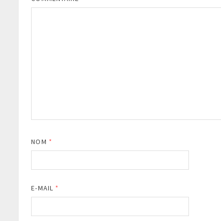
NOM
*
E-MAIL
*