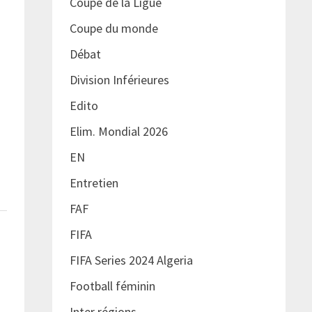
Coupe de la Ligue
Coupe du monde
Débat
Division Inférieures
Edito
Elim. Mondial 2026
EN
Entretien
FAF
FIFA
FIFA Series 2024 Algeria
Football féminin
Inter régions