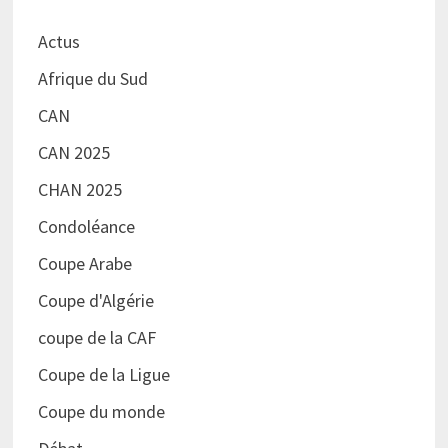
Actus
Afrique du Sud
CAN
CAN 2025
CHAN 2025
Condoléance
Coupe Arabe
Coupe d'Algérie
coupe de la CAF
Coupe de la Ligue
Coupe du monde