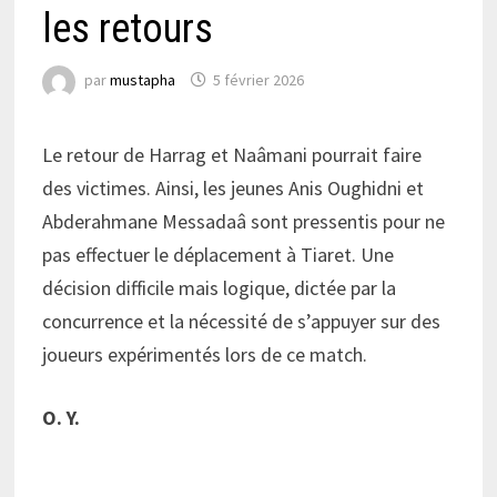
les retours
par
mustapha
5 février 2026
Le retour de Harrag et Naâmani pourrait faire
des victimes. Ainsi, les jeunes Anis Oughidni et
Abderahmane Messadaâ sont pressentis pour ne
pas effectuer le déplacement à Tiaret. Une
décision difficile mais logique, dictée par la
concurrence et la nécessité de s’appuyer sur des
joueurs expérimentés lors de ce match.
O. Y.