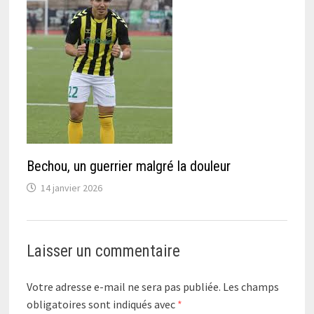
Bechou, un guerrier malgré la douleur
14 janvier 2026
Laisser un commentaire
Votre adresse e-mail ne sera pas publiée.
Les champs
obligatoires sont indiqués avec
*