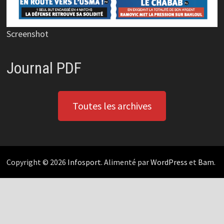
Screenshot
Journal PDF
Toutes les archives
Copyright © 2026
Infosport
. Alimenté par
WordPress
et
Bam
.