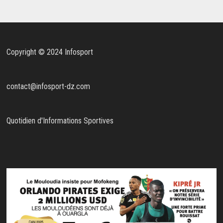
Copyright © 2024 Infosport
contact@infosport-dz.com
Quotidien d'Informations Sportives