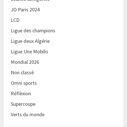
JO Paris 2024
LCD
Ligue des champions
Ligue deux Algérie
Ligue Une Mobilis
Mondial 2026
Non classé
Omni sports
Réflèxion
Supercoupe
Verts du monde