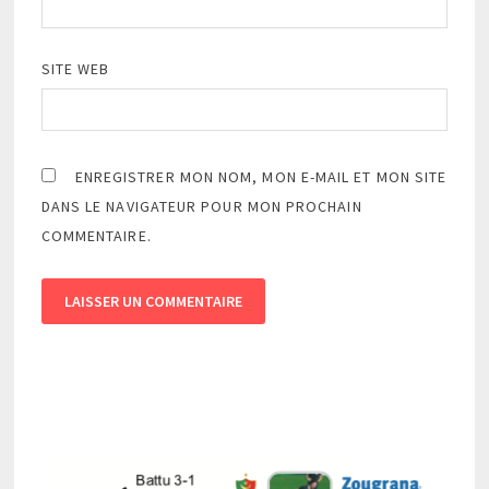
SITE WEB
ENREGISTRER MON NOM, MON E-MAIL ET MON SITE
DANS LE NAVIGATEUR POUR MON PROCHAIN
COMMENTAIRE.