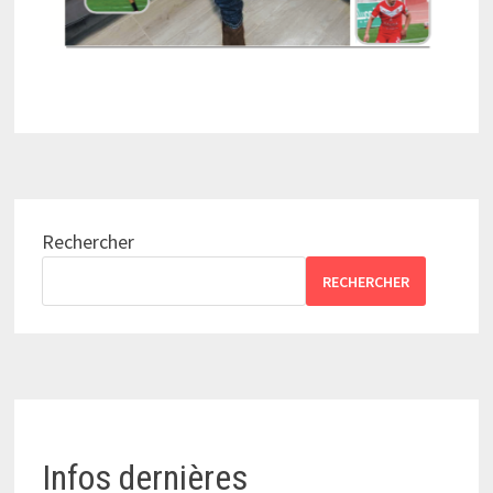
Rechercher
RECHERCHER
Infos dernières