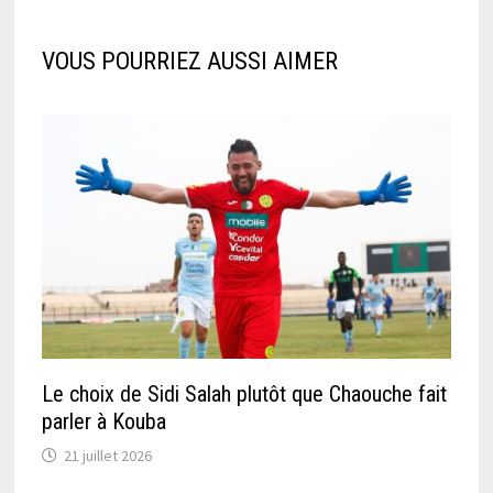
VOUS POURRIEZ AUSSI AIMER
Le choix de Sidi Salah plutôt que Chaouche fait
parler à Kouba
21 juillet 2026