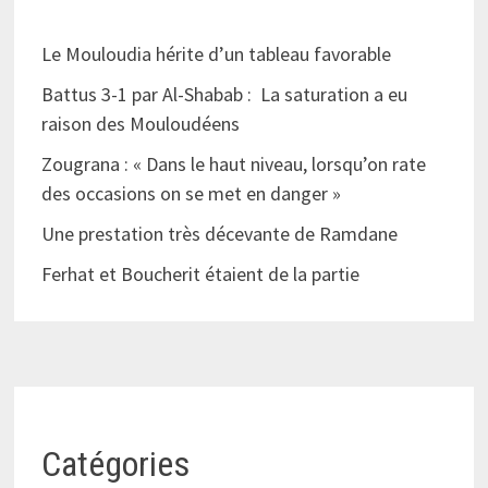
Le Mouloudia hérite d’un tableau favorable
Battus 3-1 par Al-Shabab : La saturation a eu
raison des Mouloudéens
Zougrana : « Dans le haut niveau, lorsqu’on rate
des occasions on se met en danger »
Une prestation très décevante de Ramdane
Ferhat et Boucherit étaient de la partie
Catégories