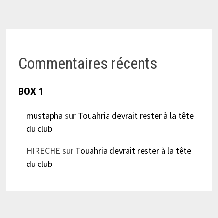
Commentaires récents
BOX 1
mustapha
sur
Touahria devrait rester à la tête
du club
HIRECHE
sur
Touahria devrait rester à la tête
du club