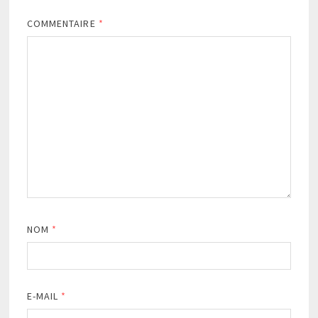
COMMENTAIRE
*
NOM
*
E-MAIL
*