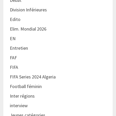
Débat
Division Inférieures
Edito
Elim. Mondial 2026
EN
Entretien
FAF
FIFA
FIFA Series 2024 Algeria
Football féminin
Inter régions
interview
Jeunes catégories