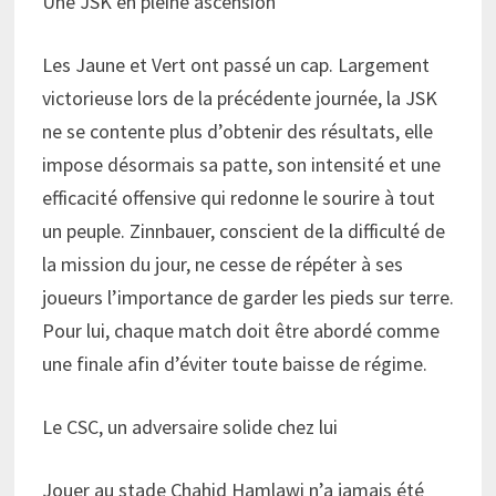
Une JSK en pleine ascension
Les Jaune et Vert ont passé un cap. Largement
victorieuse lors de la précédente journée, la JSK
ne se contente plus d’obtenir des résultats, elle
impose désormais sa patte, son intensité et une
efficacité offensive qui redonne le sourire à tout
un peuple. Zinnbauer, conscient de la difficulté de
la mission du jour, ne cesse de répéter à ses
joueurs l’importance de garder les pieds sur terre.
Pour lui, chaque match doit être abordé comme
une finale afin d’éviter toute baisse de régime.
Le CSC, un adversaire solide chez lui
Jouer au stade Chahid Hamlawi n’a jamais été