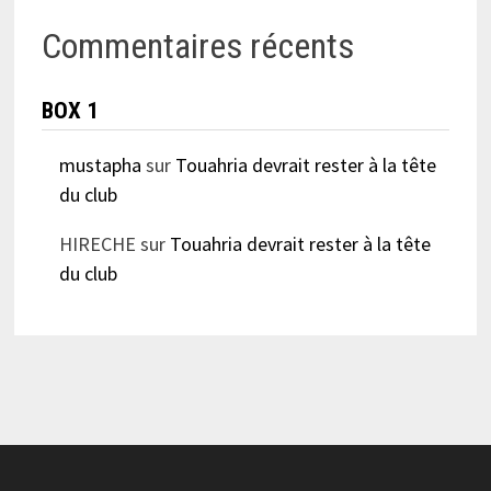
Commentaires récents
BOX 1
mustapha
sur
Touahria devrait rester à la tête
du club
HIRECHE
sur
Touahria devrait rester à la tête
du club