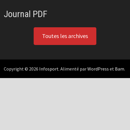
Journal PDF
Toutes les archives
Copyright © 2026
Infosport
. Alimenté par
WordPress
et
Bam
.