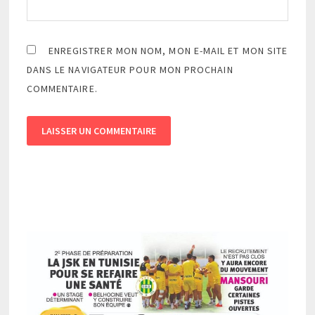
ENREGISTRER MON NOM, MON E-MAIL ET MON SITE
DANS LE NAVIGATEUR POUR MON PROCHAIN
COMMENTAIRE.