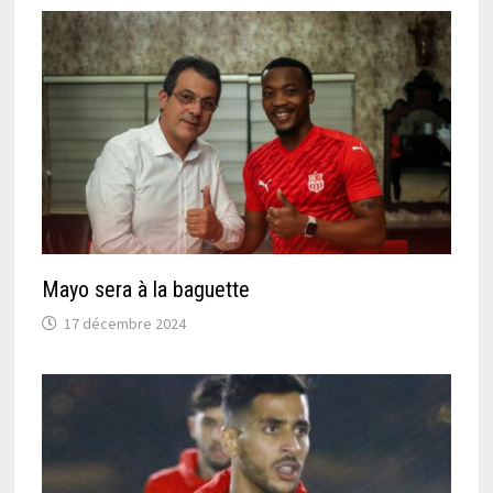
Mayo sera à la baguette
17 décembre 2024