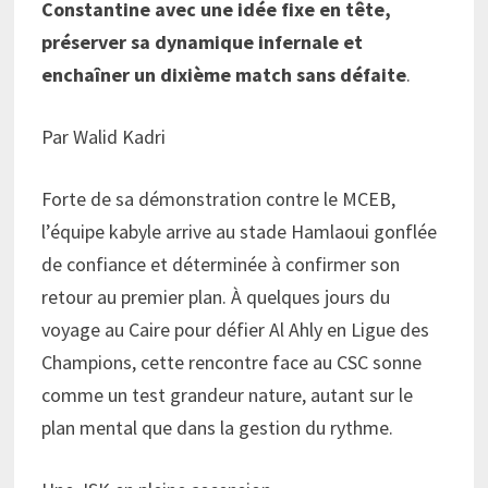
Constantine avec une idée fixe en tête,
préserver sa dynamique infernale et
enchaîner un dixième match sans défaite
.
Par Walid Kadri
Forte de sa démonstration contre le MCEB,
l’équipe kabyle arrive au stade Hamlaoui gonflée
de confiance et déterminée à confirmer son
retour au premier plan. À quelques jours du
voyage au Caire pour défier Al Ahly en Ligue des
Champions, cette rencontre face au CSC sonne
comme un test grandeur nature, autant sur le
plan mental que dans la gestion du rythme.