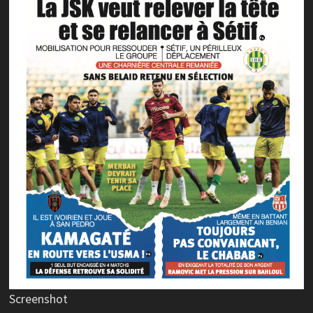
Screenshot