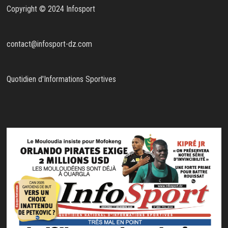
Copyright © 2024 Infosport
contact@infosport-dz.com
Quotidien d'Informations Sportives