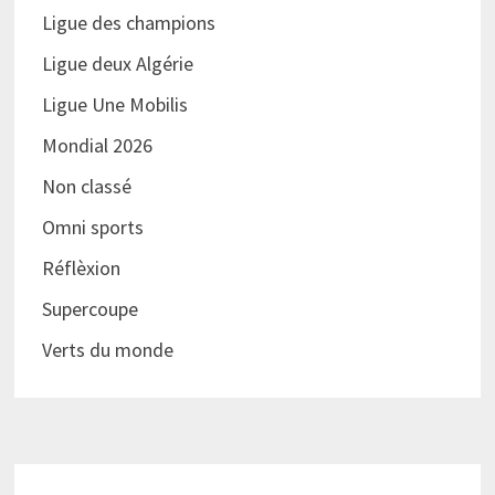
Ligue des champions
Ligue deux Algérie
Ligue Une Mobilis
Mondial 2026
Non classé
Omni sports
Réflèxion
Supercoupe
Verts du monde