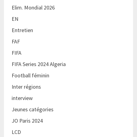
Elim. Mondial 2026
EN
Entretien
FAF
FIFA
FIFA Series 2024 Algeria
Football féminin
Inter régions
interview
Jeunes catégories
JO Paris 2024
LCD