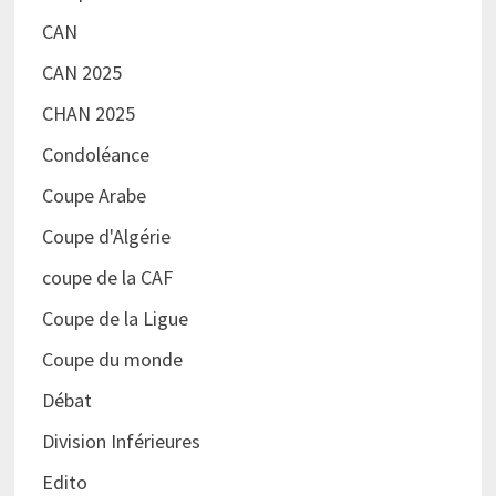
CAN
CAN 2025
CHAN 2025
Condoléance
Coupe Arabe
Coupe d'Algérie
coupe de la CAF
Coupe de la Ligue
Coupe du monde
Débat
Division Inférieures
Edito