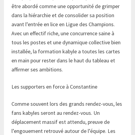
être abordé comme une opportunité de grimper
dans la hiérarchie et de consolider sa position
avant l’entrée en lice en Ligue des Champions.
Avec un effectif riche, une concurrence saine à
tous les postes et une dynamique collective bien
installée, la formation kabyle a toutes les cartes
en main pour rester dans le haut du tableau et
affirmer ses ambitions.
Les supporters en force à Constantine
Comme souvent lors des grands rendez-vous, les
fans kabyles seront au rendez-vous. Un
déplacement massif est attendu, preuve de
l’engouement retrouvé autour de l’équipe. Les