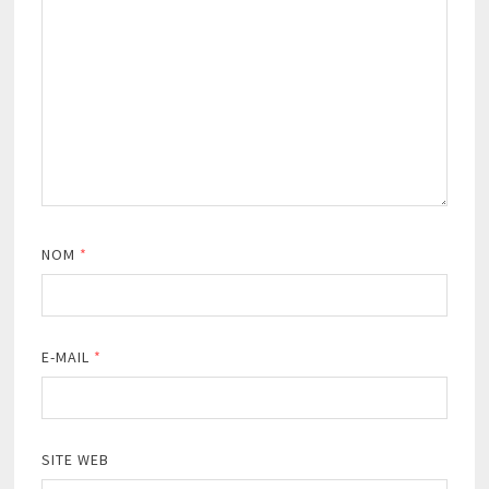
NOM
*
E-MAIL
*
SITE WEB