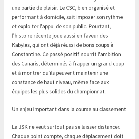
une partie de plaisir. Le CSC, bien organisé et
performant à domicile, sait imposer son rythme
et exploiter l’appui de son public. Pourtant,
l’histoire récente joue aussi en faveur des
Kabyles, qui ont déjà réussi de bons coups à
Constantine. Ce passé positif nourrit l’ambition
des Canaris, déterminés à frapper un grand coup
et à montrer qu’ils peuvent maintenir une
constance de haut niveau, même face aux
équipes les plus solides du championnat.
Un enjeu important dans la course au classement
La JSK ne veut surtout pas se laisser distancer.
Chaque point compte, chaque déplacement doit