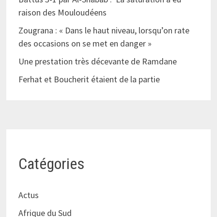
raison des Mouloudéens
Zougrana : « Dans le haut niveau, lorsqu’on rate
des occasions on se met en danger »
Une prestation très décevante de Ramdane
Ferhat et Boucherit étaient de la partie
Catégories
Actus
Afrique du Sud