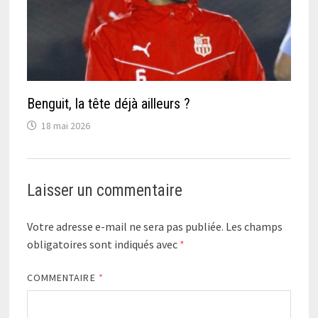
Benguit, la tête déjà ailleurs ?
18 mai 2026
Laisser un commentaire
Votre adresse e-mail ne sera pas publiée.
Les champs
obligatoires sont indiqués avec
*
COMMENTAIRE
*