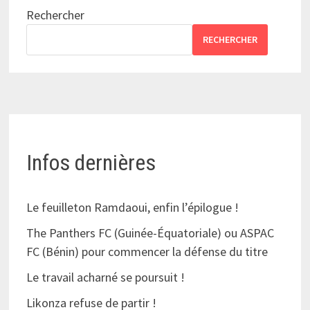
Rechercher
RECHERCHER
Infos dernières
Le feuilleton Ramdaoui, enfin l’épilogue !
The Panthers FC (Guinée-Équatoriale) ou ASPAC
FC (Bénin) pour commencer la défense du titre
Le travail acharné se poursuit !
Likonza refuse de partir !