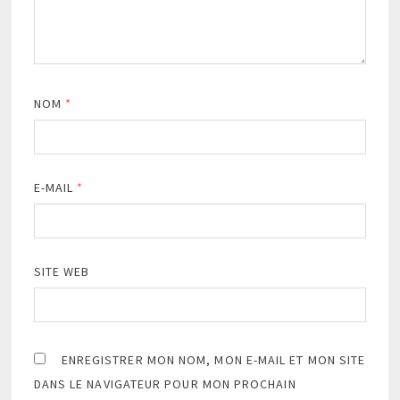
NOM
*
E-MAIL
*
SITE WEB
ENREGISTRER MON NOM, MON E-MAIL ET MON SITE
DANS LE NAVIGATEUR POUR MON PROCHAIN