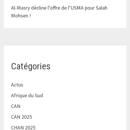
Al-Masry décline l’offre de l’USMA pour Salah
Mohsen !
Catégories
Actus
Afrique du Sud
CAN
CAN 2025
CHAN 2025