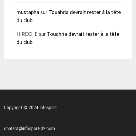
mustapha
sur
Touahria devrait rester à la tête
du club
HIRECHE
sur
Touahria devrait rester à la tête
du club
Copyright © 2024 Infosport
contact@infosport-dz.com