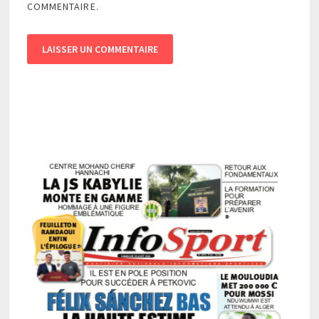
COMMENTAIRE.