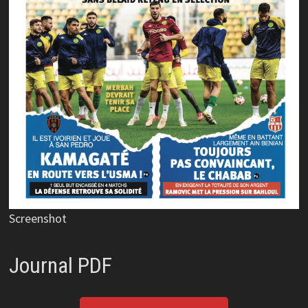
Screenshot
Journal PDF