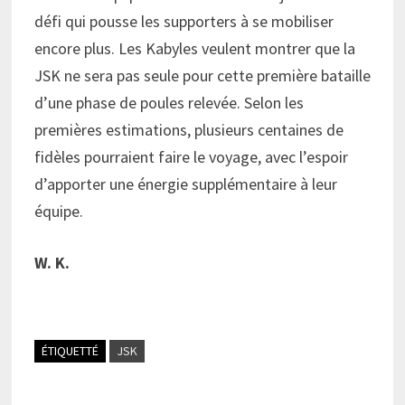
défi qui pousse les supporters à se mobiliser
encore plus. Les Kabyles veulent montrer que la
JSK ne sera pas seule pour cette première bataille
d’une phase de poules relevée. Selon les
premières estimations, plusieurs centaines de
fidèles pourraient faire le voyage, avec l’espoir
d’apporter une énergie supplémentaire à leur
équipe.
W. K.
ÉTIQUETTÉ
JSK