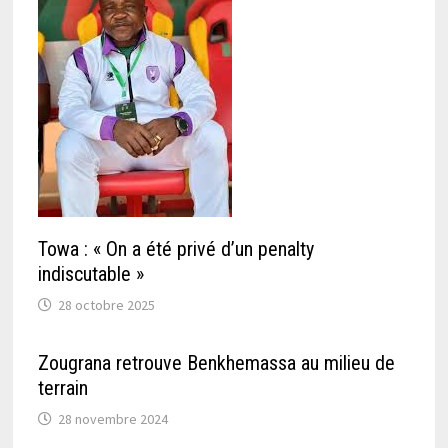
Towa : « On a été privé d’un penalty
indiscutable »
28 octobre 2025
Zougrana retrouve Benkhemassa au milieu de
terrain
28 novembre 2024