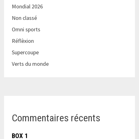
Mondial 2026
Non classé
Omni sports
Réflèxion
Supercoupe
Verts du monde
Commentaires récents
BOX 1