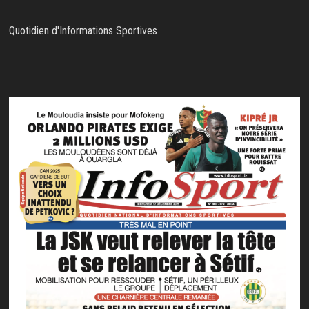
Quotidien d'Informations Sportives