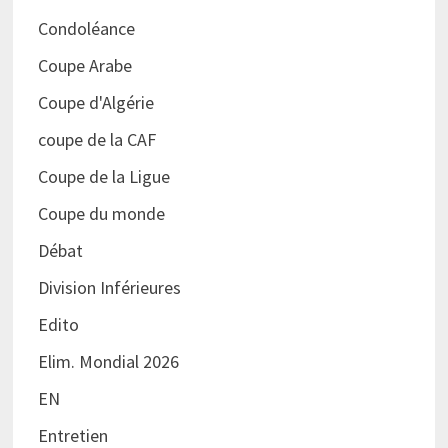
Condoléance
Coupe Arabe
Coupe d'Algérie
coupe de la CAF
Coupe de la Ligue
Coupe du monde
Débat
Division Inférieures
Edito
Elim. Mondial 2026
EN
Entretien