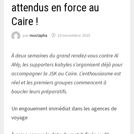
attendus en force au
Caire !
par
mustapha
10 novembre 2025
À deux semaines du grand rendez-vous contre Al
Ahly, les supporters kabyles s’organisent déjà pour
accompagner la JSK au Caire. L’enthousiasme est
réel et les premiers groupes commencent à
boucler leurs préparatifs.
Un engouement immédiat dans les agences de
voyage