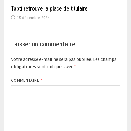
Tabti retrouve la place de titulaire
15 décembre 2024
Laisser un commentaire
Votre adresse e-mail ne sera pas publiée.
Les champs
obligatoires sont indiqués avec
*
COMMENTAIRE
*