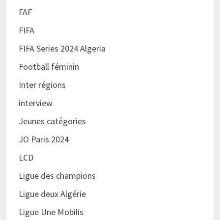
FAF
FIFA
FIFA Series 2024 Algeria
Football féminin
Inter régions
interview
Jeunes catégories
JO Paris 2024
LCD
Ligue des champions
Ligue deux Algérie
Ligue Une Mobilis