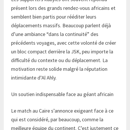
présent lors des grands rendez-vous africains et
semblent bien partis pour rééditer leurs
déplacements massifs. Beaucoup parlent déjà
d’une ambiance “dans la continuité” des
précédents voyages, avec cette volonté de créer
un bloc compact derrière la JSK, peu importe la
difficulté du contexte ou du déplacement. La
motivation reste solide malgré la réputation
intimidante d’Al Ahly.
Un soutien indispensable face au géant africain
Le match au Caire s’annonce exigeant face à ce
qui est considéré, par beaucoup, comme la
meilleure équipe du continent. C’est justement ce