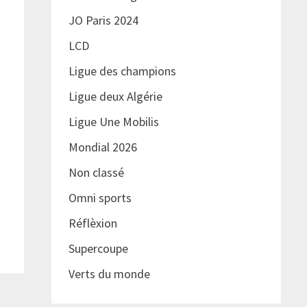
JO Paris 2024
LCD
Ligue des champions
Ligue deux Algérie
Ligue Une Mobilis
Mondial 2026
Non classé
Omni sports
Réflèxion
Supercoupe
Verts du monde