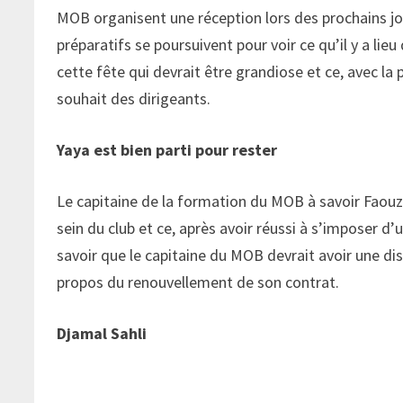
MOB organisent une réception lors des prochains jour
préparatifs se poursuivent pour voir ce qu’il y a li
cette fête qui devrait être grandiose et ce, avec la
souhait des dirigeants.
Yaya est bien parti pour rester
Le capitaine de la formation du MOB à savoir Faouzi
sein du club et ce, après avoir réussi à s’imposer d’u
savoir que le capitaine du MOB devrait avoir une dis
propos du renouvellement de son contrat.
Djamal Sahli