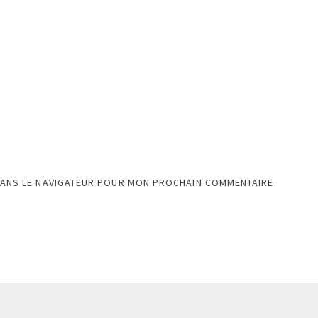
DANS LE NAVIGATEUR POUR MON PROCHAIN COMMENTAIRE.