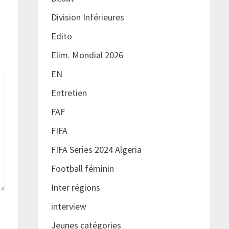
Division Inférieures
Edito
Elim. Mondial 2026
EN
Entretien
FAF
FIFA
FIFA Series 2024 Algeria
Football féminin
Inter régions
interview
Jeunes catégories