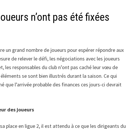
oueurs n’ont pas été fixées
re un grand nombre de joueurs pour espérer répondre aux
re de relever le défi, les négociations avec les joueurs
t, les responsables du club n’ont pas caché leur vœu de
 éléments se sont bien illustrés durant la saison. Ce qui
né que l’arrivée probable des finances ces jours-ci devrait
eur des joueurs
sa place en ligue 2, il est attendu à ce que les dirigeants du