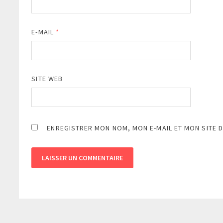
E-MAIL
*
SITE WEB
ENREGISTRER MON NOM, MON E-MAIL ET MON SITE 