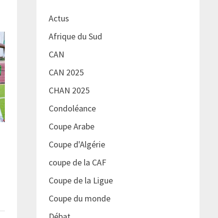
Actus
Afrique du Sud
CAN
CAN 2025
CHAN 2025
Condoléance
Coupe Arabe
Coupe d'Algérie
coupe de la CAF
Coupe de la Ligue
Coupe du monde
Débat