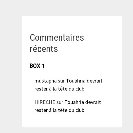
Commentaires
récents
BOX 1
mustapha
sur
Touahria devrait
rester à la tête du club
HIRECHE
sur
Touahria devrait
rester à la tête du club