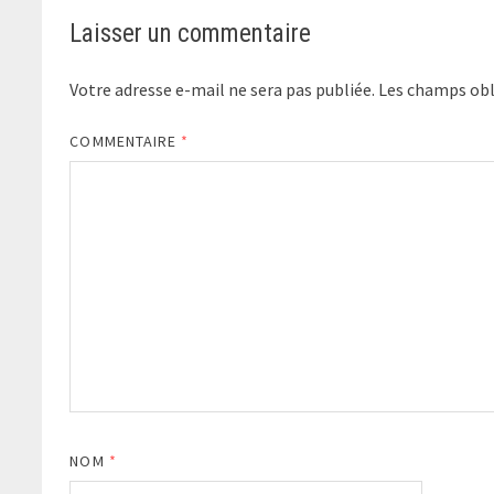
Laisser un commentaire
Votre adresse e-mail ne sera pas publiée.
Les champs obl
COMMENTAIRE
*
NOM
*