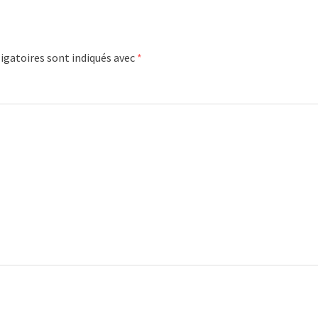
igatoires sont indiqués avec
*