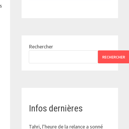
es
r
Rechercher
RECHERCHER
Infos dernières
Tahri, l’heure de la relance a sonné