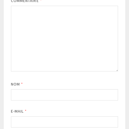
COMMENTAIRE
*
NOM
*
E-MAIL
*