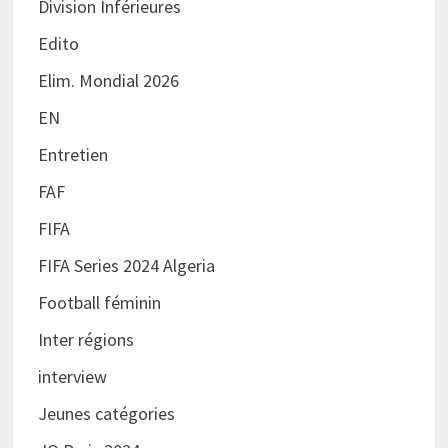
Division Inférieures
Edito
Elim. Mondial 2026
EN
Entretien
FAF
FIFA
FIFA Series 2024 Algeria
Football féminin
Inter régions
interview
Jeunes catégories