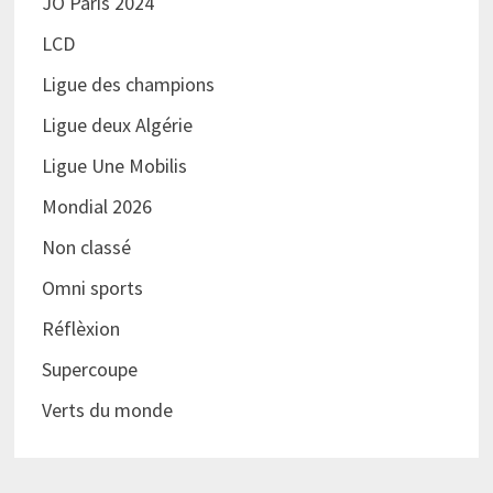
JO Paris 2024
LCD
Ligue des champions
Ligue deux Algérie
Ligue Une Mobilis
Mondial 2026
Non classé
Omni sports
Réflèxion
Supercoupe
Verts du monde