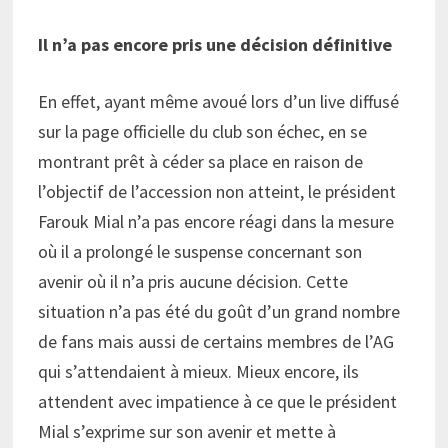
Il n’a pas encore pris une décision définitive
En effet, ayant même avoué lors d’un live diffusé
sur la page officielle du club son échec, en se
montrant prêt à céder sa place en raison de
l’objectif de l’accession non atteint, le président
Farouk Mial n’a pas encore réagi dans la mesure
où il a prolongé le suspense concernant son
avenir où il n’a pris aucune décision. Cette
situation n’a pas été du goût d’un grand nombre
de fans mais aussi de certains membres de l’AG
qui s’attendaient à mieux. Mieux encore, ils
attendent avec impatience à ce que le président
Mial s’exprime sur son avenir et mette à