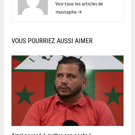
Voir tous les articles de
mustapha →
VOUS POURRIEZ AUSSI AIMER