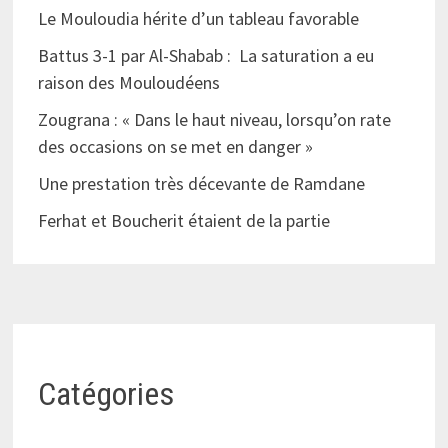
Le Mouloudia hérite d’un tableau favorable
Battus 3-1 par Al-Shabab : La saturation a eu
raison des Mouloudéens
Zougrana : « Dans le haut niveau, lorsqu’on rate
des occasions on se met en danger »
Une prestation très décevante de Ramdane
Ferhat et Boucherit étaient de la partie
Catégories