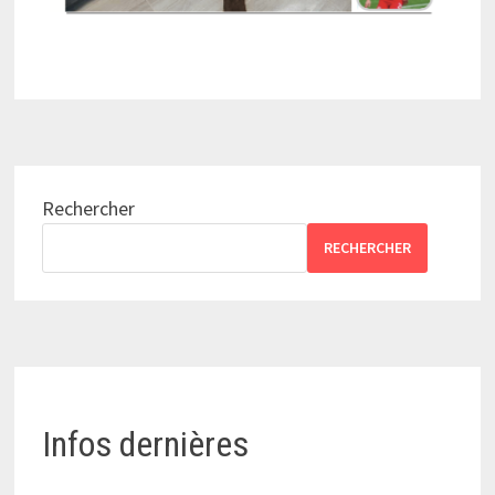
Rechercher
RECHERCHER
Infos dernières