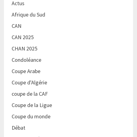
Actus
Afrique du Sud
CAN
CAN 2025
CHAN 2025
Condoléance
Coupe Arabe
Coupe d'Algérie
coupe de la CAF
Coupe de la Ligue
Coupe du monde
Débat