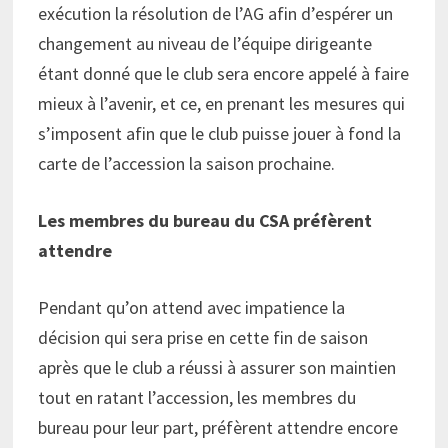
exécution la résolution de l’AG afin d’espérer un
changement au niveau de l’équipe dirigeante
étant donné que le club sera encore appelé à faire
mieux à l’avenir, et ce, en prenant les mesures qui
s’imposent afin que le club puisse jouer à fond la
carte de l’accession la saison prochaine.
Les membres du bureau du CSA préfèrent
attendre
Pendant qu’on attend avec impatience la
décision qui sera prise en cette fin de saison
après que le club a réussi à assurer son maintien
tout en ratant l’accession, les membres du
bureau pour leur part, préfèrent attendre encore