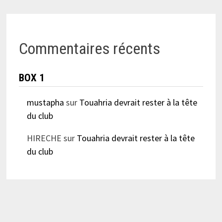
Commentaires récents
BOX 1
mustapha
sur
Touahria devrait rester à la tête
du club
HIRECHE
sur
Touahria devrait rester à la tête
du club