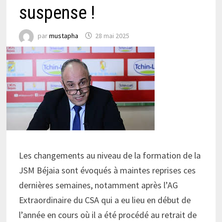
suspense !
par
mustapha
28 mai 2025
Les changements au niveau de la formation de la
JSM Béjaia sont évoqués à maintes reprises ces
dernières semaines, notamment après l’AG
Extraordinaire du CSA qui a eu lieu en début de
l’année en cours où il a été procédé au retrait de