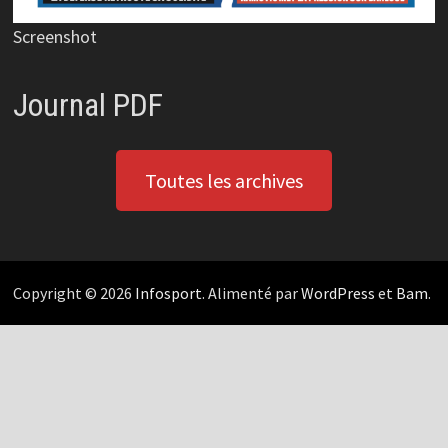
Screenshot
Journal PDF
Toutes les archives
Copyright © 2026
Infosport
. Alimenté par
WordPress
et
Bam
.