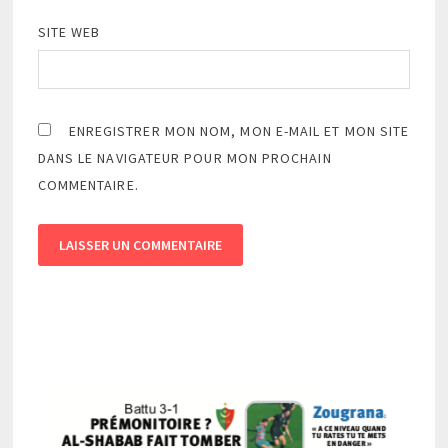
SITE WEB
ENREGISTRER MON NOM, MON E-MAIL ET MON SITE
DANS LE NAVIGATEUR POUR MON PROCHAIN
COMMENTAIRE.