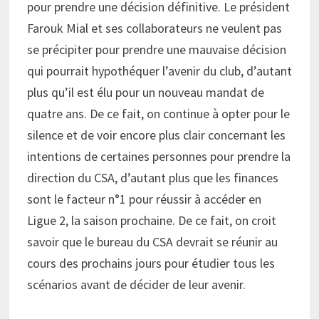
pour prendre une décision définitive. Le président
Farouk Mial et ses collaborateurs ne veulent pas
se précipiter pour prendre une mauvaise décision
qui pourrait hypothéquer l’avenir du club, d’autant
plus qu’il est élu pour un nouveau mandat de
quatre ans. De ce fait, on continue à opter pour le
silence et de voir encore plus clair concernant les
intentions de certaines personnes pour prendre la
direction du CSA, d’autant plus que les finances
sont le facteur n°1 pour réussir à accéder en
Ligue 2, la saison prochaine. De ce fait, on croit
savoir que le bureau du CSA devrait se réunir au
cours des prochains jours pour étudier tous les
scénarios avant de décider de leur avenir.