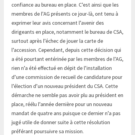
confiance au bureau en place. C’est ainsi que les
membres de l’AG présents ce jour-là, ont tenu à
exprimer leur avis concernant l’avenir des
dirigeants en place, notamment le bureau de CSA,
surtout après l’échec de jouer la carte de
l’accession. Cependant, depuis cette décision qui
a été pourtant entérinée par les membres de l’AG,
rien n’a été effectué en dépit de l’installation
d’une commission de recueil de candidature pour
l’élection d’un nouveau président du CSA. Cette
démarche ne semble pas avoir plu au président en
place, réélu l’année dernière pour un nouveau
mandat de quatre ans puisque ce dernier n’a pas
jugé utile de donner suite à cette résolution
préférant poursuivre sa mission.