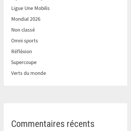
Ligue Une Mobilis
Mondial 2026
Non classé
Omni sports
Réflèxion
Supercoupe
Verts du monde
Commentaires récents