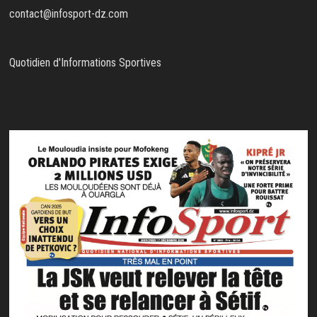
contact@infosport-dz.com
Quotidien d'Informations Sportives