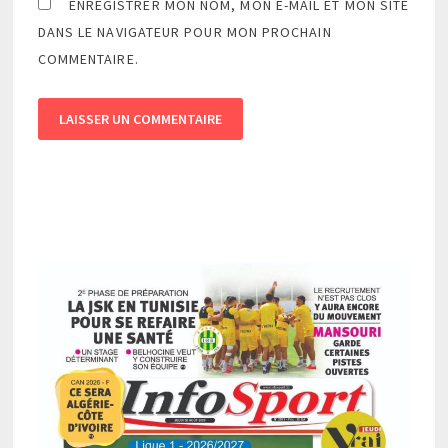
ENREGISTRER MON NOM, MON E-MAIL ET MON SITE
DANS LE NAVIGATEUR POUR MON PROCHAIN
COMMENTAIRE.