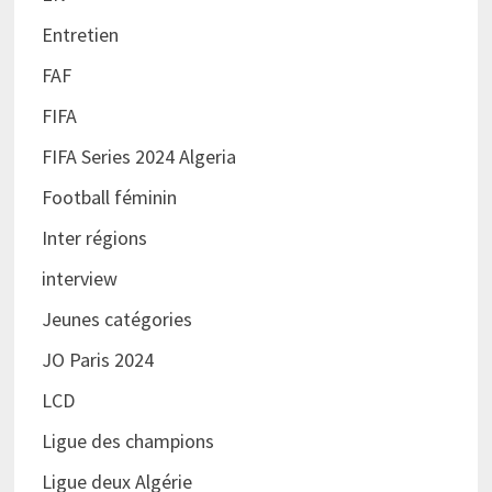
Entretien
FAF
FIFA
FIFA Series 2024 Algeria
Football féminin
Inter régions
interview
Jeunes catégories
JO Paris 2024
LCD
Ligue des champions
Ligue deux Algérie