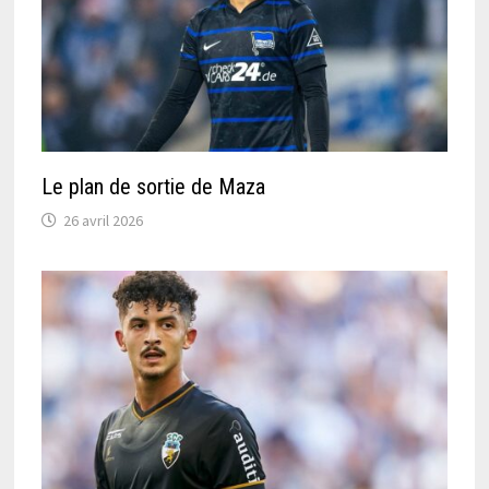
Le plan de sortie de Maza
26 avril 2026