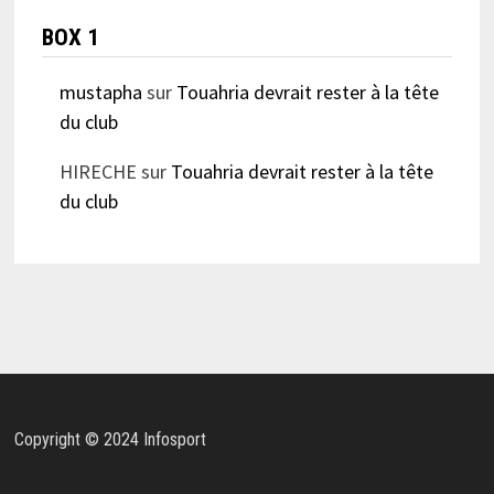
BOX 1
mustapha
sur
Touahria devrait rester à la tête
du club
HIRECHE
sur
Touahria devrait rester à la tête
du club
Copyright © 2024 Infosport