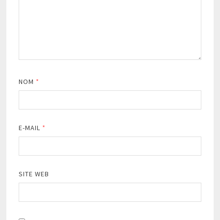
NOM
*
E-MAIL
*
SITE WEB