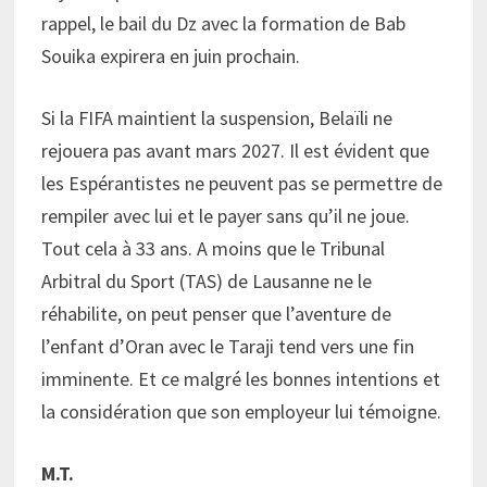
rappel, le bail du Dz avec la formation de Bab
Souika expirera en juin prochain.
Si la FIFA maintient la suspension, Belaïli ne
rejouera pas avant mars 2027. Il est évident que
les Espérantistes ne peuvent pas se permettre de
rempiler avec lui et le payer sans qu’il ne joue.
Tout cela à 33 ans. A moins que le Tribunal
Arbitral du Sport (TAS) de Lausanne ne le
réhabilite, on peut penser que l’aventure de
l’enfant d’Oran avec le Taraji tend vers une fin
imminente. Et ce malgré les bonnes intentions et
la considération que son employeur lui témoigne.
M.T.