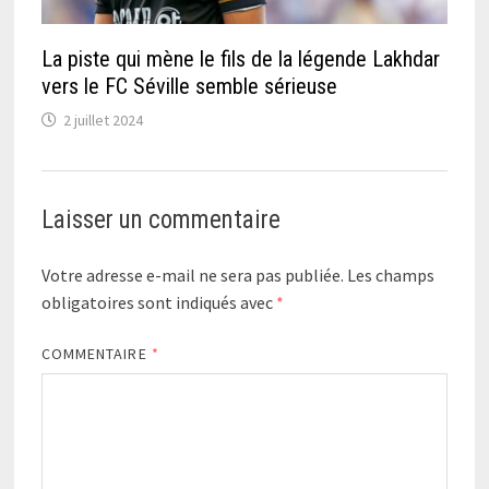
La piste qui mène le fils de la légende Lakhdar
vers le FC Séville semble sérieuse
2 juillet 2024
Laisser un commentaire
Votre adresse e-mail ne sera pas publiée.
Les champs
obligatoires sont indiqués avec
*
COMMENTAIRE
*