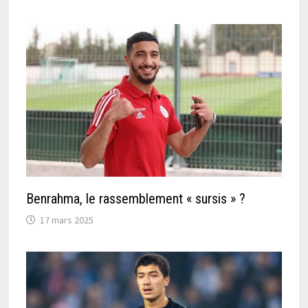
Benrahma, le rassemblement « sursis » ?
17 mars 2025