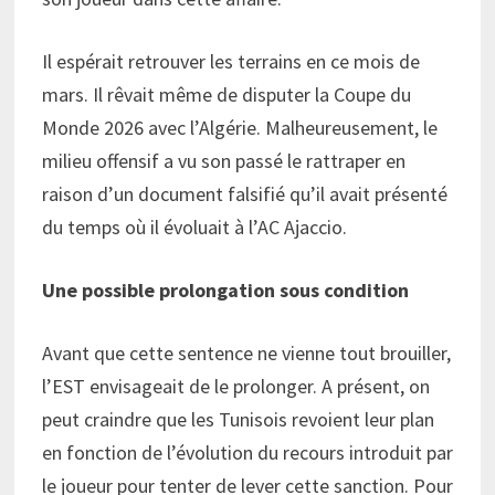
Il espérait retrouver les terrains en ce mois de
mars. Il rêvait même de disputer la Coupe du
Monde 2026 avec l’Algérie. Malheureusement, le
milieu offensif a vu son passé le rattraper en
raison d’un document falsifié qu’il avait présenté
du temps où il évoluait à l’AC Ajaccio.
Une possible prolongation sous condition
Avant que cette sentence ne vienne tout brouiller,
l’EST envisageait de le prolonger. A présent, on
peut craindre que les Tunisois revoient leur plan
en fonction de l’évolution du recours introduit par
le joueur pour tenter de lever cette sanction. Pour