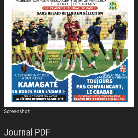
Screenshot
Journal PDF