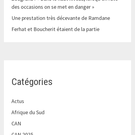
des occasions on se met en danger »
Une prestation très décevante de Ramdane
Ferhat et Boucherit étaient de la partie
Catégories
Actus
Afrique du Sud
CAN
CAN 2025