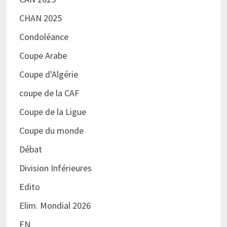
CHAN 2025
Condoléance
Coupe Arabe
Coupe d'Algérie
coupe de la CAF
Coupe de la Ligue
Coupe du monde
Débat
Division Inférieures
Edito
Elim. Mondial 2026
EN