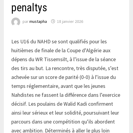
penaltys
par
mustapha
18 janvier 2026
Les U16 du NAHD se sont qualifiés pour les
huitièmes de finale de la Coupe d’Algérie aux
dépens du WR Tissemsilt, à l’issue de la séance
des tirs au but. La rencontre, très disputée, s’est
achevée sur un score de parité (0-0) à l’issue du
temps réglementaire, avant que les jeunes
Nahdistes ne fassent la différence dans l’exercice
décisif. Les poulains de Walid Kadi confirment
ainsi leur sérieux et leur solidité, poursuivant leur
parcours dans une compétition qu’ils abordent
avec ambition. Déterminés à aller le plus loin