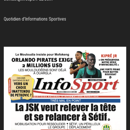
Quotidien d'Informations Sportives