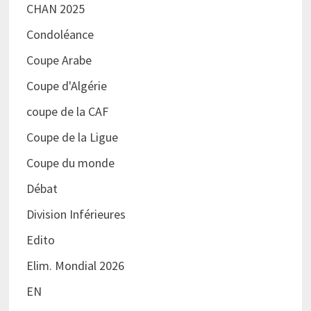
CHAN 2025
Condoléance
Coupe Arabe
Coupe d'Algérie
coupe de la CAF
Coupe de la Ligue
Coupe du monde
Débat
Division Inférieures
Edito
Elim. Mondial 2026
EN