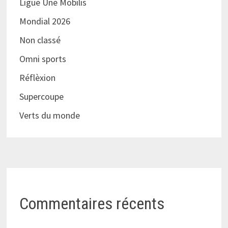
Ligue Une Mobilis
Mondial 2026
Non classé
Omni sports
Réflèxion
Supercoupe
Verts du monde
Commentaires récents