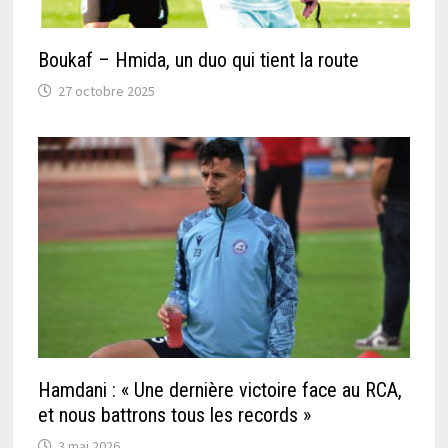
Boukaf – Hmida, un duo qui tient la route
27 octobre 2025
Hamdani : « Une dernière victoire face au RCA,
et nous battrons tous les records »
3 mai 2026