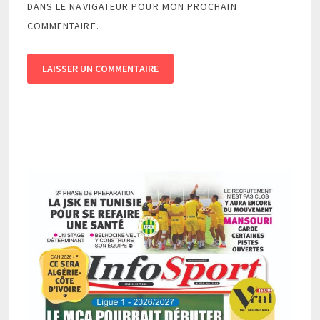
DANS LE NAVIGATEUR POUR MON PROCHAIN
COMMENTAIRE.