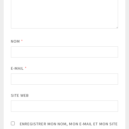
NOM
*
E-MAIL
*
SITE WEB
ENREGISTRER MON NOM, MON E-MAIL ET MON SITE