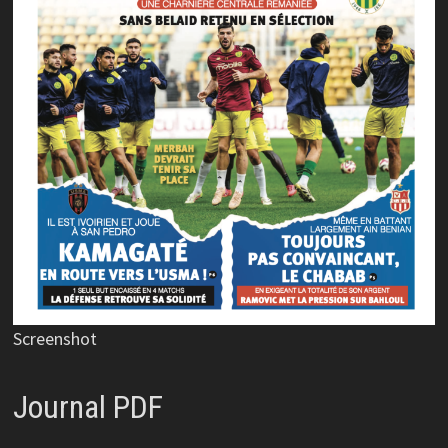
Screenshot
Journal PDF