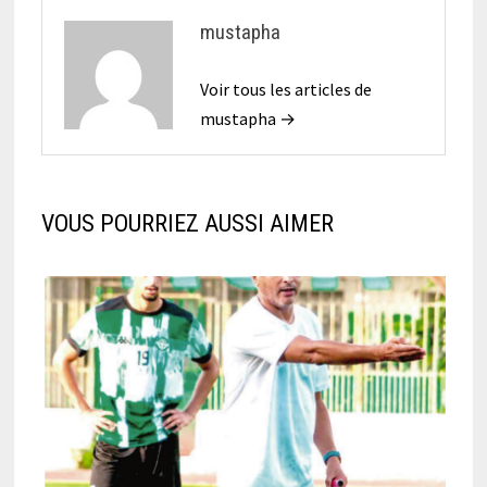
mustapha
Voir tous les articles de
mustapha →
VOUS POURRIEZ AUSSI AIMER