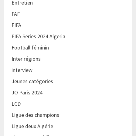
Entretien
FAF
FIFA
FIFA Series 2024 Algeria
Football féminin
Inter régions
interview
Jeunes catégories
JO Paris 2024
LCD
Ligue des champions
Ligue deux Algérie