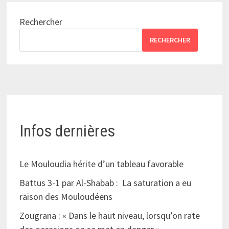
Rechercher
RECHERCHER
Infos dernières
Le Mouloudia hérite d’un tableau favorable
Battus 3-1 par Al-Shabab : La saturation a eu
raison des Mouloudéens
Zougrana : « Dans le haut niveau, lorsqu’on rate