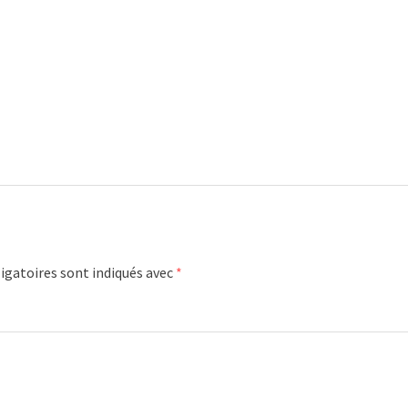
igatoires sont indiqués avec
*