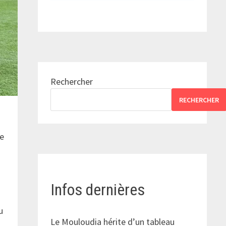
Rechercher
RECHERCHER
te
Infos dernières
u
Le Mouloudia hérite d’un tableau