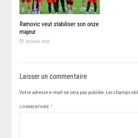
Ramovic veut stabiliser son onze
majeur
20 mars 2025
Laisser un commentaire
Votre adresse e-mail ne sera pas publiée.
Les champs obl
COMMENTAIRE
*