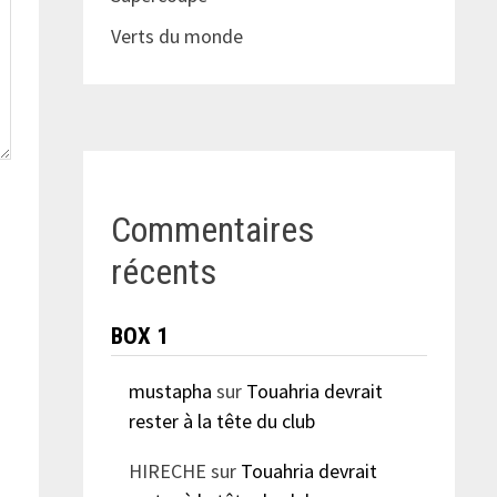
Verts du monde
Commentaires
récents
BOX 1
mustapha
sur
Touahria devrait
rester à la tête du club
HIRECHE
sur
Touahria devrait