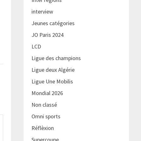
interview
Jeunes catégories
JO Paris 2024
LCD
Ligue des champions
Ligue deux Algérie
Ligue Une Mobilis
Mondial 2026
Non classé
Omni sports
Réflèxion
Supercoupe