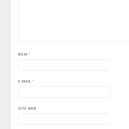
NOM
*
E-MAIL
*
SITE WEB