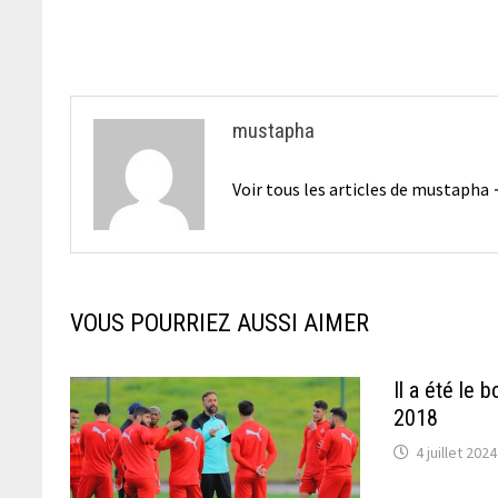
l’article
mustapha
Voir tous les articles de mustapha
VOUS POURRIEZ AUSSI AIMER
Il a été le 
2018
4 juillet 2024