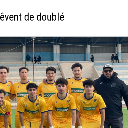
 rêvent de doublé