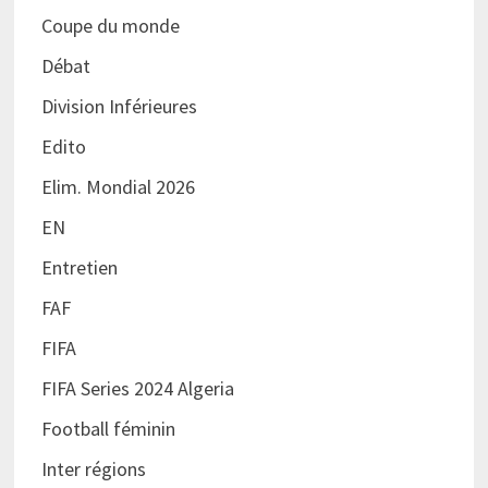
Coupe du monde
Débat
Division Inférieures
Edito
Elim. Mondial 2026
EN
Entretien
FAF
FIFA
FIFA Series 2024 Algeria
Football féminin
Inter régions