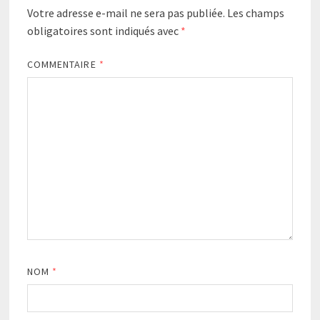
Votre adresse e-mail ne sera pas publiée.
Les champs
obligatoires sont indiqués avec
*
COMMENTAIRE
*
NOM
*