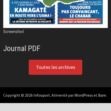
Screenshot
Journal PDF
Toutes les archives
Copyright © 2026
Infosport
. Alimenté par
WordPress
et
Bam
.