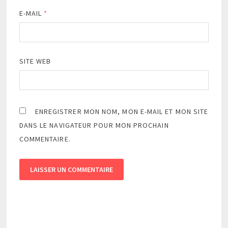
E-MAIL
*
SITE WEB
ENREGISTRER MON NOM, MON E-MAIL ET MON SITE
DANS LE NAVIGATEUR POUR MON PROCHAIN
COMMENTAIRE.