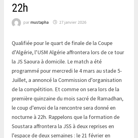
22h
par
mustapha
27 janvier 2026
Qualifiée pour le quart de finale de la Coupe
d’Algérie, l’USM Algérie affrontera lors de ce tour
la JS Saoura à domicile. Le match a été
programmé pour mercredi le 4 mars au stade 5-
Juillet, a annoncé la Commission d’organisation
de la compétition. Et comme on sera lors de la
première quinzaine du mois sacré de Ramadhan,
le coup d’envoi de la rencontre sera donné en
nocturne à 22h. Rappelons que la formation de
Soustara affrontera la JSS à deux reprises en
l’espace de deux semaines : le 21 février en