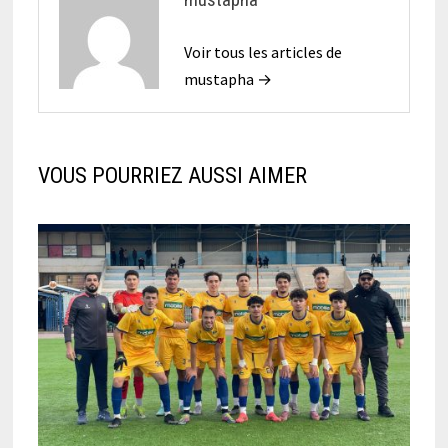
Voir tous les articles de
mustapha →
VOUS POURRIEZ AUSSI AIMER