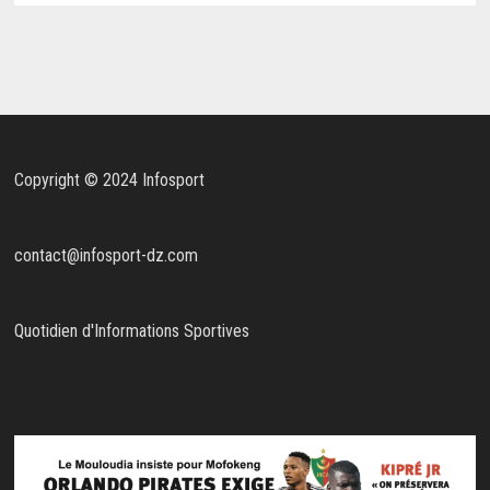
Copyright © 2024 Infosport
contact@infosport-dz.com
Quotidien d'Informations Sportives