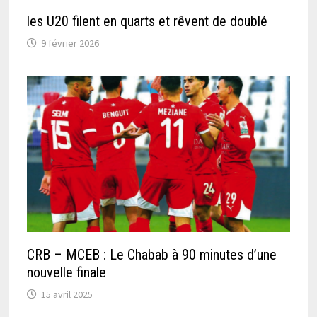
les U20 filent en quarts et rêvent de doublé
9 février 2026
CRB – MCEB : Le Chabab à 90 minutes d’une
nouvelle finale
15 avril 2025