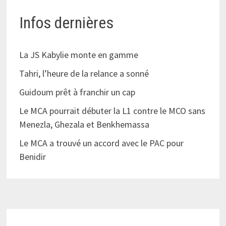
Infos dernières
La JS Kabylie monte en gamme
Tahri, l’heure de la relance a sonné
Guidoum prêt à franchir un cap
Le MCA pourrait débuter la L1 contre le MCO sans
Menezla, Ghezala et Benkhemassa
Le MCA a trouvé un accord avec le PAC pour
Benidir