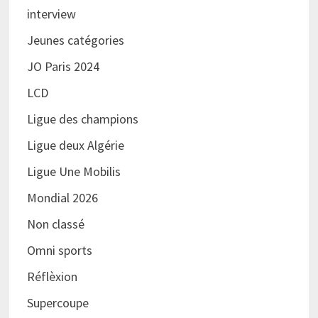
interview
Jeunes catégories
JO Paris 2024
LCD
Ligue des champions
Ligue deux Algérie
Ligue Une Mobilis
Mondial 2026
Non classé
Omni sports
Réflèxion
Supercoupe