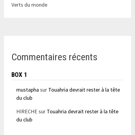
Verts du monde
Commentaires récents
BOX 1
mustapha
sur
Touahria devrait rester à la tête
du club
HIRECHE
sur
Touahria devrait rester à la tête
du club