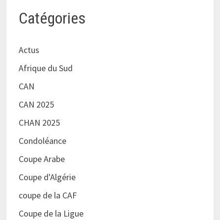
Catégories
Actus
Afrique du Sud
CAN
CAN 2025
CHAN 2025
Condoléance
Coupe Arabe
Coupe d'Algérie
coupe de la CAF
Coupe de la Ligue