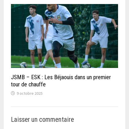
JSMB – ESK : Les Béjaouis dans un premier
tour de chauffe
9 octobre 2025
Laisser un commentaire