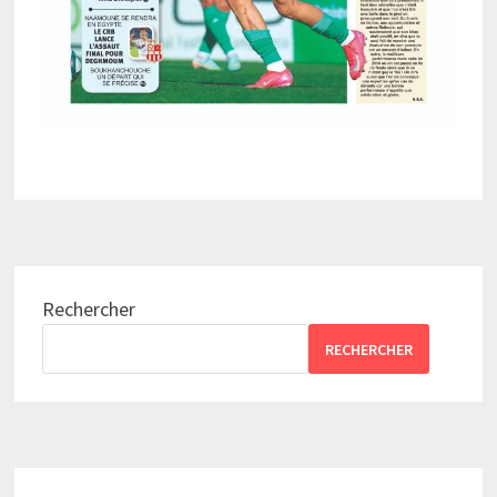
Rechercher
RECHERCHER