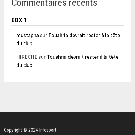
Commentaires récents
BOX 1
mustapha
sur
Touahria devrait rester à la tête
du club
HIRECHE
sur
Touahria devrait rester à la tête
du club
Copyright © 2024 Infosport