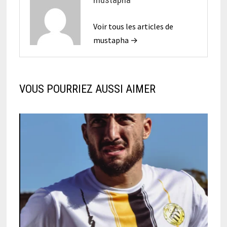
Voir tous les articles de
mustapha →
VOUS POURRIEZ AUSSI AIMER