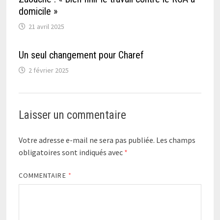
domicile »
21 avril 2025
Un seul changement pour Charef
2 février 2025
Laisser un commentaire
Votre adresse e-mail ne sera pas publiée.
Les champs
obligatoires sont indiqués avec
*
COMMENTAIRE
*