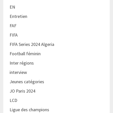
EN
Entretien
FAF
FIFA
FIFA Series 2024 Algeria
Football féminin
Inter régions
interview
Jeunes catégories
JO Paris 2024
LCD
Ligue des champions