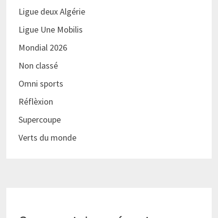
Ligue deux Algérie
Ligue Une Mobilis
Mondial 2026
Non classé
Omni sports
Réflèxion
Supercoupe
Verts du monde