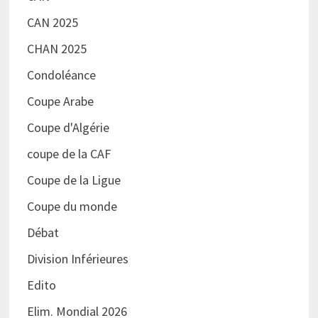
CAN 2025
CHAN 2025
Condoléance
Coupe Arabe
Coupe d'Algérie
coupe de la CAF
Coupe de la Ligue
Coupe du monde
Débat
Division Inférieures
Edito
Elim. Mondial 2026