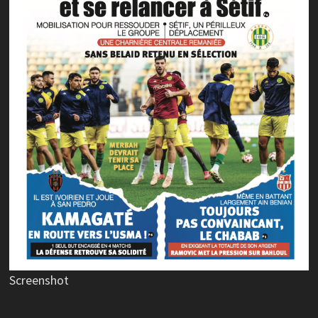
Screenshot