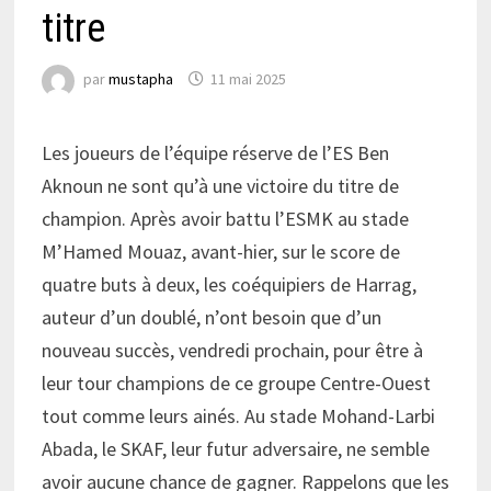
titre
par
mustapha
11 mai 2025
Les joueurs de l’équipe réserve de l’ES Ben
Aknoun ne sont qu’à une victoire du titre de
champion. Après avoir battu l’ESMK au stade
M’Hamed Mouaz, avant-hier, sur le score de
quatre buts à deux, les coéquipiers de Harrag,
auteur d’un doublé, n’ont besoin que d’un
nouveau succès, vendredi prochain, pour être à
leur tour champions de ce groupe Centre-Ouest
tout comme leurs ainés. Au stade Mohand-Larbi
Abada, le SKAF, leur futur adversaire, ne semble
avoir aucune chance de gagner. Rappelons que les