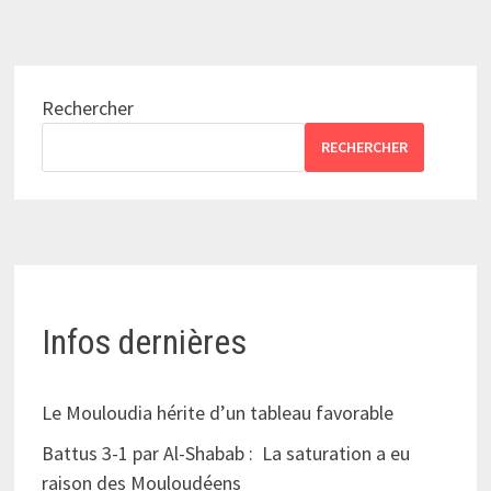
Rechercher
RECHERCHER
Infos dernières
Le Mouloudia hérite d’un tableau favorable
Battus 3-1 par Al-Shabab : La saturation a eu
raison des Mouloudéens