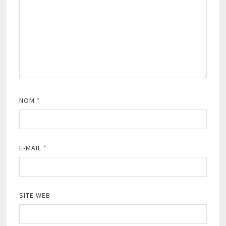
NOM
*
E-MAIL
*
SITE WEB