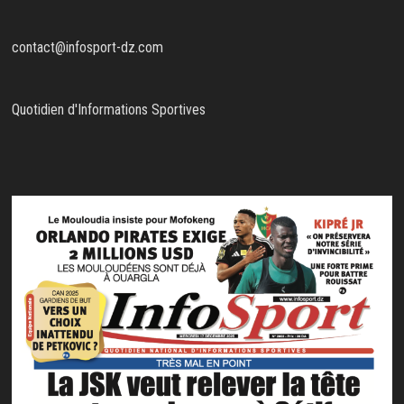
contact@infosport-dz.com
Quotidien d'Informations Sportives