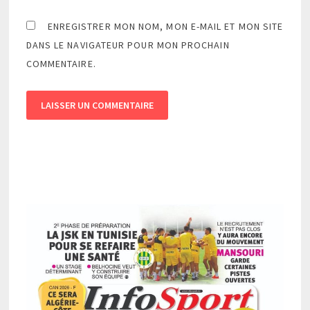
ENREGISTRER MON NOM, MON E-MAIL ET MON SITE
DANS LE NAVIGATEUR POUR MON PROCHAIN
COMMENTAIRE.