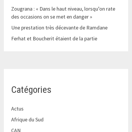
Zougrana : « Dans le haut niveau, lorsqu’on rate
des occasions on se met en danger »
Une prestation très décevante de Ramdane
Ferhat et Boucherit étaient de la partie
Catégories
Actus
Afrique du Sud
CAN