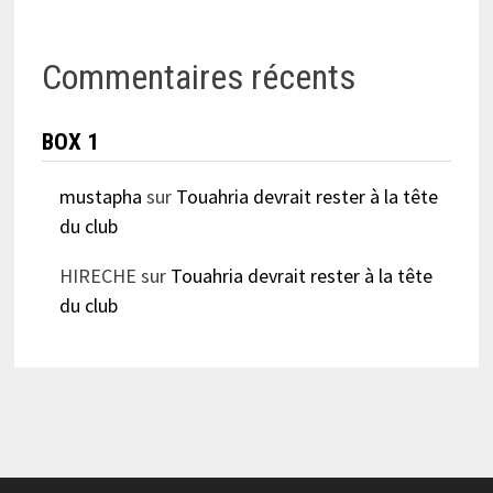
Commentaires récents
BOX 1
mustapha
sur
Touahria devrait rester à la tête
du club
HIRECHE
sur
Touahria devrait rester à la tête
du club