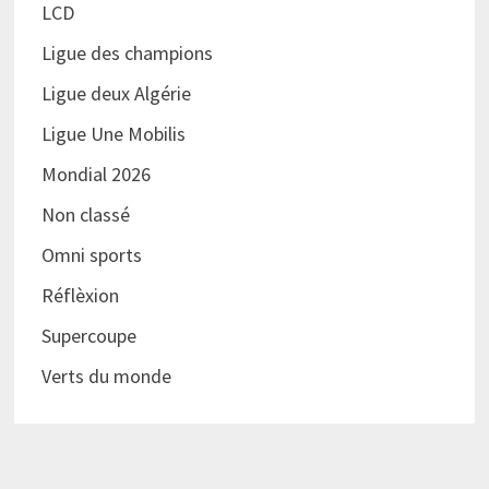
LCD
Ligue des champions
Ligue deux Algérie
Ligue Une Mobilis
Mondial 2026
Non classé
Omni sports
Réflèxion
Supercoupe
Verts du monde