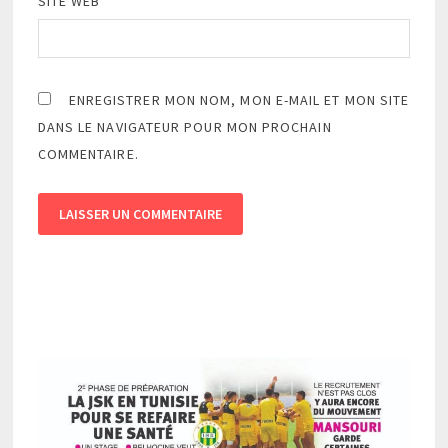
SITE WEB
ENREGISTRER MON NOM, MON E-MAIL ET MON SITE
DANS LE NAVIGATEUR POUR MON PROCHAIN
COMMENTAIRE.