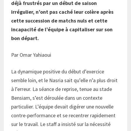
déjà frustrés par un début de saison
irrégulier, n’ont pas caché leur colère après
cette succession de matchs nuls et cette
incapacité de l’équipe à capitaliser sur son
bon départ.
Par Omar Yahiaoui
La dynamique positive du début d’exercice
semble loin, et le Nasria sait qu’elle n’a plus droit
à l’erreur. La séance de reprise, tenue au stade
Bensiam, s’est déroulée dans un contexte
particulier. L’équipe devait digérer une nouvelle
contre-performance et se recentrer rapidement
sur le travail. Le staff a insisté sur la nécessité