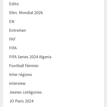
Edito
Elim. Mondial 2026
EN
Entretien
FAF
FIFA
FIFA Series 2024 Algeria
Football féminin
Inter régions
interview
Jeunes catégories
JO Paris 2024