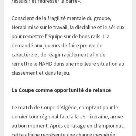
ressaisir et redresser la barre».
Conscient de la fragilité mentale du groupe,
Herabi mise sur le travail, la discipline et le sérieux
pour remettre l’équipe sur de bons rails. Il a
demandé aux joueurs de faire preuve de
caractère et de réagir rapidement afin de
remettre le NAHD dans une meilleure situation au
classement et dans le jeu.
La Coupe comme opportunité de relance
Le match de Coupe d’Algérie, comptant pour le
dernier tour régional face à la JS Tixeraïne, arrive
au bon moment. Après ce ratage en championnat,
cette affiche représente une chance inespérée