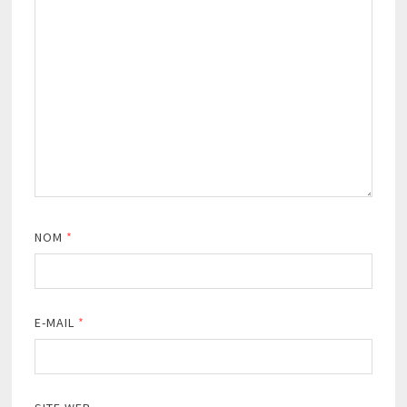
NOM
*
E-MAIL
*