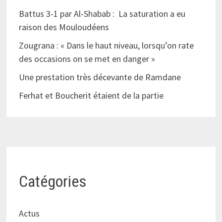
Battus 3-1 par Al-Shabab : La saturation a eu
raison des Mouloudéens
Zougrana : « Dans le haut niveau, lorsqu’on rate
des occasions on se met en danger »
Une prestation très décevante de Ramdane
Ferhat et Boucherit étaient de la partie
Catégories
Actus