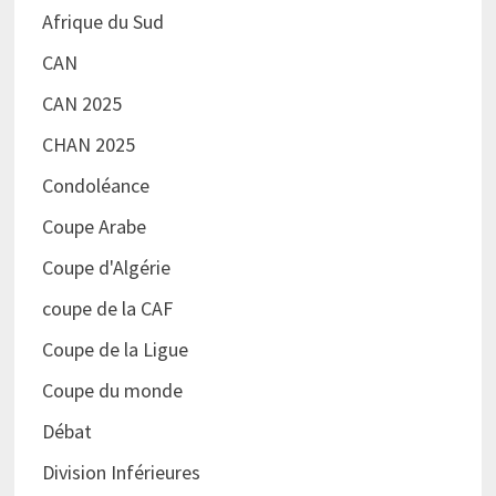
Afrique du Sud
CAN
CAN 2025
CHAN 2025
Condoléance
Coupe Arabe
Coupe d'Algérie
coupe de la CAF
Coupe de la Ligue
Coupe du monde
Débat
Division Inférieures