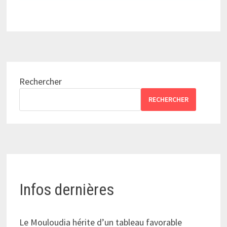
Rechercher
RECHERCHER
Infos dernières
Le Mouloudia hérite d’un tableau favorable