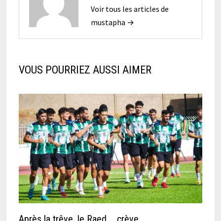
Voir tous les articles de
mustapha →
VOUS POURRIEZ AUSSI AIMER
Après la trêve, le Raed … crève