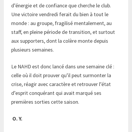
d’énergie et de confiance que cherche le club.
Une victoire vendredi ferait du bien à tout le
monde : au groupe, fragilisé mentalement, au
staff, en pleine période de transition, et surtout
aux supporters, dont la colère monte depuis
plusieurs semaines.
Le NAHD est donc lancé dans une semaine clé :
celle où il doit prouver qu’il peut surmonter la
crise, réagir avec caractère et retrouver l’état
d’esprit conquérant qui avait marqué ses
premières sorties cette saison.
O. Y.