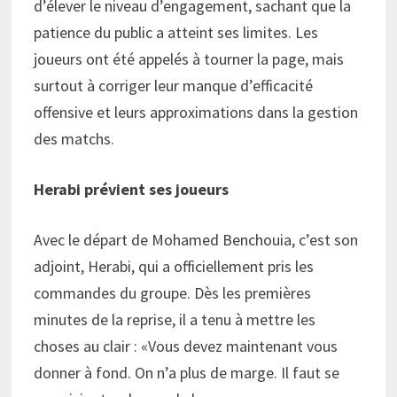
d’élever le niveau d’engagement, sachant que la
patience du public a atteint ses limites. Les
joueurs ont été appelés à tourner la page, mais
surtout à corriger leur manque d’efficacité
offensive et leurs approximations dans la gestion
des matchs.
Herabi prévient ses joueurs
Avec le départ de Mohamed Benchouia, c’est son
adjoint, Herabi, qui a officiellement pris les
commandes du groupe. Dès les premières
minutes de la reprise, il a tenu à mettre les
choses au clair : «Vous devez maintenant vous
donner à fond. On n’a plus de marge. Il faut se