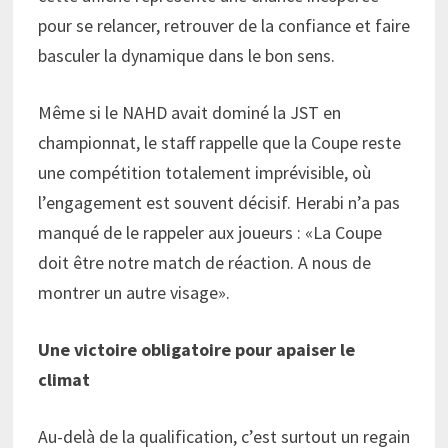
pour se relancer, retrouver de la confiance et faire
basculer la dynamique dans le bon sens.
Même si le NAHD avait dominé la JST en
championnat, le staff rappelle que la Coupe reste
une compétition totalement imprévisible, où
l’engagement est souvent décisif. Herabi n’a pas
manqué de le rappeler aux joueurs : «La Coupe
doit être notre match de réaction. A nous de
montrer un autre visage».
Une victoire obligatoire pour apaiser le
climat
Au-delà de la qualification, c’est surtout un regain