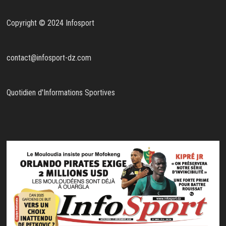
Copyright © 2024 Infosport
contact@infosport-dz.com
Quotidien d'Informations Sportives