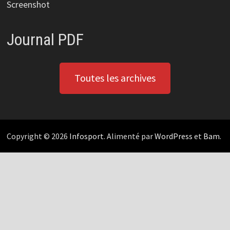
Screenshot
Journal PDF
Toutes les archives
Copyright © 2026
Infosport
. Alimenté par
WordPress
et
Bam
.