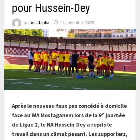
pour Hussein-Dey
par
mustapha
11 novembre 2025
Après le nouveau faux pas concédé à domicile
e
face au WA Mostaganem lors de la 9
journée
de Ligue 2, le NA Hussein-Dey a repris le
travail dans un climat pesant. Les supporters,