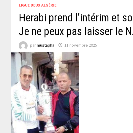
LIGUE DEUX ALGÉRIE
Herabi prend l’intérim et so
Je ne peux pas laisser le 
par
mustapha
11 novembre 2025