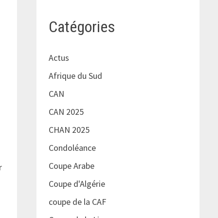
Catégories
Actus
Afrique du Sud
CAN
CAN 2025
CHAN 2025
Condoléance
Coupe Arabe
r
Coupe d'Algérie
e
coupe de la CAF