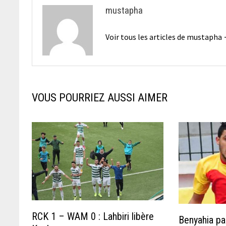
mustapha
Voir tous les articles de mustapha
VOUS POURRIEZ AUSSI AIMER
RCK 1 – WAM 0 : Lahbiri libère
Benyahia pa