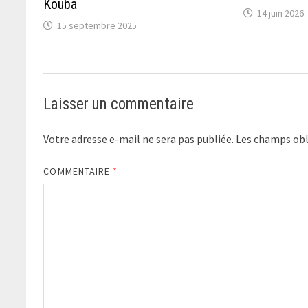
Kouba
14 juin 2026
15 septembre 2025
Laisser un commentaire
Votre adresse e-mail ne sera pas publiée.
Les champs obl
COMMENTAIRE
*