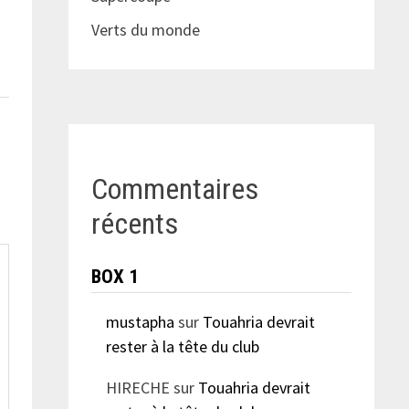
Verts du monde
Commentaires
récents
BOX 1
mustapha
sur
Touahria devrait
rester à la tête du club
HIRECHE
sur
Touahria devrait