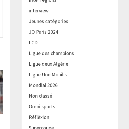
interview
Jeunes catégories
JO Paris 2024
LCD
Ligue des champions
Ligue deux Algérie
Ligue Une Mobilis
Mondial 2026
Non classé
Omni sports
Réflèxion
Supercoupe