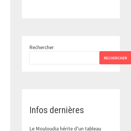
Rechercher
RECHERCHER
Infos dernières
Le Mouloudia hérite d’un tableau