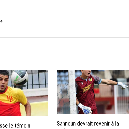
 →
Sahnoun devrait revenir à la
sse le témoin