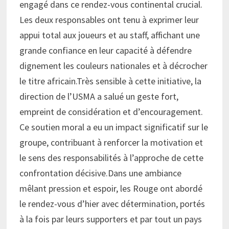
engagé dans ce rendez-vous continental crucial.
Les deux responsables ont tenu à exprimer leur
appui total aux joueurs et au staff, affichant une
grande confiance en leur capacité à défendre
dignement les couleurs nationales et à décrocher
le titre africain.Très sensible à cette initiative, la
direction de l’USMA a salué un geste fort,
empreint de considération et d’encouragement.
Ce soutien moral a eu un impact significatif sur le
groupe, contribuant à renforcer la motivation et
le sens des responsabilités à l’approche de cette
confrontation décisive.Dans une ambiance
mêlant pression et espoir, les Rouge ont abordé
le rendez-vous d’hier avec détermination, portés
à la fois par leurs supporters et par tout un pays