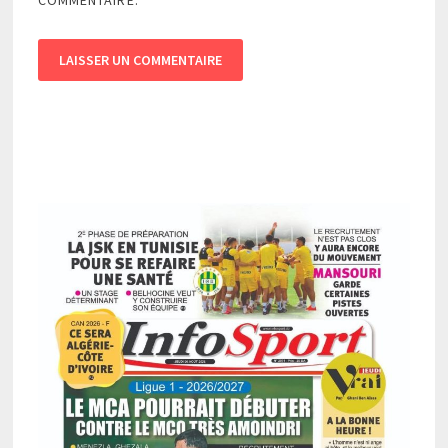
COMMENTAIRE.