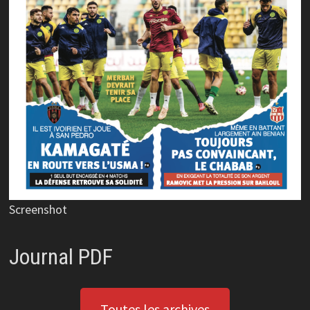
Screenshot
Journal PDF
Toutes les archives