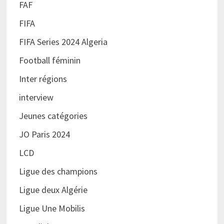
FAF
FIFA
FIFA Series 2024 Algeria
Football féminin
Inter régions
interview
Jeunes catégories
JO Paris 2024
LCD
Ligue des champions
Ligue deux Algérie
Ligue Une Mobilis