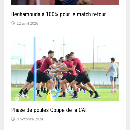
Benhamouda à 100% pour le match retour
12 avril 2026
Phase de poules Coupe de la CAF
9 octobre 2024