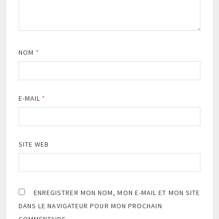
NOM
*
E-MAIL
*
SITE WEB
ENREGISTRER MON NOM, MON E-MAIL ET MON SITE
DANS LE NAVIGATEUR POUR MON PROCHAIN