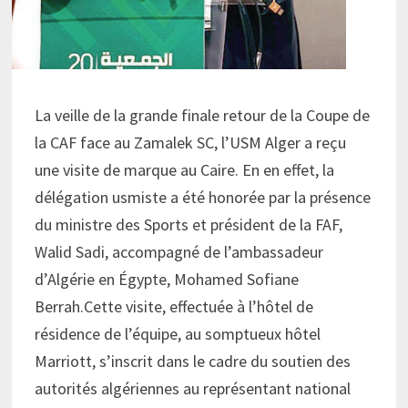
La veille de la grande finale retour de la Coupe de
la CAF face au Zamalek SC, l’USM Alger a reçu
une visite de marque au Caire. En en effet, la
délégation usmiste a été honorée par la présence
du ministre des Sports et président de la FAF,
Walid Sadi, accompagné de l’ambassadeur
d’Algérie en Égypte, Mohamed Sofiane
Berrah.Cette visite, effectuée à l’hôtel de
résidence de l’équipe, au somptueux hôtel
Marriott, s’inscrit dans le cadre du soutien des
autorités algériennes au représentant national