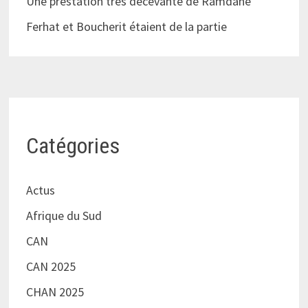
Une prestation très décevante de Ramdane
Ferhat et Boucherit étaient de la partie
Catégories
Actus
Afrique du Sud
CAN
CAN 2025
CHAN 2025