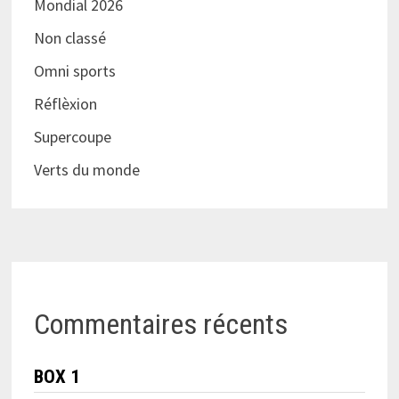
Mondial 2026
Non classé
Omni sports
Réflèxion
Supercoupe
Verts du monde
Commentaires récents
BOX 1