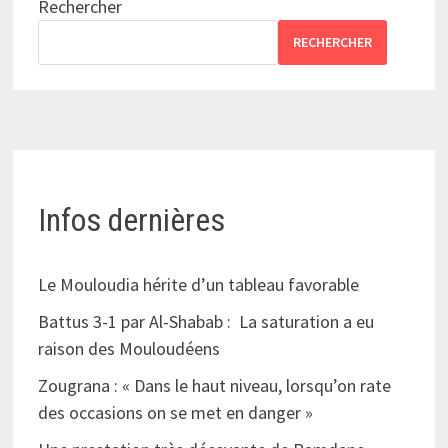
Rechercher
RECHERCHER
Infos dernières
Le Mouloudia hérite d’un tableau favorable
Battus 3-1 par Al-Shabab : La saturation a eu
raison des Mouloudéens
Zougrana : « Dans le haut niveau, lorsqu’on rate
des occasions on se met en danger »