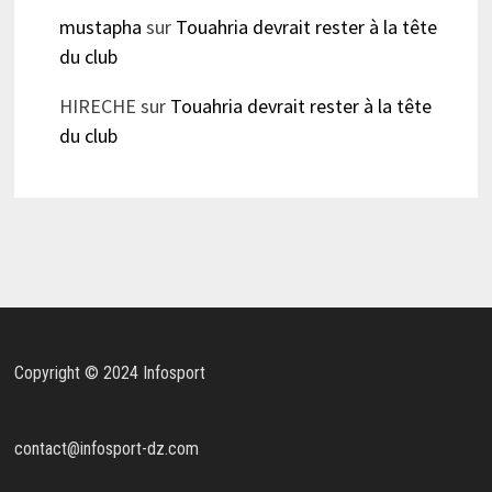
mustapha
sur
Touahria devrait rester à la tête
du club
HIRECHE
sur
Touahria devrait rester à la tête
du club
Copyright © 2024 Infosport
contact@infosport-dz.com