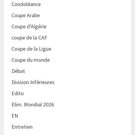
Condoléance
Coupe Arabe
Coupe d'Algérie
coupe de la CAF
Coupe de la Ligue
Coupe du monde
Débat
Division Inférieures
Edito
Elim. Mondial 2026
EN
Entretien