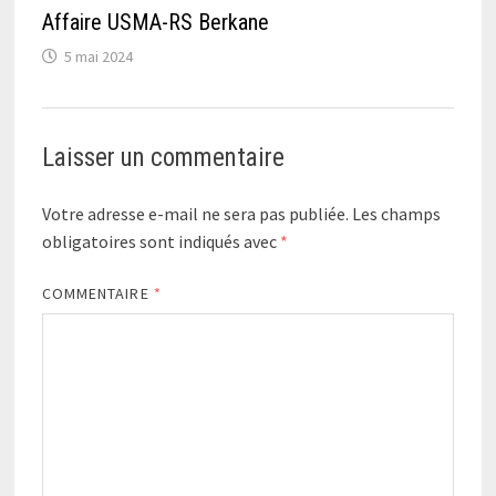
Affaire USMA-RS Berkane
5 mai 2024
Laisser un commentaire
Votre adresse e-mail ne sera pas publiée.
Les champs
obligatoires sont indiqués avec
*
COMMENTAIRE
*