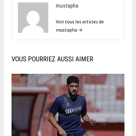
mustapha
Voir tous les articles de
mustapha →
VOUS POURRIEZ AUSSI AIMER