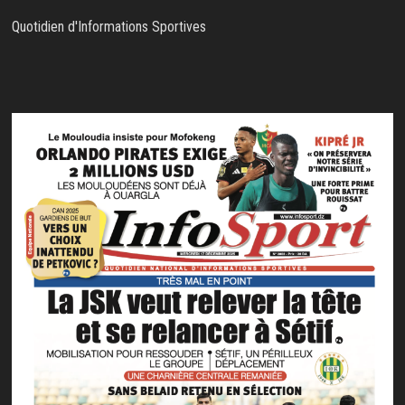
Quotidien d'Informations Sportives