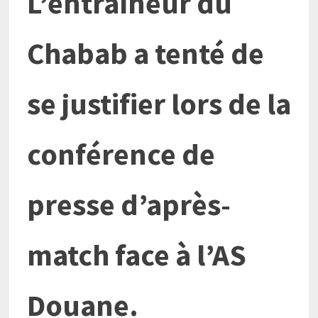
L’entraîneur du
Chabab a tenté de
se justifier lors de la
conférence de
presse d’après-
match face à l’AS
Douane.