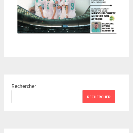
Rechercher
RECHERCHER