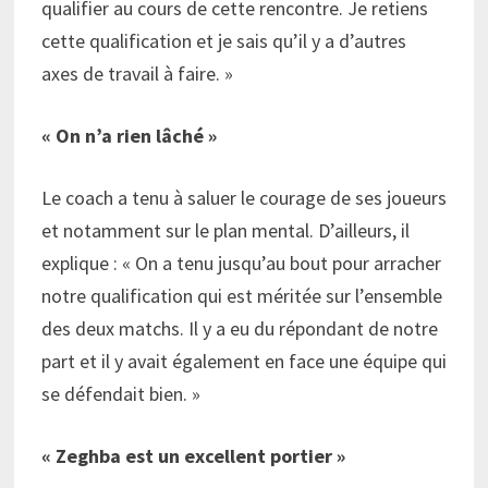
qualifier au cours de cette rencontre. Je retiens
cette qualification et je sais qu’il y a d’autres
axes de travail à faire. »
« On n’a rien lâché »
Le coach a tenu à saluer le courage de ses joueurs
et notamment sur le plan mental. D’ailleurs, il
explique : « On a tenu jusqu’au bout pour arracher
notre qualification qui est méritée sur l’ensemble
des deux matchs. Il y a eu du répondant de notre
part et il y avait également en face une équipe qui
se défendait bien. »
« Zeghba est un excellent portier »