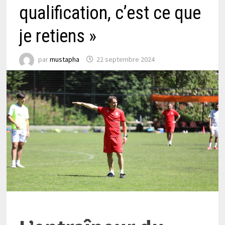
qualification, c’est ce que
je retiens »
par
mustapha
22 septembre 2024