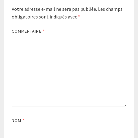
Votre adresse e-mail ne sera pas publiée.
Les champs
obligatoires sont indiqués avec
*
COMMENTAIRE
*
NOM
*