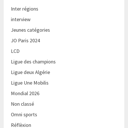
Inter régions
interview
Jeunes catégories
JO Paris 2024
LCD
Ligue des champions
Ligue deux Algérie
Ligue Une Mobilis
Mondial 2026
Non classé
Omni sports
Réflèxion