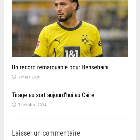
Un record remarquable pour Bensebaïni
2 mars 2026
Tirage au sort aujourd’hui au Caire
7 octobre 2024
Laisser un commentaire