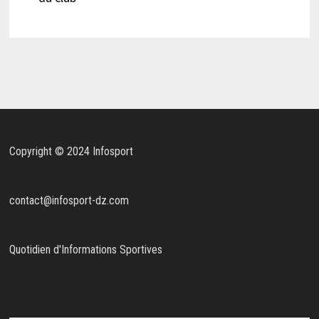
Copyright © 2024 Infosport
contact@infosport-dz.com
Quotidien d'Informations Sportives