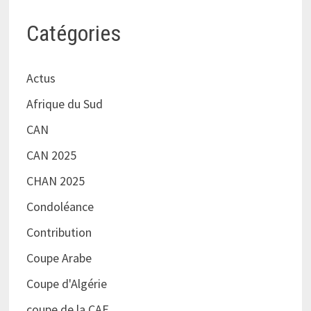
Catégories
Actus
Afrique du Sud
CAN
CAN 2025
CHAN 2025
Condoléance
Contribution
Coupe Arabe
Coupe d'Algérie
coupe de la CAF