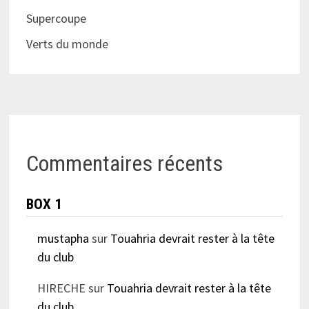
Supercoupe
Verts du monde
Commentaires récents
BOX 1
mustapha
sur
Touahria devrait rester à la tête
du club
HIRECHE
sur
Touahria devrait rester à la tête
du club