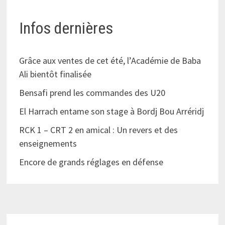
Infos dernières
Grâce aux ventes de cet été, l’Académie de Baba
Ali bientôt finalisée
Bensafi prend les commandes des U20
El Harrach entame son stage à Bordj Bou Arréridj
RCK 1 – CRT 2 en amical : Un revers et des
enseignements
Encore de grands réglages en défense