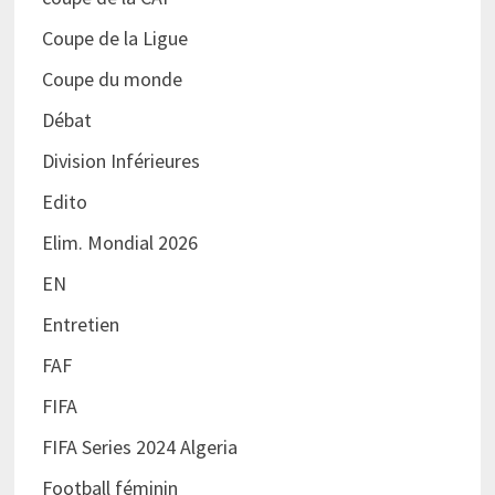
Coupe de la Ligue
Coupe du monde
Débat
Division Inférieures
Edito
Elim. Mondial 2026
EN
Entretien
FAF
FIFA
FIFA Series 2024 Algeria
Football féminin