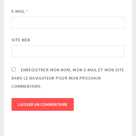
E-MAIL
*
SITE WEB
ENREGISTRER MON NOM, MON E-MAIL ET MON SITE
DANS LE NAVIGATEUR POUR MON PROCHAIN
COMMENTAIRE.