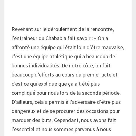
Revenant sur le déroulement de la rencontre,
l’entraineur du Chabab a fait savoir : « On a
affronté une équipe qui était loin d’être mauvaise,
c’est une équipe athlétique qui a beaucoup de
bonnes individualités. De notre côté, on fait
beaucoup d’efforts au cours du premier acte et
c’est ce qui explique que ça ait été plus
compliqué pour nous lors de la seconde période.
D’ailleurs, cela a permis à l’adversaire d’être plus
dangereux et de se procurer des occasions pour
marquer des buts. Cependant, nous avons fait
l’essentiel et nous sommes parvenus à nous