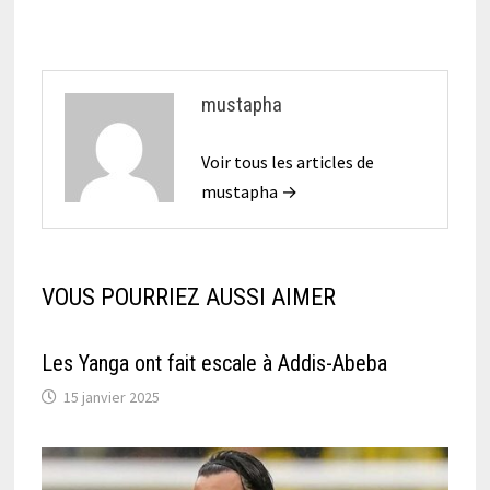
l’article
mustapha
Voir tous les articles de
mustapha →
VOUS POURRIEZ AUSSI AIMER
Les Yanga ont fait escale à Addis-Abeba
15 janvier 2025