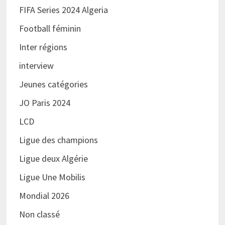
FIFA Series 2024 Algeria
Football féminin
Inter régions
interview
Jeunes catégories
JO Paris 2024
LCD
Ligue des champions
Ligue deux Algérie
Ligue Une Mobilis
Mondial 2026
Non classé