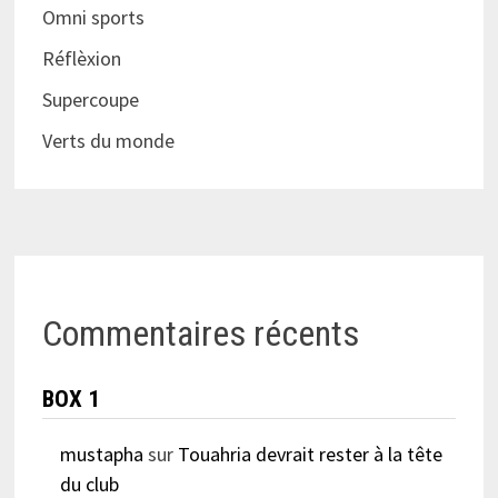
Omni sports
Réflèxion
Supercoupe
Verts du monde
Commentaires récents
BOX 1
mustapha
sur
Touahria devrait rester à la tête
du club