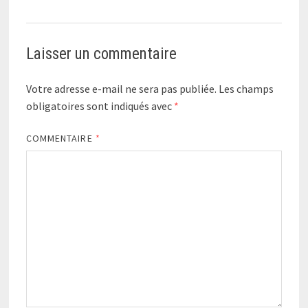
Laisser un commentaire
Votre adresse e-mail ne sera pas publiée.
Les champs
obligatoires sont indiqués avec
*
COMMENTAIRE
*