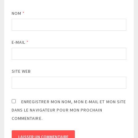
NOM
*
E-MAIL
*
SITE WEB
ENREGISTRER MON NOM, MON E-MAIL ET MON SITE
DANS LE NAVIGATEUR POUR MON PROCHAIN
COMMENTAIRE.