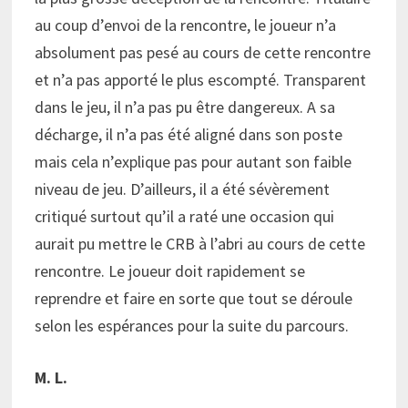
au coup d’envoi de la rencontre, le joueur n’a
absolument pas pesé au cours de cette rencontre
et n’a pas apporté le plus escompté. Transparent
dans le jeu, il n’a pas pu être dangereux. A sa
décharge, il n’a pas été aligné dans son poste
mais cela n’explique pas pour autant son faible
niveau de jeu. D’ailleurs, il a été sévèrement
critiqué surtout qu’il a raté une occasion qui
aurait pu mettre le CRB à l’abri au cours de cette
rencontre. Le joueur doit rapidement se
reprendre et faire en sorte que tout se déroule
selon les espérances pour la suite du parcours.
M. L.