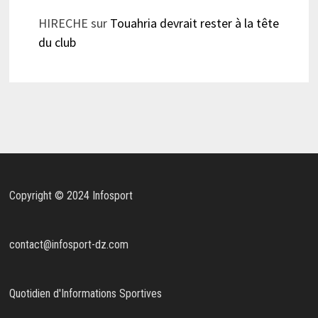
HIRECHE
sur
Touahria devrait rester à la tête
du club
Copyright © 2024 Infosport
contact@infosport-dz.com
Quotidien d'Informations Sportives