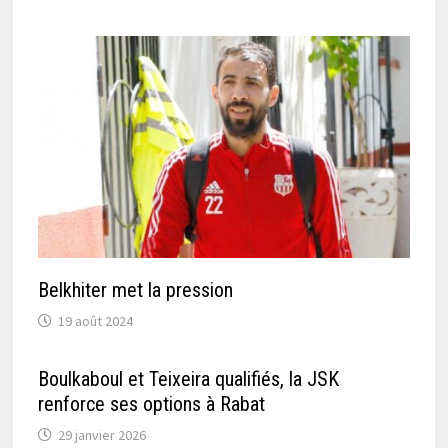
Belkhiter met la pression
19 août 2024
Boulkaboul et Teixeira qualifiés, la JSK
renforce ses options à Rabat
29 janvier 2026