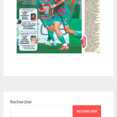
Rechercher
RECHERCHER