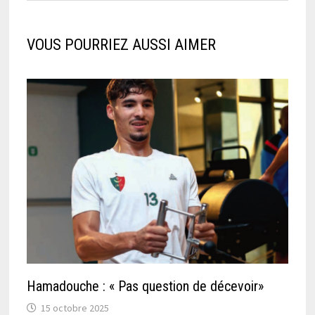
VOUS POURRIEZ AUSSI AIMER
Hamadouche : « Pas question de décevoir»
15 octobre 2025