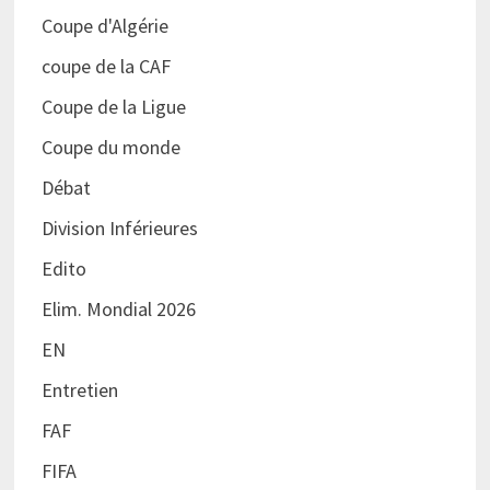
Coupe d'Algérie
coupe de la CAF
Coupe de la Ligue
Coupe du monde
Débat
Division Inférieures
Edito
Elim. Mondial 2026
EN
Entretien
FAF
FIFA