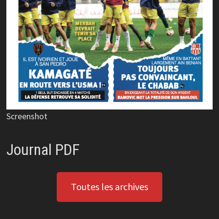
Screenshot
Journal PDF
Toutes les archives