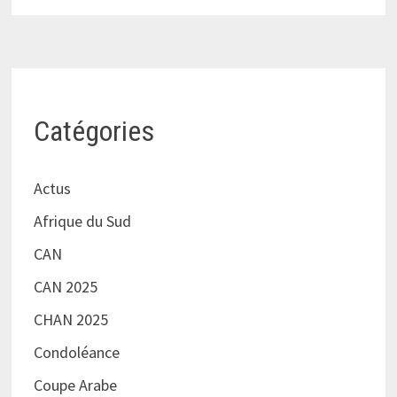
Catégories
Actus
Afrique du Sud
CAN
CAN 2025
CHAN 2025
Condoléance
Coupe Arabe