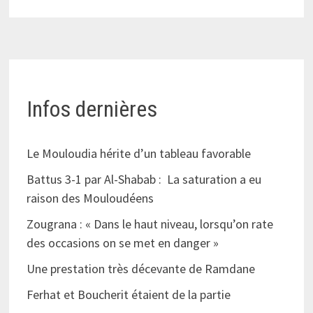
Infos dernières
Le Mouloudia hérite d’un tableau favorable
Battus 3-1 par Al-Shabab : La saturation a eu
raison des Mouloudéens
Zougrana : « Dans le haut niveau, lorsqu’on rate
des occasions on se met en danger »
Une prestation très décevante de Ramdane
Ferhat et Boucherit étaient de la partie