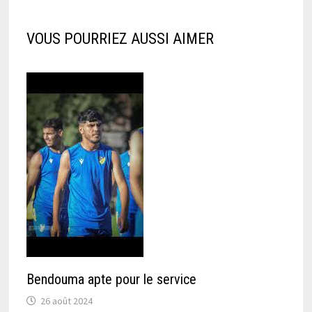
VOUS POURRIEZ AUSSI AIMER
Bendouma apte pour le service
26 août 2024