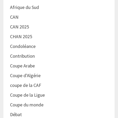
Afrique du Sud
CAN
CAN 2025
CHAN 2025
Condoléance
Contribution
Coupe Arabe
Coupe d'Algérie
coupe de la CAF
Coupe de la Ligue
Coupe du monde
Débat