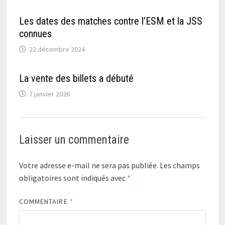
Les dates des matches contre l’ESM et la JSS
connues
22 décembre 2024
La vente des billets a débuté
7 janvier 2026
Laisser un commentaire
Votre adresse e-mail ne sera pas publiée.
Les champs
obligatoires sont indiqués avec
*
COMMENTAIRE
*