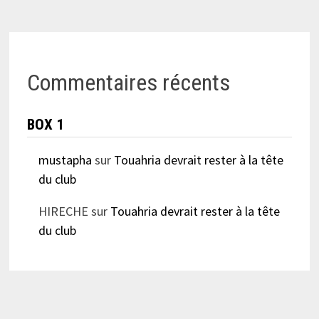
Commentaires récents
BOX 1
mustapha
sur
Touahria devrait rester à la tête
du club
HIRECHE
sur
Touahria devrait rester à la tête
du club