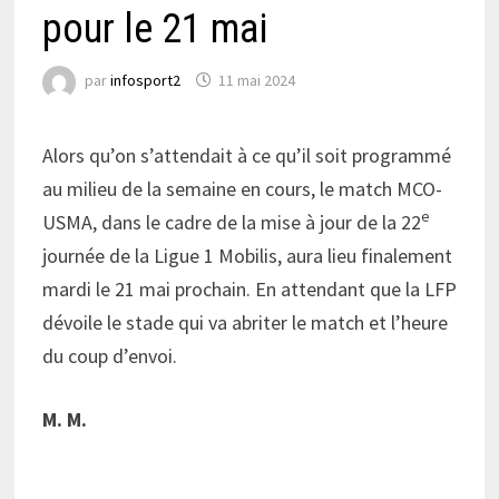
pour le 21 mai
par
infosport2
11 mai 2024
Alors qu’on s’attendait à ce qu’il soit programmé
au milieu de la semaine en cours, le match MCO-
e
USMA, dans le cadre de la mise à jour de la 22
journée de la Ligue 1 Mobilis, aura lieu finalement
mardi le 21 mai prochain. En attendant que la LFP
dévoile le stade qui va abriter le match et l’heure
du coup d’envoi.
M. M.