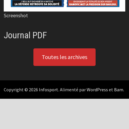
Screenshot
Journal PDF
Toutes les archives
Copyright © 2026
Infosport
. Alimenté par
WordPress
et
Bam
.