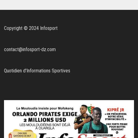
Copyright © 2024 Infosport
contact@infosport-dz.com
Quotidien d'Informations Sportives