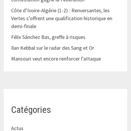
Côte d’Ivoire-Algérie (1-2) : Renversantes, les
Vertes s’offrent une qualification historique en
demi-finale
Félix Sánchez Bas, greffe à risques
Ilan Kebbal sur le radar des Sang et Or
Mansouri veut encore renforcer l’attaque
Catégories
Actus