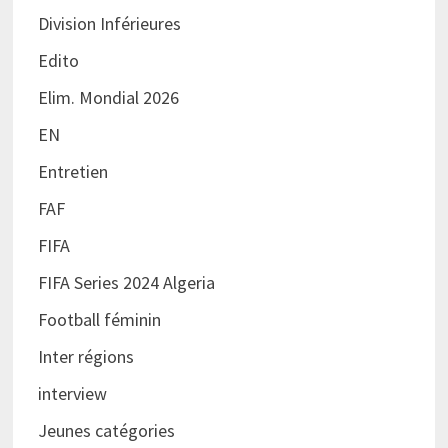
Division Inférieures
Edito
Elim. Mondial 2026
EN
Entretien
FAF
FIFA
FIFA Series 2024 Algeria
Football féminin
Inter régions
interview
Jeunes catégories