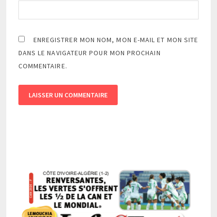
ENREGISTRER MON NOM, MON E-MAIL ET MON SITE
DANS LE NAVIGATEUR POUR MON PROCHAIN
COMMENTAIRE.