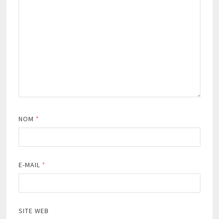
NOM
*
E-MAIL
*
SITE WEB