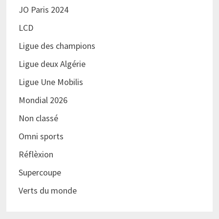
JO Paris 2024
LCD
Ligue des champions
Ligue deux Algérie
Ligue Une Mobilis
Mondial 2026
Non classé
Omni sports
Réflèxion
Supercoupe
Verts du monde