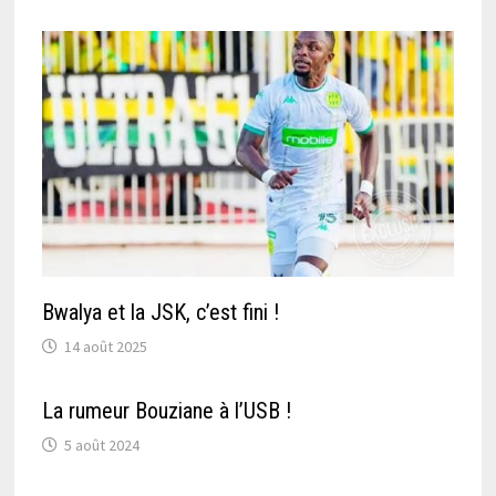
Bwalya et la JSK, c’est fini !
14 août 2025
La rumeur Bouziane à l’USB !
5 août 2024