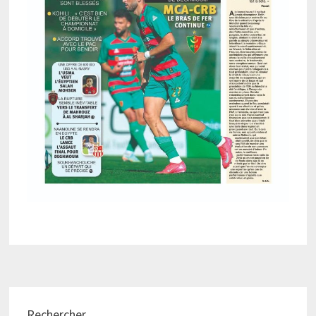
Rechercher