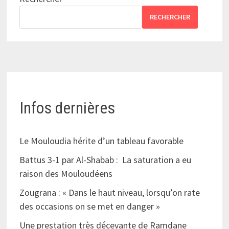
RECHERCHER
Infos dernières
Le Mouloudia hérite d’un tableau favorable
Battus 3-1 par Al-Shabab : La saturation a eu
raison des Mouloudéens
Zougrana : « Dans le haut niveau, lorsqu’on rate
des occasions on se met en danger »
Une prestation très décevante de Ramdane