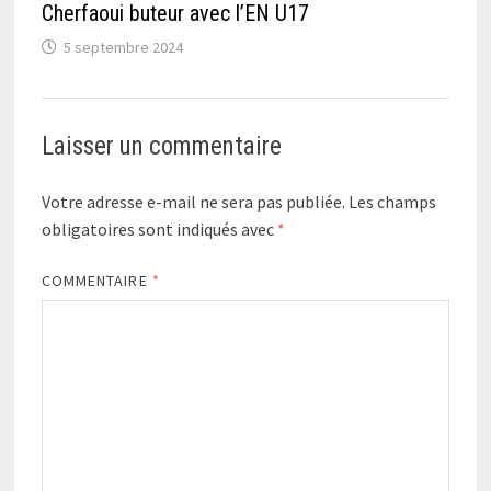
Cherfaoui buteur avec l’EN U17
5 septembre 2024
Laisser un commentaire
Votre adresse e-mail ne sera pas publiée.
Les champs
obligatoires sont indiqués avec
*
COMMENTAIRE
*