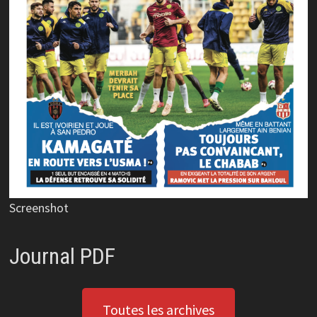
Screenshot
Journal PDF
Toutes les archives