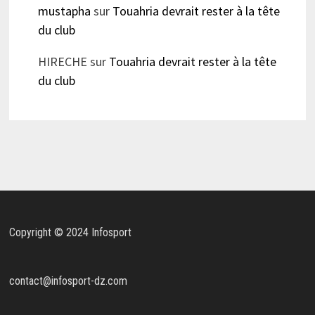
mustapha
sur
Touahria devrait rester à la tête
du club
HIRECHE
sur
Touahria devrait rester à la tête
du club
Copyright © 2024 Infosport
contact@infosport-dz.com