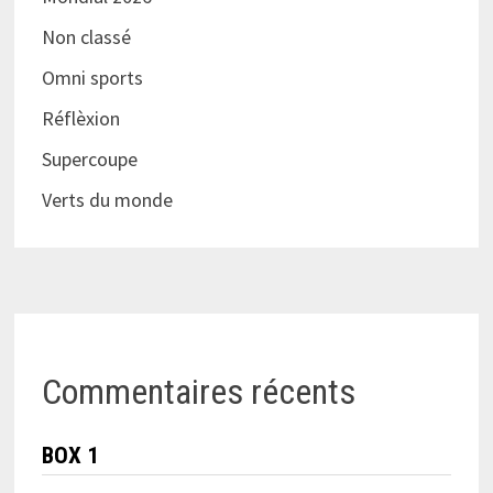
Non classé
Omni sports
Réflèxion
Supercoupe
Verts du monde
Commentaires récents
BOX 1