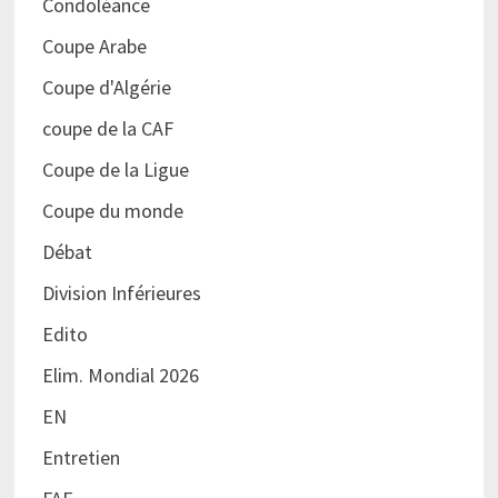
Condoléance
Coupe Arabe
Coupe d'Algérie
coupe de la CAF
Coupe de la Ligue
Coupe du monde
Débat
Division Inférieures
Edito
Elim. Mondial 2026
EN
Entretien