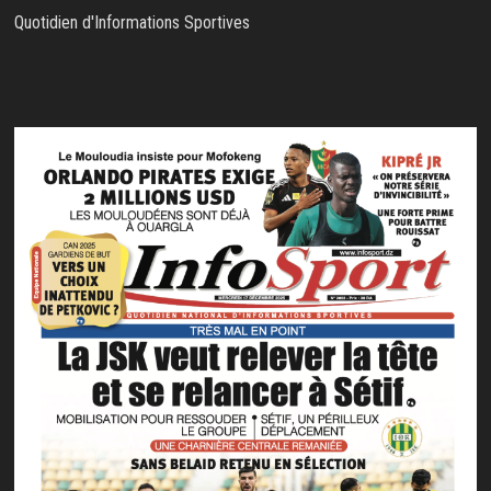
Quotidien d'Informations Sportives