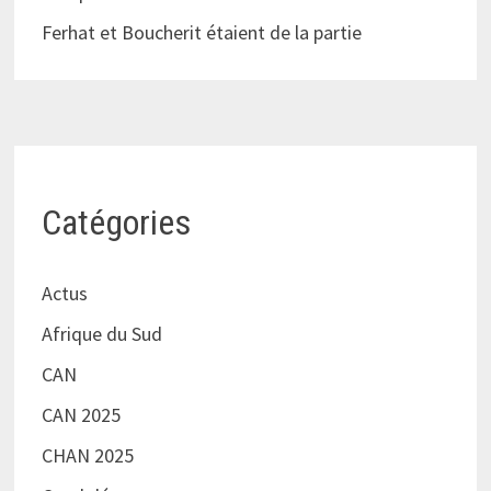
Ferhat et Boucherit étaient de la partie
Catégories
Actus
Afrique du Sud
CAN
CAN 2025
CHAN 2025