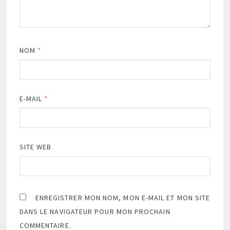
NOM
*
E-MAIL
*
SITE WEB
ENREGISTRER MON NOM, MON E-MAIL ET MON SITE
DANS LE NAVIGATEUR POUR MON PROCHAIN
COMMENTAIRE.