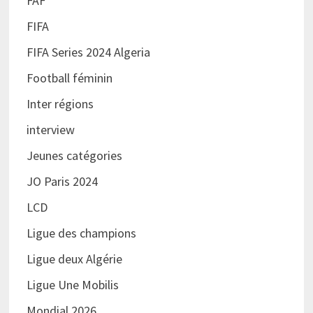
FAF
FIFA
FIFA Series 2024 Algeria
Football féminin
Inter régions
interview
Jeunes catégories
JO Paris 2024
LCD
Ligue des champions
Ligue deux Algérie
Ligue Une Mobilis
Mondial 2026