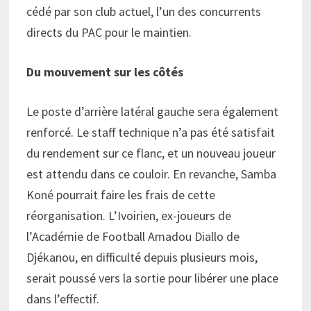
cédé par son club actuel, l’un des concurrents
directs du PAC pour le maintien.
Du mouvement sur les côtés
Le poste d’arrière latéral gauche sera également
renforcé. Le staff technique n’a pas été satisfait
du rendement sur ce flanc, et un nouveau joueur
est attendu dans ce couloir. En revanche, Samba
Koné pourrait faire les frais de cette
réorganisation. L’Ivoirien, ex-joueurs de
l’Académie de Football Amadou Diallo de
Djékanou, en difficulté depuis plusieurs mois,
serait poussé vers la sortie pour libérer une place
dans l’effectif.