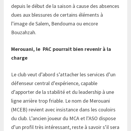
depuis le début de la saison à cause des absences
dues aux blessures de certains éléments à
l’image de Salem, Bendouma ou encore
Bouzahzah.
Merouani, le PAC pourrait bien revenir à la
charge
Le club veut d’abord s’attacher les services d’un
défenseur central d’expérience, capable
d’apporter de la stabilité et du leadership à une
ligne arrière trop friable. Le nom de Merouani
(MCEB) revient avec insistance dans les couloirs
du club. L’ancien joueur du MCA et l’ASO dispose
d’un profil très intéressant, reste à savoir s’il sera