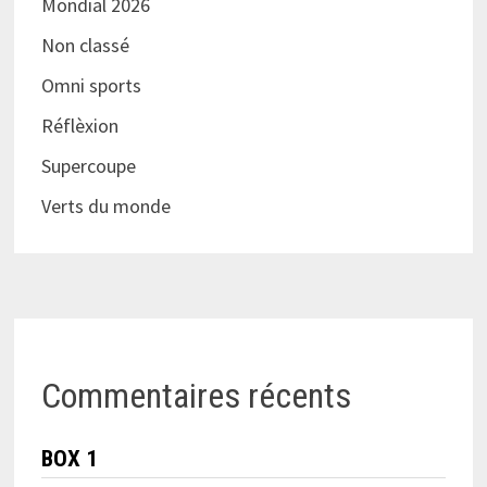
Mondial 2026
Non classé
Omni sports
Réflèxion
Supercoupe
Verts du monde
Commentaires récents
BOX 1