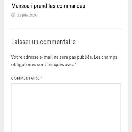
Mansouri prend les commandes
22 juin 2026
Laisser un commentaire
Votre adresse e-mail ne sera pas publiée.
Les champs
obligatoires sont indiqués avec
*
COMMENTAIRE
*