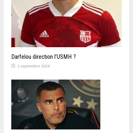
Darfelou direction l’USMH ?
2 septembre 2024