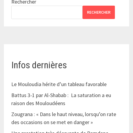
Rechercher
RECHERCHER
Infos dernières
Le Mouloudia hérite d’un tableau favorable
Battus 3-1 par Al-Shabab : La saturation a eu
raison des Mouloudéens
Zougrana : « Dans le haut niveau, lorsqu’on rate
des occasions on se met en danger »