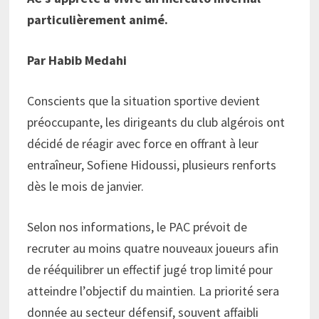
particulièrement animé.
Par Habib Medahi
Conscients que la situation sportive devient
préoccupante, les dirigeants du club algérois ont
décidé de réagir avec force en offrant à leur
entraîneur, Sofiene Hidoussi, plusieurs renforts
dès le mois de janvier.
Selon nos informations, le PAC prévoit de
recruter au moins quatre nouveaux joueurs afin
de rééquilibrer un effectif jugé trop limité pour
atteindre l’objectif du maintien. La priorité sera
donnée au secteur défensif, souvent affaibli