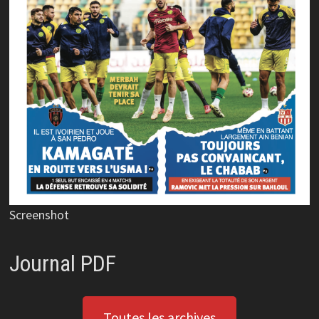
Screenshot
Journal PDF
Toutes les archives