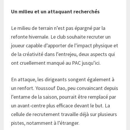
Un milieu et un attaquant recherchés
Le milieu de terrain n’est pas épargné par la
refonte hivernale. Le club souhaite recruter un
joueur capable d’apporter de l’impact physique et
de la créativité dans l’entrejeu, deux aspects qui
ont cruellement manqué au PAC jusqu’ici.
En attaque, les dirigeants songent également à
un renfort. Youssouf Dao, peu convaincant depuis
l’entame de la saison, pourrait être remplacé par
un avant-centre plus efficace devant le but. La
cellule de recrutement travaille déjà sur plusieurs
pistes, notamment à l’étranger.