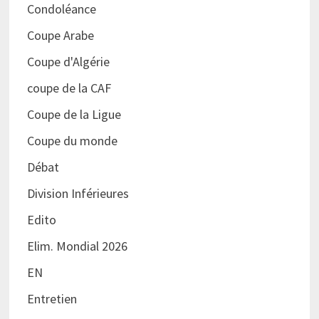
Condoléance
Coupe Arabe
Coupe d'Algérie
coupe de la CAF
Coupe de la Ligue
Coupe du monde
Débat
Division Inférieures
Edito
Elim. Mondial 2026
EN
Entretien