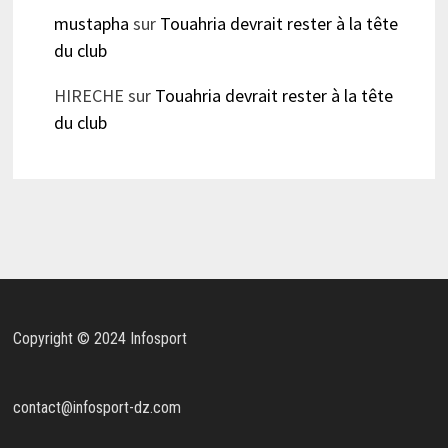
mustapha
sur
Touahria devrait rester à la tête
du club
HIRECHE
sur
Touahria devrait rester à la tête
du club
Copyright © 2024 Infosport
contact@infosport-dz.com