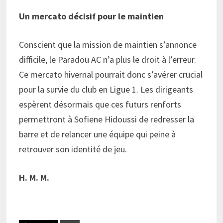
Un mercato décisif pour le maintien
Conscient que la mission de maintien s’annonce
difficile, le Paradou AC n’a plus le droit à l’erreur.
Ce mercato hivernal pourrait donc s’avérer crucial
pour la survie du club en Ligue 1. Les dirigeants
espèrent désormais que ces futurs renforts
permettront à Sofiene Hidoussi de redresser la
barre et de relancer une équipe qui peine à
retrouver son identité de jeu.
H. M. M.