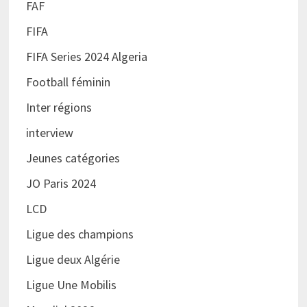
FAF
FIFA
FIFA Series 2024 Algeria
Football féminin
Inter régions
interview
Jeunes catégories
JO Paris 2024
LCD
Ligue des champions
Ligue deux Algérie
Ligue Une Mobilis