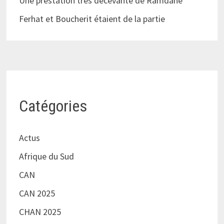
Une prestation très décevante de Ramdane
Ferhat et Boucherit étaient de la partie
Catégories
Actus
Afrique du Sud
CAN
CAN 2025
CHAN 2025