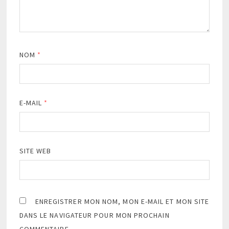
NOM
*
E-MAIL
*
SITE WEB
ENREGISTRER MON NOM, MON E-MAIL ET MON SITE
DANS LE NAVIGATEUR POUR MON PROCHAIN
COMMENTAIRE.