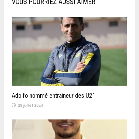
VOUS POURRIEZ AUSSI AIMER
Adolfo nommé entraineur des U21
28 juillet 2024