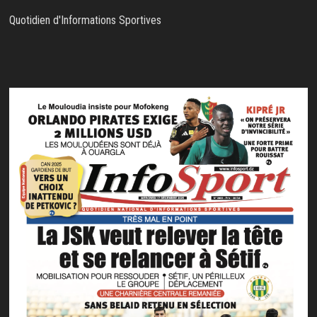
Quotidien d'Informations Sportives