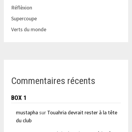
Réflèxion
Supercoupe
Verts du monde
Commentaires récents
BOX 1
mustapha
sur
Touahria devrait rester à la tête
du club