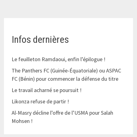
Infos dernières
Le feuilleton Ramdaoui, enfin l’épilogue !
The Panthers FC (Guinée-Équatoriale) ou ASPAC
FC (Bénin) pour commencer la défense du titre
Le travail acharné se poursuit !
Likonza refuse de partir !
Al-Masry décline l’offre de l’USMA pour Salah
Mohsen !