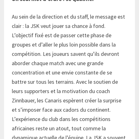
Au sein de la direction et du staff, le message est
clair : la JSK veut jouer sa chance à fond.
L’objectif fixé est de passer cette phase de
groupes et d’aller le plus loin possible dans la
compétition. Les joueurs savent qu’ils devront
aborder chaque match avec une grande
concentration et une envie constante de se
battre sur tous les terrains. Avec le soutien de
leurs supporters et la motivation du coach
Zinnbauer, les Canaris espèrent créer la surprise
et s’imposer face aux cadors du continent.
L’expérience du club dans les compétitions
africaines reste un atout, tout comme la
dynamique actuelle de l’équipe. La JSK a souvent