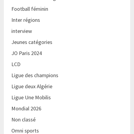
Football féminin
Inter régions
interview
Jeunes catégories
JO Paris 2024
LCD
Ligue des champions
Ligue deux Algérie
Ligue Une Mobilis
Mondial 2026
Non classé
Omni sports