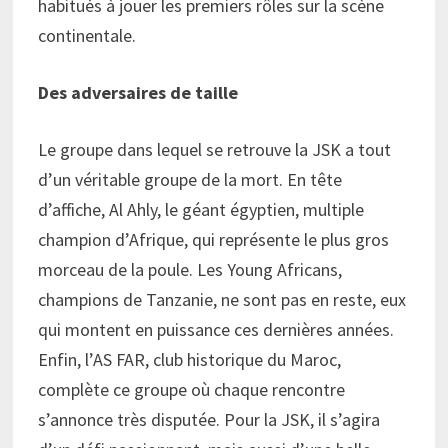
habitués à jouer les premiers rôles sur la scène
continentale.
Des adversaires de taille
Le groupe dans lequel se retrouve la JSK a tout
d’un véritable groupe de la mort. En tête
d’affiche, Al Ahly, le géant égyptien, multiple
champion d’Afrique, qui représente le plus gros
morceau de la poule. Les Young Africans,
champions de Tanzanie, ne sont pas en reste, eux
qui montent en puissance ces dernières années.
Enfin, l’AS FAR, club historique du Maroc,
complète ce groupe où chaque rencontre
s’annonce très disputée. Pour la JSK, il s’agira