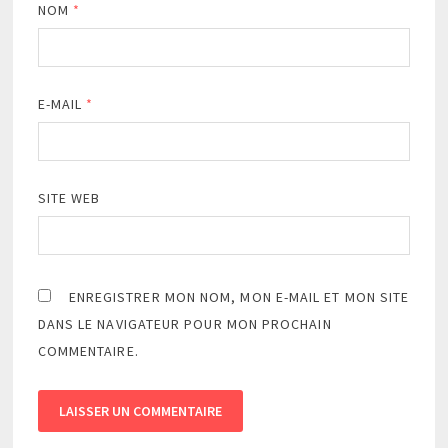
NOM
*
E-MAIL
*
SITE WEB
ENREGISTRER MON NOM, MON E-MAIL ET MON SITE
DANS LE NAVIGATEUR POUR MON PROCHAIN
COMMENTAIRE.