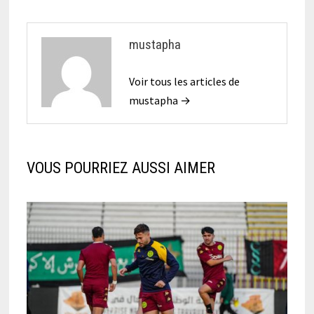
mustapha
Voir tous les articles de
mustapha →
VOUS POURRIEZ AUSSI AIMER