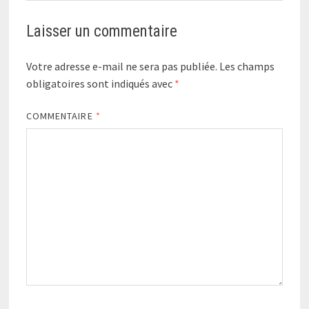
Laisser un commentaire
Votre adresse e-mail ne sera pas publiée.
Les champs
obligatoires sont indiqués avec
*
COMMENTAIRE
*