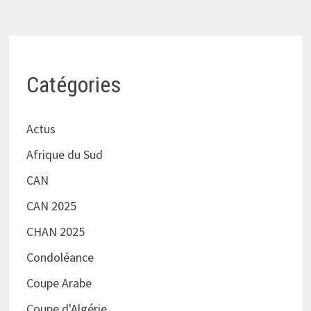
Catégories
Actus
Afrique du Sud
CAN
CAN 2025
CHAN 2025
Condoléance
Coupe Arabe
Coupe d'Algérie