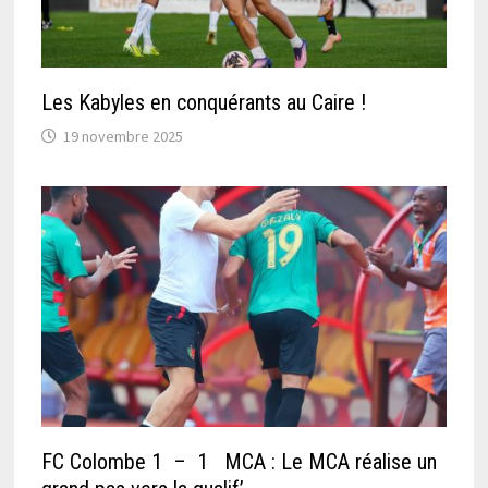
Les Kabyles en conquérants au Caire !
19 novembre 2025
FC Colombe 1 – 1 MCA : Le MCA réalise un