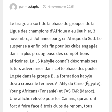
par
mustapha
4 novembre 2025
Le tirage au sort de la phase de groupes de la
Ligue des champions d’Afrique a eu lieu hier, 3
novembre, à Johannesburg, en Afrique du Sud. Le
suspense a enfin pris fin pour les clubs engagés
dans la plus prestigieuse des compétitions
africaines. La JS Kabylie connaît désormais ses
futurs adversaires dans cette phase des poules.
Logée dans le groupe B, la formation kabyle
devra croiser le fer avec Al Ahly du Caire (Égypte),
Young Africans (Tanzanie) et l’AS FAR (Maroc).
Une affiche relevée pour les Canaris, qui auront
fort à faire face à trois clubs de renom, tous