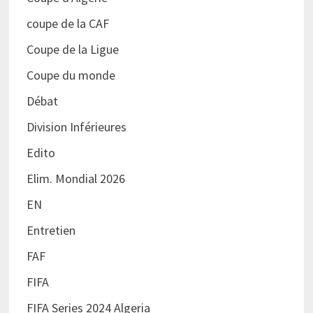
coupe de la CAF
Coupe de la Ligue
Coupe du monde
Débat
Division Inférieures
Edito
Elim. Mondial 2026
EN
Entretien
FAF
FIFA
FIFA Series 2024 Algeria