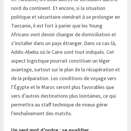
nord du continent. Et encore, si la situation
politique et sécuritaire viendrait à se prolonger en
Tanzanie, il est fort à parier que les Young
Africans vont devoir changer de domiciliation et
s’installer dans un pays étranger. Dans ce cas-là,
Addis-Abeba où le Caire sont tout indiqués. Cet
aspect logistique pourrait constituer un léger
avantage, surtout sur le plan de la récupération et
de la préparation. Les conditions de voyage vers
l’Égypte et le Maroc seront plus favorables que
vers d’autres destinations plus lointaines, ce qui
permettra au staff technique de mieux gérer
l’enchaînement des matchs.
Un seul mot d’ordre : se qualifier