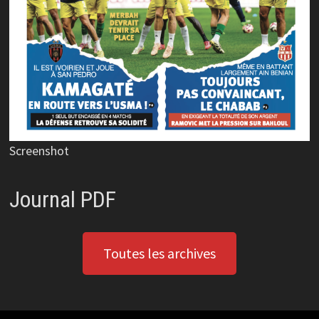
Screenshot
Journal PDF
Toutes les archives