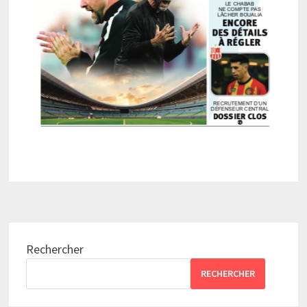
Rechercher
RECHERCHER