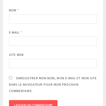
NOM
*
E-MAIL
*
SITE WEB
ENREGISTRER MON NOM, MON E-MAIL ET MON SITE
DANS LE NAVIGATEUR POUR MON PROCHAIN
COMMENTAIRE.