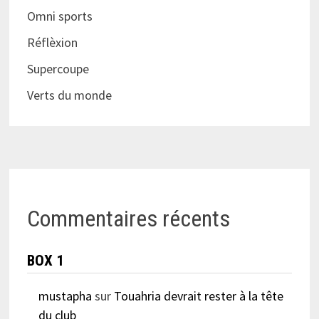
Omni sports
Réflèxion
Supercoupe
Verts du monde
Commentaires récents
BOX 1
mustapha
sur
Touahria devrait rester à la tête
du club