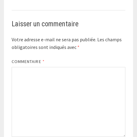
Laisser un commentaire
Votre adresse e-mail ne sera pas publiée.
Les champs
obligatoires sont indiqués avec
*
COMMENTAIRE
*