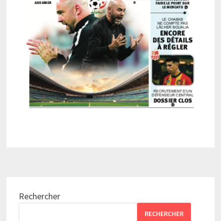
Rechercher
RECHERCHER