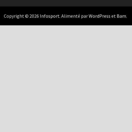
Copyright © 2026
Infosport
. Alimenté par
WordPress
et
Bam
.