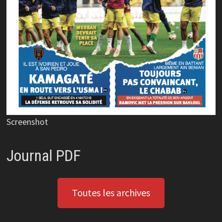
Screenshot
Journal PDF
Toutes les archives