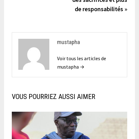
de responsabilités »
mustapha
Voir tous les articles de
mustapha →
VOUS POURRIEZ AUSSI AIMER