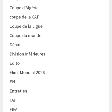
Coupe d'Algérie
coupe de la CAF
Coupe de la Ligue
Coupe du monde
Débat
Division Inférieures
Edito
Elim. Mondial 2026
EN
Entretien
FAF
FIFA