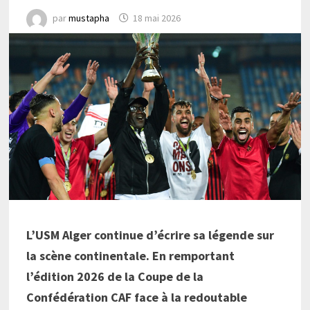
par
mustapha
18 mai 2026
L’USM Alger continue d’écrire sa légende sur
la scène continentale. En remportant
l’édition 2026 de la Coupe de la
Confédération CAF face à la redoutable