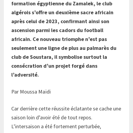
formation égyptienne du Zamalek, le club
algérois s’offre un deuxième sacre africain
après celui de 2023, confirmant ainsi son
ascension parmi les cadors du football
africain. Ce nouveau triomphe n’est pas
seulement une ligne de plus au palmarès du
club de Soustara, il symbolise surtout la
consécration d’un projet forgé dans
l’adversité.
Par Moussa Maïdi
Car derrière cette réussite éclatante se cache une
saison loin d’avoir été de tout repos.
L’intersaison a été fortement perturbée,