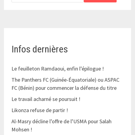
Infos dernières
Le feuilleton Ramdaoui, enfin l’épilogue !
The Panthers FC (Guinée-Équatoriale) ou ASPAC
FC (Bénin) pour commencer la défense du titre
Le travail acharné se poursuit !
Likonza refuse de partir !
Al-Masry décline l’offre de l’USMA pour Salah
Mohsen !