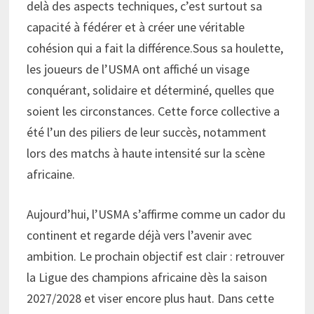
delà des aspects techniques, c’est surtout sa
capacité à fédérer et à créer une véritable
cohésion qui a fait la différence.Sous sa houlette,
les joueurs de l’USMA ont affiché un visage
conquérant, solidaire et déterminé, quelles que
soient les circonstances. Cette force collective a
été l’un des piliers de leur succès, notamment
lors des matchs à haute intensité sur la scène
africaine.
Aujourd’hui, l’USMA s’affirme comme un cador du
continent et regarde déjà vers l’avenir avec
ambition. Le prochain objectif est clair : retrouver
la Ligue des champions africaine dès la saison
2027/2028 et viser encore plus haut. Dans cette