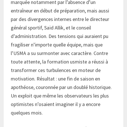
marquée notamment par l’absence d’un
entraîneur en début de préparation, mais aussi
par des divergences internes entre le directeur
général sportif, Saïd Allik, et le conseil
d’administration. Des tensions qui auraient pu
fragiliser n’importe quelle équipe, mais que
l’USMA a su surmonter avec caractère. Contre
toute attente, la formation usmiste a réussi à
transformer ces turbulences en moteur de
motivation. Résultat : une fin de saison en
apothéose, couronnée par un doublé historique.
Un exploit que même les observateurs les plus
optimistes n’osaient imaginer il y a encore
quelques mois.