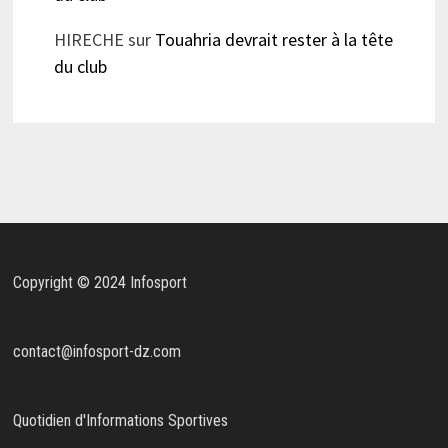
HIRECHE
sur
Touahria devrait rester à la tête
du club
Copyright © 2024 Infosport
contact@infosport-dz.com
Quotidien d'Informations Sportives