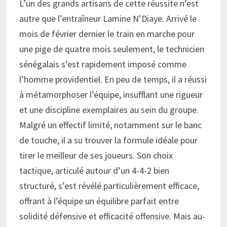
L’un des grands artisans de cette réussite n’est
autre que l’entraîneur Lamine N’Diaye. Arrivé le
mois de février dernier le train en marche pour
une pige de quatre mois seulement, le technicien
sénégalais s’est rapidement imposé comme
l’homme providentiel. En peu de temps, il a réussi
à métamorphoser l’équipe, insufflant une rigueur
et une discipline exemplaires au sein du groupe.
Malgré un effectif limité, notamment sur le banc
de touche, il a su trouver la formule idéale pour
tirer le meilleur de ses joueurs. Son choix
tactique, articulé autour d’un 4-4-2 bien
structuré, s’est révélé particulièrement efficace,
offrant à l’équipe un équilibre parfait entre
solidité défensive et efficacité offensive. Mais au-