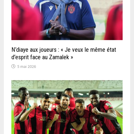
N’diaye aux joueurs : « Je veux le même état
d’esprit face au Zamalek »
5 mai 2026