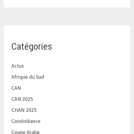
Catégories
Actus
Afrique du Sud
CAN
CAN 2025
CHAN 2025
Condoléance
Coupe Arabe