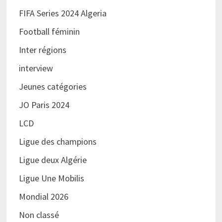
FIFA Series 2024 Algeria
Football féminin
Inter régions
interview
Jeunes catégories
JO Paris 2024
LCD
Ligue des champions
Ligue deux Algérie
Ligue Une Mobilis
Mondial 2026
Non classé