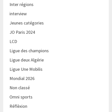
Inter régions
interview
Jeunes catégories
JO Paris 2024
LCD
Ligue des champions
Ligue deux Algérie
Ligue Une Mobilis
Mondial 2026
Non classé
Omni sports
Réflèxion