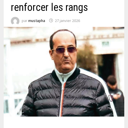
renforcer les rangs
par
mustapha
27 janvier 2026